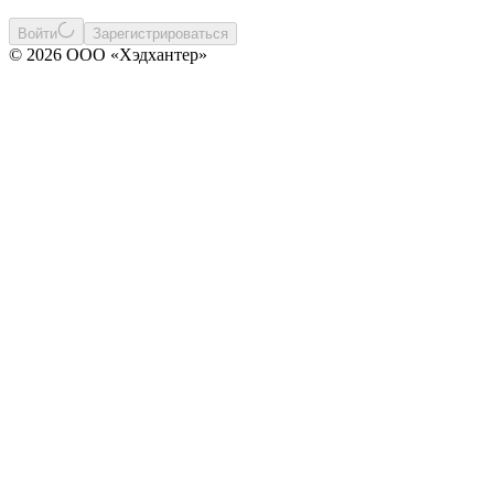
Войти
Зарегистрироваться
© 2026 ООО «Хэдхантер»