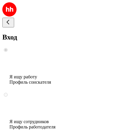
Вход
Я ищу работу
Профиль соискателя
Я ищу сотрудников
Профиль работодателя