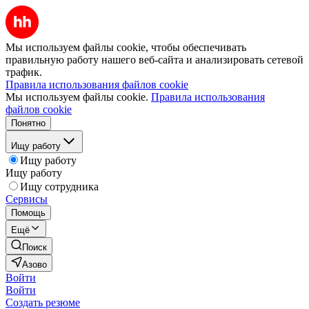
Мы используем файлы cookie, чтобы обеспечивать
правильную работу нашего веб-сайта и анализировать сетевой
трафик.
Правила использования файлов cookie
Мы используем файлы cookie.
Правила использования
файлов cookie
Понятно
Ищу работу
Ищу работу
Ищу работу
Ищу сотрудника
Сервисы
Помощь
Ещё
Поиск
Азово
Войти
Войти
Создать резюме