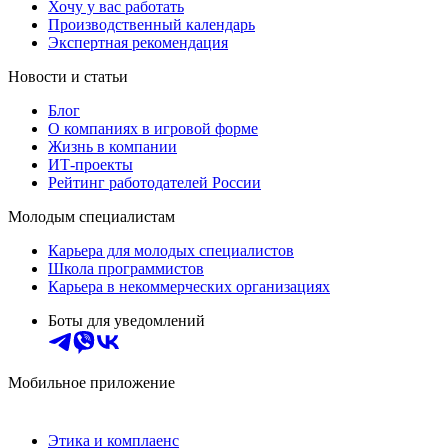
Хочу у вас работать
Производственный календарь
Экспертная рекомендация
Новости и статьи
Блог
О компаниях в игровой форме
Жизнь в компании
ИТ-проекты
Рейтинг работодателей России
Молодым специалистам
Карьера для молодых специалистов
Школа программистов
Карьера в некоммерческих организациях
Боты для уведомлений
Мобильное приложение
Этика и комплаенс