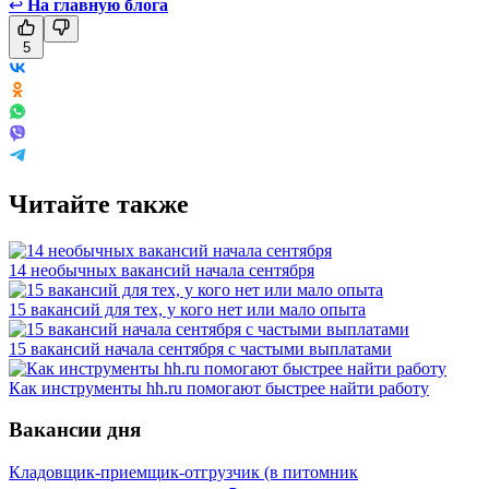
↩
На главную блога
5
Читайте также
14 необычных вакансий начала сентября
15 вакансий для тех, у кого нет или мало опыта
15 вакансий начала сентября с частыми выплатами
Как инструменты hh.ru помогают быстрее найти работу
Вакансии дня
Кладовщик-приемщик-отгрузчик (в питомник