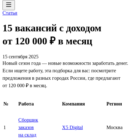
Статьи
15 вакансий с доходом
от 120 000 ₽ в месяц
15 сентября 2025
Новый сезон года — новые возможности заработать денег.
Если ищете работу, эта подборка для вас: посмотрите
предложения в разных городах России, где предлагают
от 120 000 ₽ в месяц.
№
Работа
Компания
Регион
Сборщик
1
заказов
X5 Digital
Москва
на склад