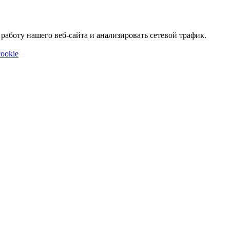
аботу нашего веб-сайта и анализировать сетевой трафик.
ookie