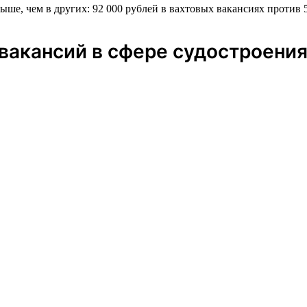
ыше, чем в других: 92 000 рублей в вахтовых вакансиях против 
вакансий в сфере судостроени