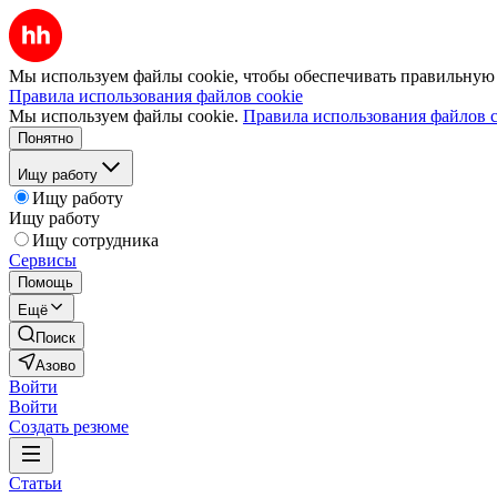
Мы используем файлы cookie, чтобы обеспечивать правильную р
Правила использования файлов cookie
Мы используем файлы cookie.
Правила использования файлов c
Понятно
Ищу работу
Ищу работу
Ищу работу
Ищу сотрудника
Сервисы
Помощь
Ещё
Поиск
Азово
Войти
Войти
Создать резюме
Статьи