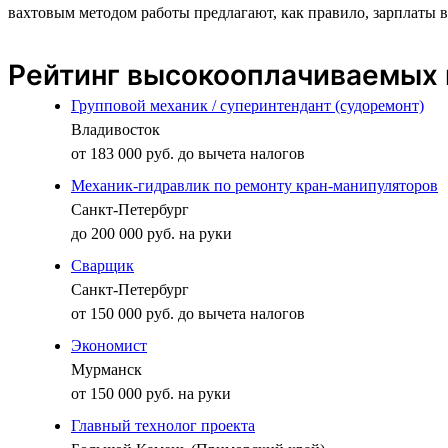
вахтовым методом работы предлагают, как правило, зарплаты в
Рейтинг высокооплачиваемых 
Групповой механик / суперинтендант (судоремонт)
Владивосток
от 183 000 руб. до вычета налогов
Механик-гидравлик по ремонту кран-манипуляторов
Санкт-Петербург
до 200 000 руб. на руки
Сварщик
Санкт-Петербург
от 150 000 руб. до вычета налогов
Экономист
Мурманск
от 150 000 руб. на руки
Главный технолог проекта