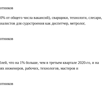
0% от общего числа вакансий), сварщики, технологи, слесари,
алистов для судостроения как диспетчер, метролог,
блей, что на 1% больше, чем в третьем квартале 2020-го, и на
ях инженеров, рабочих, технологов, мастеров и