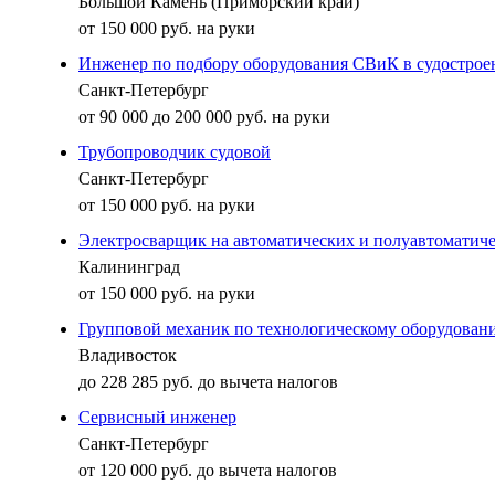
Большой Камень (Приморский край)
от 150 000 руб. на руки
Инженер по подбору оборудования СВиК в судострое
Санкт-Петербург
от 90 000 до 200 000 руб. на руки
Трубопроводчик судовой
Санкт-Петербург
от 150 000 руб. на руки
Электросварщик на автоматических и полуавтоматич
Калининград
от 150 000 руб. на руки
Групповой механик по технологическому оборудовани
Владивосток
до 228 285 руб. до вычета налогов
Сервисный инженер
Санкт-Петербург
от 120 000 руб. до вычета налогов