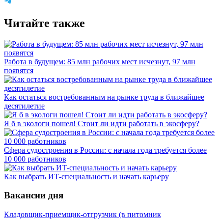
Читайте также
Работа в будущем: 85 млн рабочих мест исчезнут, 97 млн
появятся
Как остаться востребованным на рынке труда в ближайшее
десятилетие
Я б в экологи пошел! Стоит ли идти работать в экосферу?
Сфера судостроения в России: с начала года требуется более
10 000 работников
Как выбрать ИТ-специальность и начать карьеру
Вакансии дня
Кладовщик-приемщик-отгрузчик (в питомник