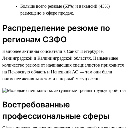
Больше всего резюме (63%) и вакансий (43%)
размещено в сфере продаж.
Распределение резюме по
регионам СЗФО
Наиболее активны соискатели в Санкт-Петербурге,
Ленинградской и Калининградской областях. Наименьшее
количество резюме от начинающих специалистов приходится
на Псковскую область и Ненецкий АО — там они были
наименее активны летом и в первый месяц осени.
Востребованные
профессиональные сферы
Сфера продаж неизменно остается лидирующей по количеству