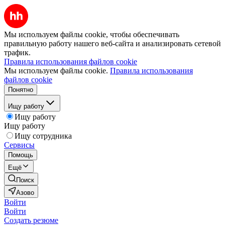
Мы используем файлы cookie, чтобы обеспечивать
правильную работу нашего веб-сайта и анализировать сетевой
трафик.
Правила использования файлов cookie
Мы используем файлы cookie.
Правила использования
файлов cookie
Понятно
Ищу работу
Ищу работу
Ищу работу
Ищу сотрудника
Сервисы
Помощь
Ещё
Поиск
Азово
Войти
Войти
Создать резюме