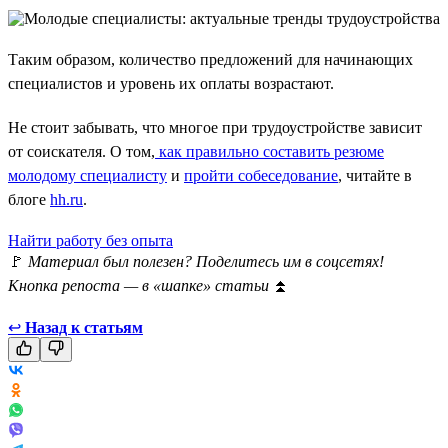
Таким образом, количество предложений для начинающих
специалистов и уровень их оплаты возрастают.
Не стоит забывать, что многое при трудоустройстве зависит
от соискателя. О том,
как правильно составить резюме
молодому специалисту
и
пройти собеседование
, читайте в
блоге
hh.ru
.
Найти работу без опыта
🚩
Материал был полезен? Поделитесь им в соцсетях!
Кнопка репоста — в «шапке» статьи
⏫
↩
Назад к статьям