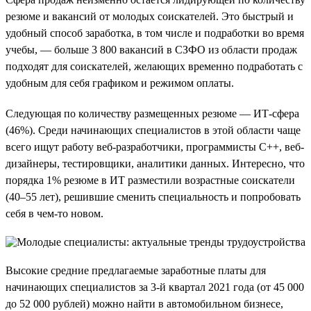
резюме и вакансий от молодых соискателей. Это быстрый и
удобный способ заработка, в том числе и подработки во время
учебы, — больше 3 800 вакансий в СЗФО из области продаж
подходят для соискателей, желающих временно подработать с
удобным для себя графиком и режимом оплаты.
Следующая по количеству размещенных резюме — ИТ-сфера
(46%). Среди начинающих специалистов в этой области чаще
всего ищут работу веб-разработчики, программисты C++, веб-
дизайнеры, тестировщики, аналитики данных. Интересно, что
порядка 1% резюме в ИТ разместили возрастные соискатели
(40–55 лет), решившие сменить специальность и попробовать
себя в чем-то новом.
Высокие средние предлагаемые заработные платы для
начинающих специалистов за 3-й квартал 2021 года (от 45 000
до 52 000 рублей) можно найти в автомобильном бизнесе,