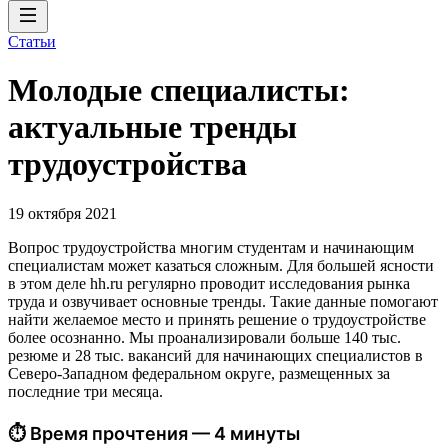
Статьи
Молодые специалисты:
актуальные тренды
трудоустройства
19 октября 2021
Вопрос трудоустройства многим студентам и начинающим
специалистам может казаться сложным. Для большей ясности
в этом деле hh.ru регулярно проводит исследования рынка
труда и озвучивает основные тренды. Такие данные помогают
найти желаемое место и принять решение о трудоустройстве
более осознанно. Мы проанализировали больше 140 тыс.
резюме и 28 тыс. вакансий для начинающих специалистов в
Северо-Западном федеральном округе, размещенных за
последние три месяца.
⏱ Время прочтения — 4 минуты