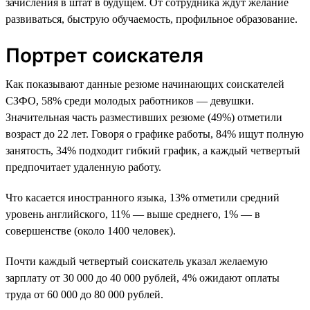
зачисления в штат в будущем. От сотрудника ждут желание
развиваться, быструю обучаемость, профильное образование.
Портрет соискателя
Как показывают данные резюме начинающих соискателей
СЗФО, 58% среди молодых работников — девушки.
Значительная часть разместивших резюме (49%) отметили
возраст до 22 лет. Говоря о графике работы, 84% ищут полную
занятость, 34% подходит гибкий график, а каждый четвертый
предпочитает удаленную работу.
Что касается иностранного языка, 13% отметили средний
уровень английского, 11% — выше среднего, 1% — в
совершенстве (около 1400 человек).
Почти каждый четвертый соискатель указал желаемую
зарплату от 30 000 до 40 000 рублей, 4% ожидают оплаты
труда от 60 000 до 80 000 рублей.