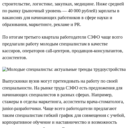
строительстве, логистике, закупках, медицине. Ниже средней
по рынку (рыночный уровень — 40 000 рублей) зарплаты в
вакансиях для начинающих работников в сфере науки и
образования, маркетинге, рекламе и PR.
По итогам третьего квартала работодатели СЗФО чаще всего
предлагали работу молодым специалистам в качестве
кассиров, операторов call-центров, продавцов-консультантов,
ассистентов.
Выпускники вузов могут претендовать на работу по своей
специальности. На рынке труда СЗФО есть предложения для
начинающих специалистов в разных сферах. Например,
стажеры в отделы маркетинга, ассистенты врача-стоматолога,
junior-разработчики. Чаще всего работодатели предлагают
таким специалистам гибкий график для совмещения с учебой,
корпоративное обучение и наставничество и возможность