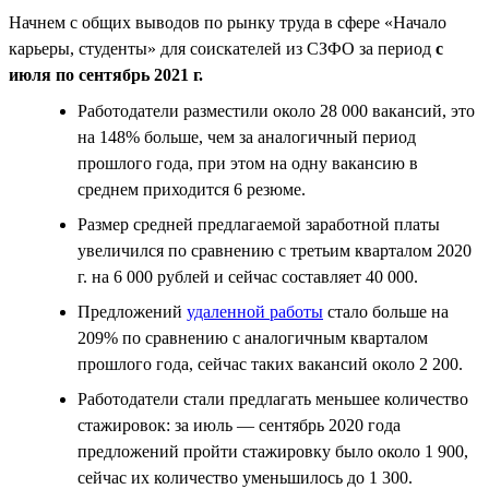
Начнем с общих выводов по рынку труда в сфере «Начало
карьеры, студенты» для соискателей из СЗФО за период
с
июля по сентябрь 2021 г.
Работодатели разместили около 28 000 вакансий, это
на 148% больше, чем за аналогичный период
прошлого года, при этом на одну вакансию в
среднем приходится 6 резюме.
Размер средней предлагаемой заработной платы
увеличился по сравнению с третьим кварталом 2020
г. на 6 000 рублей и сейчас составляет 40 000.
Предложений
удаленной работы
стало больше на
209% по сравнению с аналогичным кварталом
прошлого года, сейчас таких вакансий около 2 200.
Работодатели стали предлагать меньшее количество
стажировок: за июль — сентябрь 2020 года
предложений пройти стажировку было около 1 900,
сейчас их количество уменьшилось до 1 300.