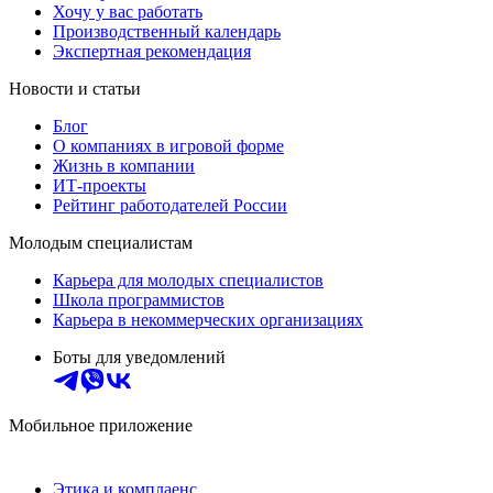
Хочу у вас работать
Производственный календарь
Экспертная рекомендация
Новости и статьи
Блог
О компаниях в игровой форме
Жизнь в компании
ИТ-проекты
Рейтинг работодателей России
Молодым специалистам
Карьера для молодых специалистов
Школа программистов
Карьера в некоммерческих организациях
Боты для уведомлений
Мобильное приложение
Этика и комплаенс