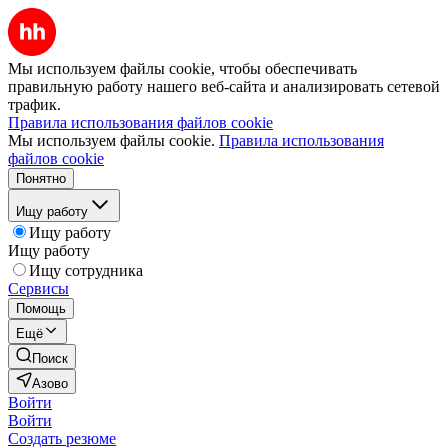
Мы используем файлы cookie, чтобы обеспечивать
правильную работу нашего веб-сайта и анализировать сетевой
трафик.
Правила использования файлов cookie
Мы используем файлы cookie.
Правила использования
файлов cookie
Понятно
Ищу работу
Ищу работу
Ищу работу
Ищу сотрудника
Сервисы
Помощь
Ещё
Поиск
Азово
Войти
Войти
Создать резюме