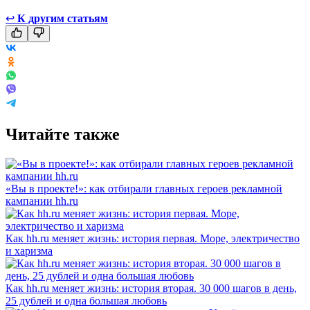
↩
К другим статьям
Читайте также
«Вы в проекте!»: как отбирали главных героев рекламной
кампании hh.ru
Как hh.ru меняет жизнь: история первая. Море, электричество
и харизма
Как hh.ru меняет жизнь: история вторая. 30 000 шагов в день,
25 дублей и одна большая любовь