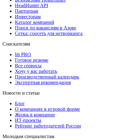
HeadHunter API
Партнерам
Инвесторам
Каталог компаний
Поиск по вакансиям в Азове
Сетка: соцсеть для нетворкинга
Соискателям
hh PRO
Готовое резюме
Все сервисы
Хочу у вас работать
Производственный календарь
Экспертная рекомендация
Новости и статьи
Блог
О компаниях в игровой форме
Жизнь в компании
ИТ-проекты
Рейтинг работодателей России
Молодым специалистам