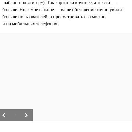
шаблон под «тизер»). Так картинка крупнее, а текста —
больше. Но самое важное — ваше объявление точно увидит
больше пользователей, а просматривать его можно
и на мобильных телефонах.
/