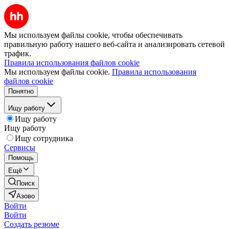
Мы используем файлы cookie, чтобы обеспечивать
правильную работу нашего веб-сайта и анализировать сетевой
трафик.
Правила использования файлов cookie
Мы используем файлы cookie.
Правила использования
файлов cookie
Понятно
Ищу работу
Ищу работу
Ищу работу
Ищу сотрудника
Сервисы
Помощь
Ещё
Поиск
Азово
Войти
Войти
Создать резюме