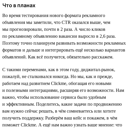
Что в планах
Во время тестирования нового формата рекламного
объявления мы заметили, что CTR оказался выше, чем
мы прогнозировали, почти в 2 раза. А число кликов
по рекламному объявлению вакансии выросло в 2,6 раза.
Поэтому точно планируем развивать возможности рекламных
форматов и дальше и интегрировать ещё несколько вариантов
объявлений. Как всё получится, обязательно расскажем.
С такими переменами, как в этом году, диджитал-рынок,
пожалуй, не сталкивался никогда. Но мы, как и прежде,
работаем над развитием Clickme, обогащая его новыми
и полезными интеграциями, расширяя его возможности. Нам
важно, чтобы использование сервиса было удобным
и эффективным. Поделитесь, какие задачи по продвижению
вам нужно сейчас решать, в чём сомневаетесь или хотите
получить поддержку. Разберём ваш кейс и покажем, в чём
поможет Clickme. А ещё нам важно узнать ваше мнение: что