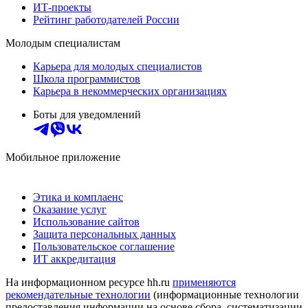
ИТ-проекты
Рейтинг работодателей России
Молодым специалистам
Карьера для молодых специалистов
Школа программистов
Карьера в некоммерческих организациях
Боты для уведомлений
Мобильное приложение
Этика и комплаенс
Оказание услуг
Использование сайтов
Защита персональных данных
Пользовательское соглашение
ИТ аккредитация
На информационном ресурсе hh.ru
применяются
рекомендательные технологии
(информационные технологии
предоставления информации на основе сбора, систематизации