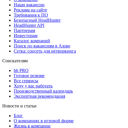
Наши вакансии
Реклама на сайте
Требования к ПО
Безопасный HeadHunter
HeadHunter API
Партнерам
Инвесторам
Каталог компаний
Поиск по вакансиям в Азове
Сетка: соцсеть для нетворкинга
Соискателям
hh PRO
Готовое резюме
Все сервисы
Хочу у вас работать
Производственный календарь
Экспертная рекомендация
Новости и статьи
Блог
О компаниях в игровой форме
Жизнь в компании