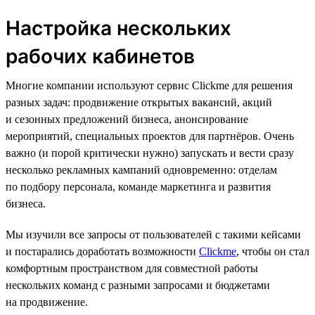
Настройка нескольких
рабочих кабинетов
Многие компании используют сервис Clickme для решения
разных задач: продвижение открытых вакансий, акций
и сезонных предложений бизнеса, анонсирование
мероприятий, специальных проектов для партнёров. Очень
важно (и порой критически нужно) запускать и вести сразу
несколько рекламных кампаний одновременно: отделам
по подбору персонала, команде маркетинга и развития
бизнеса.
Мы изучили все запросы от пользователей с такими кейсами
и постарались доработать возможности
Clickme
, чтобы он стал
комфортным пространством для совместной работы
нескольких команд с разными запросами и бюджетами
на продвижение.