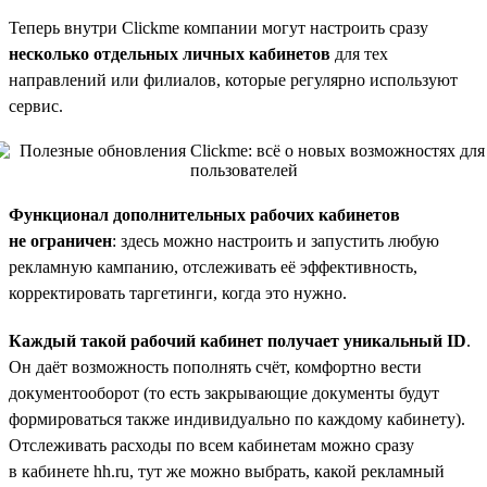
Теперь внутри Clickme компании могут настроить сразу
несколько отдельных личных кабинетов
для тех
направлений или филиалов, которые регулярно используют
сервис.
Функционал дополнительных рабочих кабинетов
не ограничен
: здесь можно настроить и запустить любую
рекламную кампанию, отслеживать её эффективность,
корректировать таргетинги, когда это нужно.
Каждый такой рабочий кабинет получает уникальный ID
.
Он даёт возможность пополнять счёт, комфортно вести
документооборот (то есть закрывающие документы будут
формироваться также индивидуально по каждому кабинету).
Отслеживать расходы по всем кабинетам можно сразу
в кабинете hh.ru, тут же можно выбрать, какой рекламный