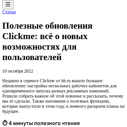
Статьи
Полезные обновления
Clickme: всё о новых
возможностях для
пользователей
10 октября 2022
Недавно в сервисе Clickme от hh.ru вышло большое
обновление: настройка нескольких рабочих кабинетов для
одновременного запуска разных рекламных кампаний.
Решили собрать важное об этой новинке и рассказать, почему
мы её сделали. Также напомним о полезных функциях,
которые выпустили в этом году, и немного раскроем планы на
будущее.
⏱ 4 минуты полезного чтения