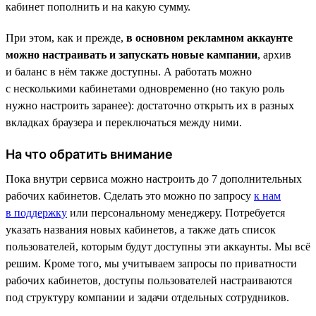
кабинет пополнить и на какую сумму.
При этом, как и прежде,
в основном рекламном аккаунте
можно настраивать и запускать новые кампании
, архив
и баланс в нём также доступны. А работать можно
с несколькими кабинетами одновременно (но такую роль
нужно настроить заранее): достаточно открыть их в разных
вкладках браузера и переключаться между ними.
На что обратить внимание
Пока внутри сервиса можно настроить до 7 дополнительных
рабочих кабинетов. Сделать это можно по запросу
к нам
в поддержку
или персональному менеджеру. Потребуется
указать названия новых кабинетов, а также дать список
пользователей, которым будут доступны эти аккаунты. Мы всё
решим. Кроме того, мы учитываем запросы по приватности
рабочих кабинетов, доступы пользователей настраиваются
под структуру компании и задачи отдельных сотрудников.