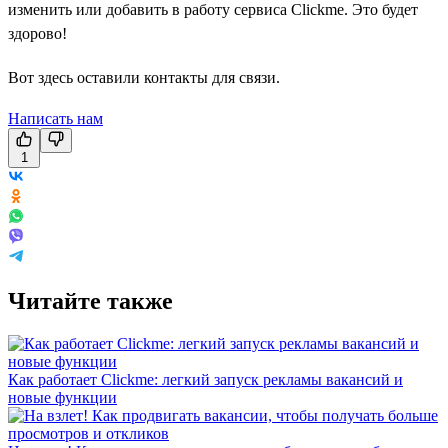
изменить или добавить в работу сервиса Clickme. Это будет
здорово!
Вот здесь оставили контакты для связи.
Написать нам
1
Читайте также
Как работает Clickme: легкий запуск рекламы вакансий и
новые функции