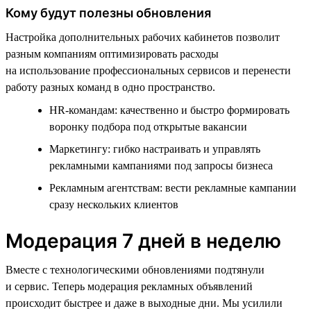
Кому будут полезны обновления
Настройка дополнительных рабочих кабинетов позволит
разным компаниям оптимизировать расходы
на использование профессиональных сервисов и перенести
работу разных команд в одно пространство.
HR-командам: качественно и быстро формировать
воронку подбора под открытые вакансии
Маркетингу: гибко настраивать и управлять
рекламными кампаниями под запросы бизнеса
Рекламным агентствам: вести рекламные кампании
сразу нескольких клиентов
Модерация 7 дней в неделю
Вместе с технологическими обновлениями подтянули
и сервис. Теперь модерация рекламных объявлений
происходит быстрее и даже в выходные дни. Мы усилили