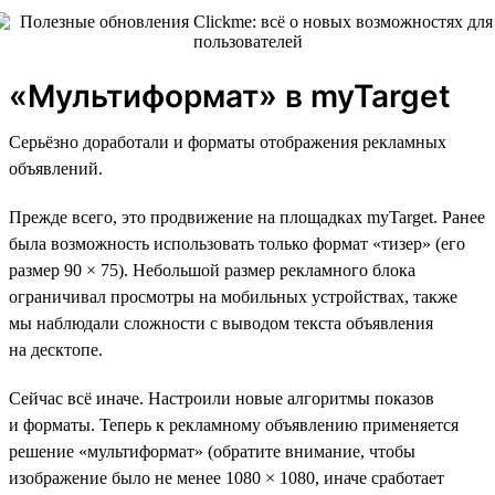
«Мультиформат» в myTarget
Серьёзно доработали и форматы отображения рекламных
объявлений.
Прежде всего, это продвижение на площадках myTarget. Ранее
была возможность использовать только формат «тизер» (его
размер 90 × 75). Небольшой размер рекламного блока
ограничивал просмотры на мобильных устройствах, также
мы наблюдали сложности с выводом текста объявления
на десктопе.
Сейчас всё иначе. Настроили новые алгоритмы показов
и форматы. Теперь к рекламному объявлению применяется
решение «мультиформат» (обратите внимание, чтобы
изображение было не менее 1080 × 1080, иначе сработает