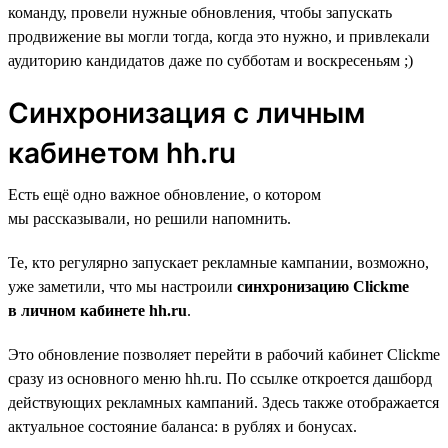
команду, провели нужные обновления, чтобы запускать
продвижение вы могли тогда, когда это нужно, и привлекали
аудиторию кандидатов даже по субботам и воскресеньям ;)
Синхронизация c личным
кабинетом hh.ru
Есть ещё одно важное обновление, о котором
мы рассказывали, но решили напомнить.
Те, кто регулярно запускает рекламные кампании, возможно,
уже заметили, что мы настроили
синхронизацию Clickme
в личном кабинете hh.ru
.
Это обновление позволяет перейти в рабочий кабинет Clickme
сразу из основного меню hh.ru. По ссылке откроется дашборд
действующих рекламных кампаний. Здесь также отображается
актуальное состояние баланса: в рублях и бонусах.