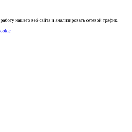
аботу нашего веб-сайта и анализировать сетевой трафик.
ookie