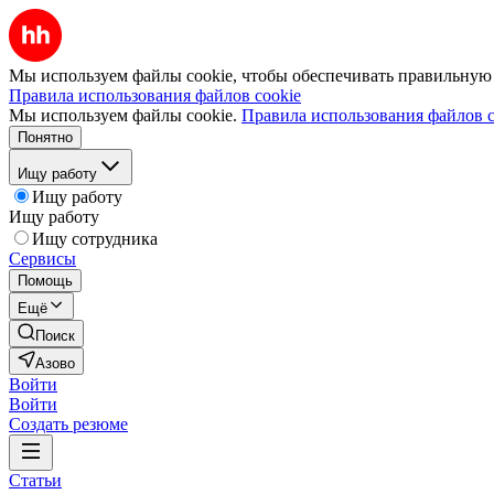
Мы используем файлы cookie, чтобы обеспечивать правильную р
Правила использования файлов cookie
Мы используем файлы cookie.
Правила использования файлов c
Понятно
Ищу работу
Ищу работу
Ищу работу
Ищу сотрудника
Сервисы
Помощь
Ещё
Поиск
Азово
Войти
Войти
Создать резюме
Статьи