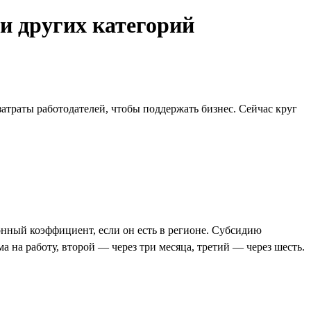
 и других категорий
атраты работодателей, чтобы поддержать бизнес. Сейчас круг
онный коэффициент, если он есть в регионе. Субсидию
 на работу, второй — через три месяца, третий — через шесть.