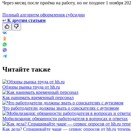
Через месяц после приёма на работу, но не позднее 1 ноября 2
Полный алгоритм оформления субсидии
↩
К другим статьям
Читайте также
Обзоры рынка труда от hh.ru
Как нанимать временный персонал
Что работодатели должны знать о соискателях с аутизмом
Мобилизация: обязанности работодателя в вопросах и ответах
Как дела? Спрашивайте чаще — сервис опросов от hh.ru теперь