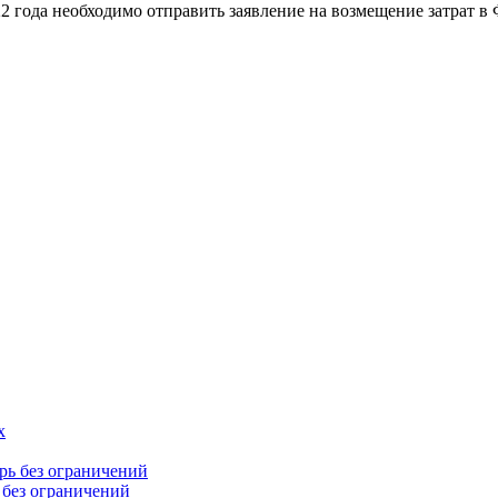
022 года необходимо отправить заявление на возмещение затрат в
 без ограничений