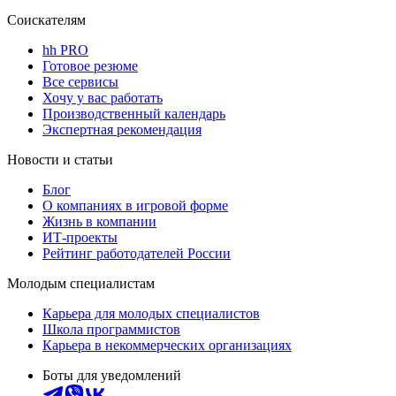
Соискателям
hh PRO
Готовое резюме
Все сервисы
Хочу у вас работать
Производственный календарь
Экспертная рекомендация
Новости и статьи
Блог
О компаниях в игровой форме
Жизнь в компании
ИТ-проекты
Рейтинг работодателей России
Молодым специалистам
Карьера для молодых специалистов
Школа программистов
Карьера в некоммерческих организациях
Боты для уведомлений