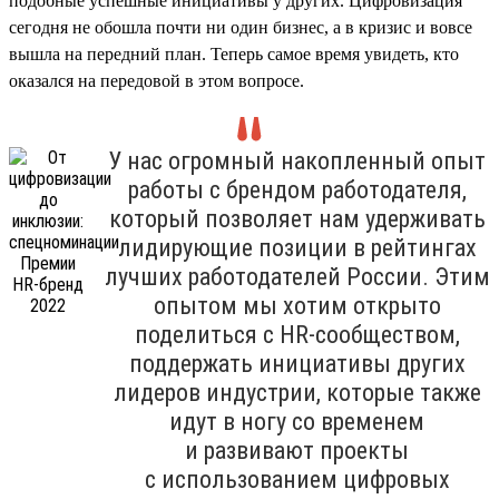
подобные успешные инициативы у других. Цифровизация
сегодня не обошла почти ни один бизнес, а в кризис и вовсе
вышла на передний план. Теперь самое время увидеть, кто
оказался на передовой в этом вопросе.
У нас огромный накопленный опыт
работы с брендом работодателя,
который позволяет нам удерживать
лидирующие позиции в рейтингах
лучших работодателей России. Этим
опытом мы хотим открыто
поделиться с HR-сообществом,
поддержать инициативы других
лидеров индустрии, которые также
идут в ногу со временем
и развивают проекты
с использованием цифровых