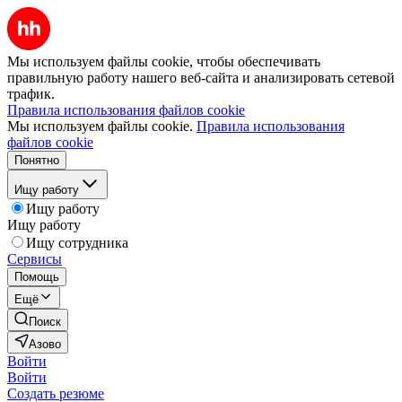
Мы используем файлы cookie, чтобы обеспечивать
правильную работу нашего веб-сайта и анализировать сетевой
трафик.
Правила использования файлов cookie
Мы используем файлы cookie.
Правила использования
файлов cookie
Понятно
Ищу работу
Ищу работу
Ищу работу
Ищу сотрудника
Сервисы
Помощь
Ещё
Поиск
Азово
Войти
Войти
Создать резюме