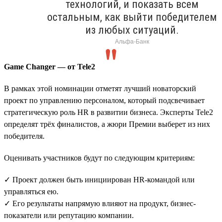
технологий, и показать всем
остальным, как выйти победителем
из любых ситуаций.
Альфа-Банк
Game Changer — от Tele2
В рамках этой номинации отметят лучший новаторский
проект по управлению персоналом, который подсвечивает
стратегическую роль HR в развитии бизнеса. Эксперты Tele2
определят трёх финалистов, а жюри Премии выберет из них
победителя.
Оценивать участников будут по следующим критериям:
✓ Проект должен быть инициирован HR-командой или
управляться ею.
✓ Его результаты напрямую влияют на продукт, бизнес-
показатели или репутацию компании.