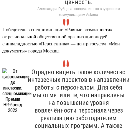
ценность.
Александра Рубцова, специалист по внутренним
коммуникациям Askona
Победитель в спецноминации «Равные возможности»
от региональной общественной организации людей
с инвалидностью «Перспектива» — центр госуслуг «Мои
документы» города Москвы
Отрадно видеть такое количество
интересных проектов в направлении
работы с персоналом. Для себя
мы отметили те, что направлены
на повышение уровня
вовлечённости персонала через
реализацию работодателем
социальных программ. А также