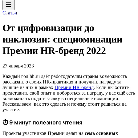
Статьи
От цифровизации до
инклюзии: спецноминации
Премии HR-бренд 2022
27 января 2023
Каждый год hh.ru даёт работодателям страны возможность
рассказать о своих HR-практиках и получить награду за
лучшие из них в рамках
Премии HR-бренд
. Если вы хотите
представить свой опыт и побороться за награду, у вас ещё есть
возможность подать заявку в специальные номинации.
Рассказываем, как это сделать и почему стоит решиться на
участие.
⏱ 9 минут полезного чтения
Проекты участников Премии делят на
семь основных