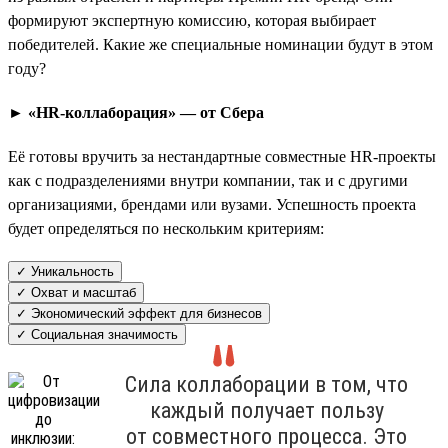
формируют экспертную комиссию, которая выбирает
победителей. Какие же специальные номинации будут в этом
году?
► «HR-коллаборация» — от Сбера
Её готовы вручить за нестандартные совместные HR-проекты
как с подразделениями внутри компании, так и с другими
организациями, брендами или вузами. Успешность проекта
будет определяться по нескольким критериям:
✓ Уникальность
✓ Охват и масштаб
✓ Экономический эффект для бизнесов
✓ Социальная значимость
Сила коллаборации в том, что
каждый получает пользу
от совместного процесса. Это