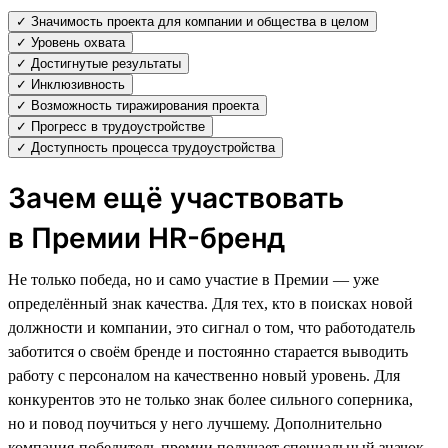
✓ Значимость проекта для компании и общества в целом
✓ Уровень охвата
✓ Достигнутые результаты
✓ Инклюзивность
✓ Возможность тиражирования проекта
✓ Прогресс в трудоустройстве
✓ Доступность процесса трудоустройства
Зачем ещё участвовать
в Премии HR-бренд
Не только победа, но и само участие в Премии — уже
определённый знак качества. Для тех, кто в поисках новой
должности и компании, это сигнал о том, что работодатель
заботится о своём бренде и постоянно старается выводить
работу с персоналом на качественно новый уровень. Для
конкурентов это не только знак более сильного соперника,
но и повод поучиться у него лучшему. Дополнительно
компания-победитель премии получает специальный значок