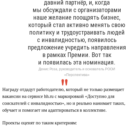
давний партнёр, и, когда
мы обсуждали с организаторами
наше желание поощрять бизнес,
который стал активно менять свою
политику и трудоустраивать людей
с инвалидностью, появилось
предложение учредить направления
в рамках Премии. Вот так
и появилась эта номинация.
Денис Роза, руководитель и основатель РООИ
«Перспектива»
Награду отдадут работодателю, который не только размещает
вакансии на сервисе hh.ru с маркировкой «Доступно для
соискателей с инвалидностью», но и реально нанимает таких,
обучает и помогает им адаптироваться в коллективе.
Проекты оценят по таким критериям: