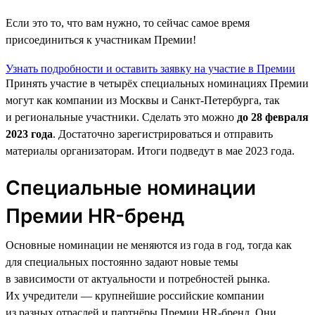
Если это то, что вам нужно, то сейчас самое время
присоединиться к участникам Премии!
Узнать подробности и оставить заявку на участие в Премии
Принять участие в четырёх специальных номинациях Премии
могут как компании из Москвы и Санкт-Петербурга, так
и региональные участники. Сделать это можно
до 28 февраля
2023 года
. Достаточно зарегистрироваться и отправить
материалы организаторам. Итоги подведут в мае 2023 года.
Специальные номинации
Премии HR-бренд
Основные номинации не меняются из года в год, тогда как
для специальных постоянно задают новые темы
в зависимости от актуальности и потребностей рынка.
Их учредители — крупнейшие российские компании
из разных отраслей и партнёры Премии HR-бренд. Они