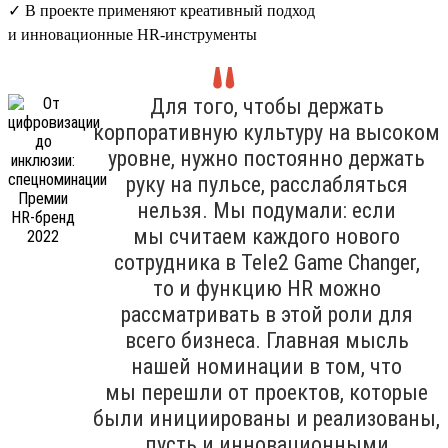
✓ В проекте применяют креативный подход
и инновационные HR-инструменты
Для того, чтобы держать
корпоративную культуру на высоком
уровне, нужно постоянно держать
руку на пульсе, расслабляться
нельзя. Мы подумали: если
мы считаем каждого нового
сотрудника в Tele2 Game Changer,
то и функцию HR можно
рассматривать в этой роли для
всего бизнеса. Главная мысль
нашей номинации в том, что
мы перешли от проектов, которые
были инициированы и реализованы,
пусть и инновационными