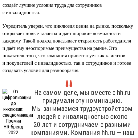
создаёт лучшие условия труда для сотрудников
с инвалидностью.
Учредитель уверен, что инклюзия ценна на рынке, поскольку
открывает новые таланты и даёт широкие возможности
каждому. Такой подход показывает открытость работодателя
и даёт ему неоспоримые преимущества на рынке. Это
показатель того, что компания приветствует как клиентов
и покупателей с инвалидностью, так и сотрудников и готова
создавать условия для разнообразия.
На самом деле, мы вместе с hh.ru
придумали эту номинацию.
Мы занимаемся трудоустройством
людей с инвалидностью около
20 лет и сотрудничаем с разными
компаниями. Компания hh.ru — наш