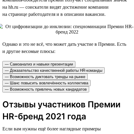
на hh.ru — соискатели видят достижение компании
на странице работодателя и в описании вакансии.
Однако и это не всё, что может дать участие в Премии. Есть
и другие весомые плюсы:
— Самоанализ и навыки презентации
— Доказательство качественной работы HR-команды
— Возможность диктовать тренды на рынке
— Шанс повысить вовлечённость коллектива
— Возможность привлечь новых кандидатов
Отзывы участников Премии
HR-бренд 2021 года
Если вам нужны ещё более наглядные примеры