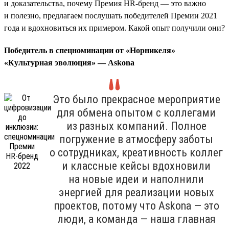
и доказательства, почему Премия HR-бренд — это важно
и полезно, предлагаем послушать победителей Премии 2021
года и вдохновиться их примером. Какой опыт получили они?
Победитель в спецноминации от «Норникеля»
«Культурная эволюция» — Askona
Это было прекрасное мероприятие
для обмена опытом с коллегами
из разных компаний. Полное
погружение в атмосферу заботы
о сотрудниках, креативность коллег
и классные кейсы вдохновили
на новые идеи и наполнили
энергией для реализации новых
проектов, потому что Askona — это
люди, а команда — наша главная