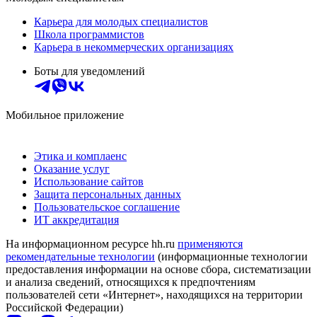
Карьера для молодых специалистов
Школа программистов
Карьера в некоммерческих организациях
Боты для уведомлений
Мобильное приложение
Этика и комплаенс
Оказание услуг
Использование сайтов
Защита персональных данных
Пользовательское соглашение
ИТ аккредитация
На информационном ресурсе hh.ru
применяются
рекомендательные технологии
(информационные технологии
предоставления информации на основе сбора, систематизации
и анализа сведений, относящихся к предпочтениям
пользователей сети «Интернет», находящихся на территории
Российской Федерации)