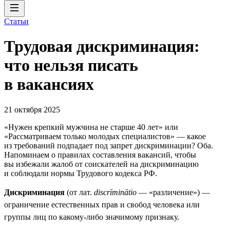
Статьи
Трудовая дискриминация:
что нельзя писать
в вакансиях
21 октября 2025
«Нужен крепкий мужчина не старше 40 лет» или
«Рассматриваем только молодых специалистов» — какое
из требований подпадает под запрет дискриминации? Оба.
Напоминаем о правилах составления вакансий, чтобы
вы избежали жалоб от соискателей на дискриминацию
и соблюдали нормы Трудового кодекса РФ.
Дискриминация
(от лат.
discrīminātio
— «различение») —
ограничение естественных прав и свобод человека или
группы лиц по какому-либо значимому признаку.