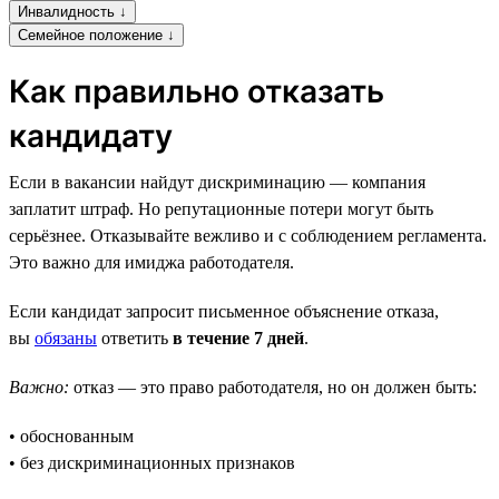
Инвалидность ↓
Семейное положение ↓
Как правильно отказать
кандидату
Если в вакансии найдут дискриминацию — компания
заплатит штраф. Но репутационные потери могут быть
серьёзнее. Отказывайте вежливо и с соблюдением регламента.
Это важно для имиджа работодателя.
Если кандидат запросит письменное объяснение отказа,
вы
обязаны
ответить
в течение 7 дней
.
Важно:
отказ — это право работодателя, но он должен быть:
• обоснованным
• без дискриминационных признаков