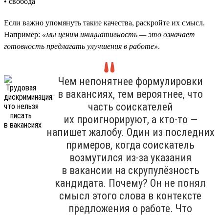
• свобода
Если важно упомянуть такие качества, раскройте их смысл.
Например:
«мы ценим инициативность — это означает
готовность предлагать улучшения в работе»
.
Чем непонятнее формулировки
в вакансиях, тем вероятнее, что
часть соискателей
их проигнорируют, а кто-то —
напишет жалобу. Один из последних
примеров, когда соискатель
возмутился из-за указания
в вакансии на скрупулёзность
кандидата. Почему? Он не понял
смысл этого слова в контексте
предложения о работе. Что