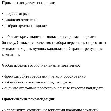
Примеры допустимых причин:
• подбор закрыт
• вакансия отменена
• выбран другой кандидат
Любая дискриминация — явная или скрытая — вредит
бизнесу. Снижается качество подбора персонала: стереотипы
мешают находить лучших кандидатов. Страдает репутация
компании.
Чтобы избежать этого, нанимайте правильно:
• формулируйте требования чётко и обоснованно
• избегайте стереотипов и предрассудков
• оценивайте только профессиональные качества кандидата
Практические рекомендации:
• используйте уточнённые юристами шаблоны вакансий