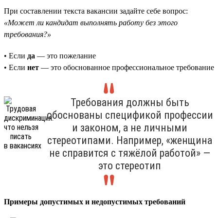
При составлении текста вакансии задайте себе вопрос:
«Может ли кандидат выполнять работу без этого
требования?»
• Если
да
— это пожелание
• Если
нет
— это обоснованное профессиональное требование
Требования должны быть
обоснованы спецификой профессии
и законом, а не личными
стереотипами. Например, «женщина
не справится с тяжёлой работой» —
это стереотип
Примеры допустимых и недопустимых требований