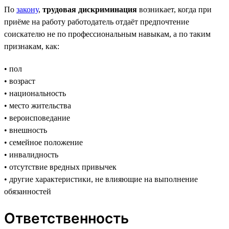
По
закону
,
трудовая дискриминация
возникает, когда при
приёме на работу работодатель отдаёт предпочтение
соискателю не по профессиональным навыкам, а по таким
признакам, как:
• пол
• возраст
• национальность
• место жительства
• вероисповедание
• внешность
• семейное положение
• инвалидность
• отсутствие вредных привычек
• другие характеристики, не влияющие на выполнение
обязанностей
Ответственность