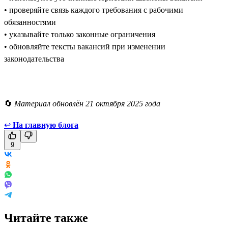
• проверяйте связь каждого требования с рабочими
обязанностями
• указывайте только законные ограничения
• обновляйте тексты вакансий при изменении
законодательства
🔄
Материал обновлён 21 октября 2025 года
↩
На главную блога
9
Читайте также