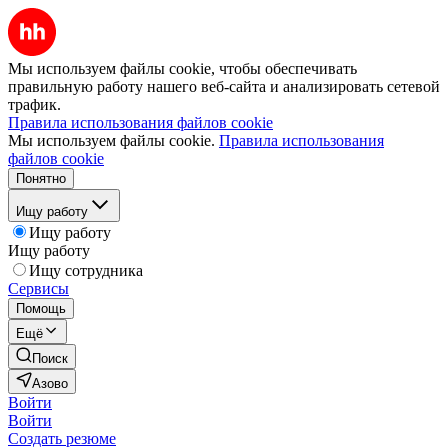
Мы используем файлы cookie, чтобы обеспечивать
правильную работу нашего веб-сайта и анализировать сетевой
трафик.
Правила использования файлов cookie
Мы используем файлы cookie.
Правила использования
файлов cookie
Понятно
Ищу работу
Ищу работу
Ищу работу
Ищу сотрудника
Сервисы
Помощь
Ещё
Поиск
Азово
Войти
Войти
Создать резюме