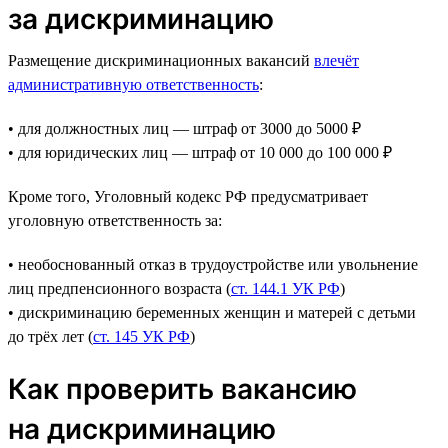
за дискриминацию
Размещение дискриминационных вакансий
влечёт
административную ответственность
:
• для должностных лиц — штраф от 3000 до 5000 ₽
• для юридических лиц — штраф от 10 000 до 100 000 ₽
Кроме того, Уголовный кодекс РФ предусматривает
уголовную ответственность за:
• необоснованный отказ в трудоустройстве или увольнение
лиц предпенсионного возраста (
ст. 144.1 УК РФ
)
• дискриминацию беременных женщин и матерей с детьми
до трёх лет (
ст. 145 УК РФ
)
Как проверить вакансию
на дискриминацию