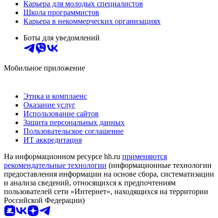
Карьера для молодых специалистов
Школа программистов
Карьера в некоммерческих организациях
Боты для уведомлений
Мобильное приложение
Этика и комплаенс
Оказание услуг
Использование сайтов
Защита персональных данных
Пользовательское соглашение
ИТ аккредитация
На информационном ресурсе hh.ru
применяются
рекомендательные технологии
(информационные технологии
предоставления информации на основе сбора, систематизации
и анализа сведений, относящихся к предпочтениям
пользователей сети «Интернет», находящихся на территории
Российской Федерации)