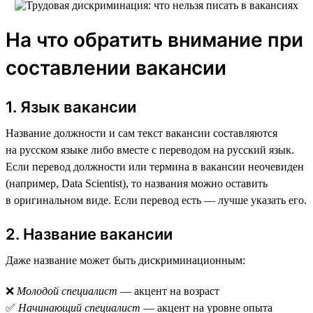
На что обратить внимание при
составлении вакансии
1. Язык вакансии
Название должности и сам текст вакансии составляются
на русском языке либо вместе с переводом на русский язык.
Если перевод должности или термина в вакансии неочевиден
(например, Data Scientist), то названия можно оставить
в оригинальном виде. Если перевод есть — лучше указать его.
2. Название вакансии
Даже название может быть дискриминационным:
❌
Молодой специалист
— акцент на возраст
✅
Начинающий специалист
— акцент на уровне опыта