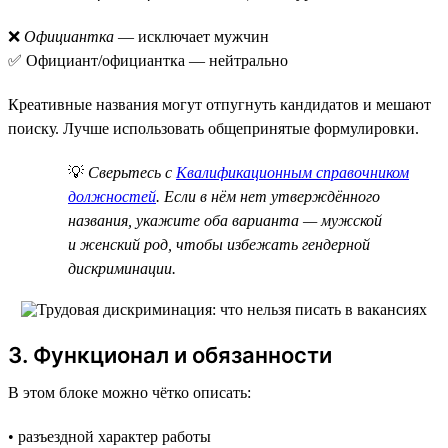
❌
Официантка
— исключает мужчин
✅ Официант/официантка — нейтрально
Креативные названия могут отпугнуть кандидатов и мешают
поиску. Лучше использовать общепринятые формулировки.
💡
Сверьтесь с
Квалификационным справочником
должностей
. Если в нём нет утверждённого
названия, укажите оба варианта — мужской
и женский род, чтобы избежать гендерной
дискриминации.
3. Функционал и обязанности
В этом блоке можно чётко описать:
• разъездной характер работы