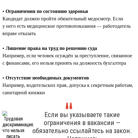
•
Ограничения по состоянию здоровья
Кандидат должен пройти обязательный медосмотр. Если
у него есть медицинские противопоказания — работодатель
вправе отказать
•
Лишение права на труд по решению суда
Например, если человек осуждён за преступление, связанное
с финансами, его нельзя принять на должность бухгалтера
•
Отсутствие необходимых документов
Например, водительских прав, допуска к секретным работам,
санитарной книжки
Если вы указываете такие
ограничения в вакансии —
обязательно ссылайтесь на закон.