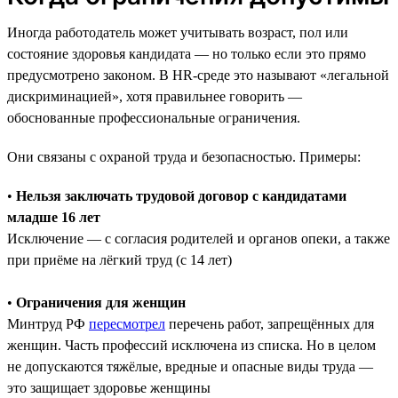
Иногда работодатель может учитывать возраст, пол или
состояние здоровья кандидата — но только если это прямо
предусмотрено законом. В HR-среде это называют «легальной
дискриминацией», хотя правильнее говорить —
обоснованные профессиональные ограничения.
Они связаны с охраной труда и безопасностью. Примеры:
•
Нельзя заключать трудовой договор с кандидатами
младше 16 лет
Исключение — с согласия родителей и органов опеки, а также
при приёме на лёгкий труд (с 14 лет)
•
Ограничения для женщин
Минтруд РФ
пересмотрел
перечень работ, запрещённых для
женщин. Часть профессий исключена из списка. Но в целом
не допускаются тяжёлые, вредные и опасные виды труда —
это защищает здоровье женщины