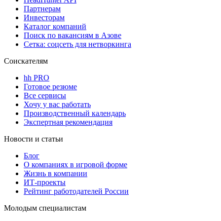
Партнерам
Инвесторам
Каталог компаний
Поиск по вакансиям в Азове
Сетка: соцсеть для нетворкинга
Соискателям
hh PRO
Готовое резюме
Все сервисы
Хочу у вас работать
Производственный календарь
Экспертная рекомендация
Новости и статьи
Блог
О компаниях в игровой форме
Жизнь в компании
ИТ-проекты
Рейтинг работодателей России
Молодым специалистам