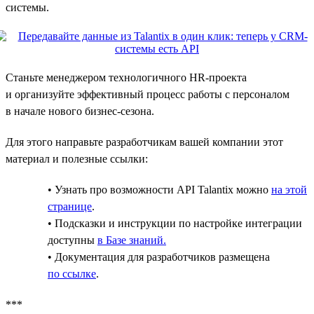
системы.
Станьте менеджером технологичного HR-проекта
и организуйте эффективный процесс работы с персоналом
в начале нового бизнес-сезона.
Для этого направьте разработчикам вашей компании этот
материал и полезные ссылки:
• Узнать про возможности API Talantix можно
на этой
странице
.
• Подсказки и инструкции по настройке интеграции
доступны
в Базе знаний.
• Документация для разработчиков размещена
по ссылке
.
***