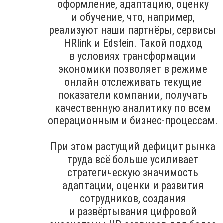
оформление, адаптацию, оценку
и обучение, что, например,
реализуют наши партнёры, сервисы
HRlink и Edstein. Такой подход
в условиях трансформации
экономики позволяет в режиме
онлайн отслеживать текущие
показатели компании, получать
качественную аналитику по всем
операционным и бизнес-процессам.
При этом растущий дефицит рынка
труда всё больше усиливает
стратегическую значимость
адаптации, оценки и развития
сотрудников, создания
и развёртывания цифровой