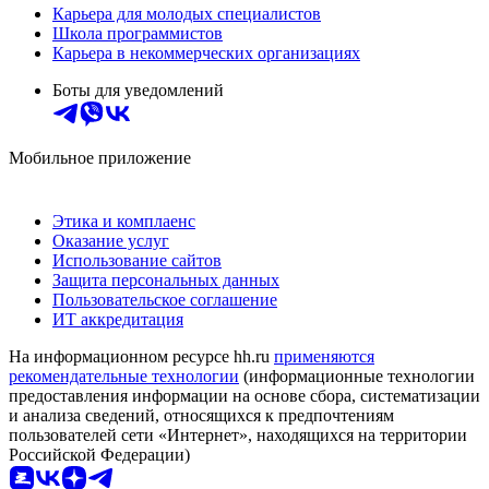
Карьера для молодых специалистов
Школа программистов
Карьера в некоммерческих организациях
Боты для уведомлений
Мобильное приложение
Этика и комплаенс
Оказание услуг
Использование сайтов
Защита персональных данных
Пользовательское соглашение
ИТ аккредитация
На информационном ресурсе hh.ru
применяются
рекомендательные технологии
(информационные технологии
предоставления информации на основе сбора, систематизации
и анализа сведений, относящихся к предпочтениям
пользователей сети «Интернет», находящихся на территории
Российской Федерации)