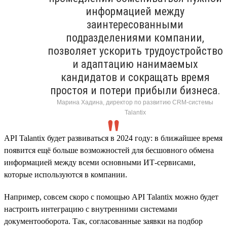
информацией между
заинтересованными
подразделениями компании,
позволяет ускорить трудоустройство
и адаптацию нанимаемых
кандидатов и сокращать время
простоя и потери прибыли бизнеса.
Марина Хадина, директор по развитию CRM-системы
Talantix
API Talantix будет развиваться в 2024 году: в ближайшее время
появится ещё больше возможностей для бесшовного обмена
информацией между всеми основными ИТ-сервисами,
которые используются в компании.
Например, совсем скоро с помощью API Talantix можно будет
настроить интеграцию с внутренними системами
документооборота. Так, согласованные заявки на подбор