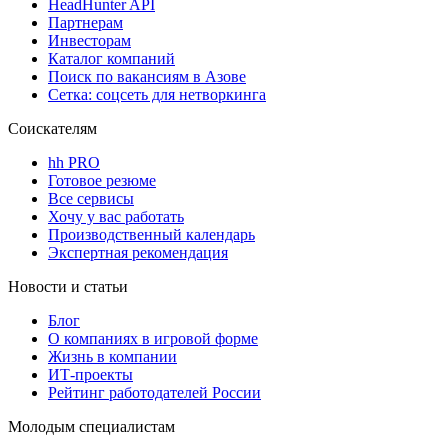
HeadHunter API
Партнерам
Инвесторам
Каталог компаний
Поиск по вакансиям в Азове
Сетка: соцсеть для нетворкинга
Соискателям
hh PRO
Готовое резюме
Все сервисы
Хочу у вас работать
Производственный календарь
Экспертная рекомендация
Новости и статьи
Блог
О компаниях в игровой форме
Жизнь в компании
ИТ-проекты
Рейтинг работодателей России
Молодым специалистам