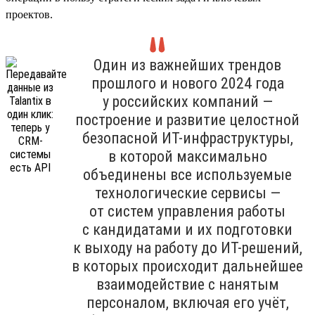
проектов.
Один из важнейших трендов
прошлого и нового 2024 года
у российских компаний —
построение и развитие целостной
безопасной ИТ-инфраструктуры,
в которой максимально
объединены все используемые
технологические сервисы —
от систем управления работы
с кандидатами и их подготовки
к выходу на работу до ИТ-решений,
в которых происходит дальнейшее
взаимодействие с нанятым
персоналом, включая его учёт,