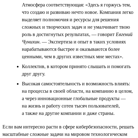
Атмосфера соответствующая: «Здесь я горжусь тем,
что создаю и развиваю нечто новое. Компания легко
выделяет полномочия и ресурсы для решения
сложных и творческих задач и не умалчивает твою
роль в достигнутых результатах, — говорит
Евгений
Чунихин
. — Экспертиза и опыт в таких условиях
нарабатываются быстрее и оказываются более
ценными, чем в других известных мне местах».
Коллектив, в котором принято слышать и помогать
друг другу.
Высокая самостоятельность и возможность влиять:
на процессы в своей области, на компанию в целом,
а через инновационные глобальные продукты —
на жизнь и работу сотен тысяч пользователей,
а также на другие компании и даже страны.
Если вам интересно расти в сфере кибербезопасности, решать
масштабные сложные задачи на мировом технологическом