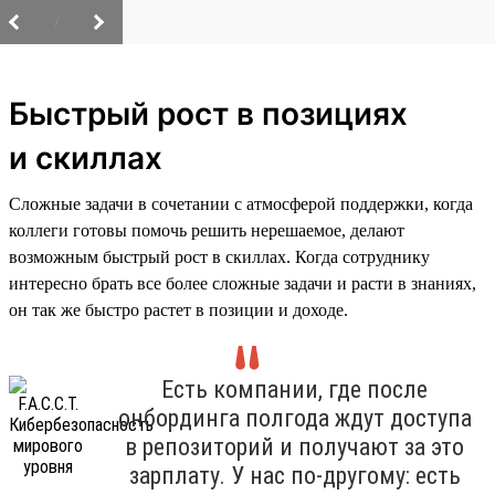
/
Быстрый рост в позициях
и скиллах
Сложные задачи в сочетании с атмосферой поддержки, когда
коллеги готовы помочь решить нерешаемое, делают
возможным быстрый рост в скиллах. Когда сотруднику
интересно брать все более сложные задачи и расти в знаниях,
он так же быстро растет в позиции и доходе.
Есть компании, где после
онбординга полгода ждут доступа
в репозиторий и получают за это
зарплату. У нас по-другому: есть