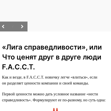
/
«Лига справедливости», или
Что ценят друг в друге люди
F.A.C.C.T.
Как и везде, в F.A.C.C.T. новичку легче «влиться», если
он разделяет ценности компании и своей команды.
Первой ценности можно дать условное название «нести
справедливость». Формулируют ее по-разному, но суть одна: