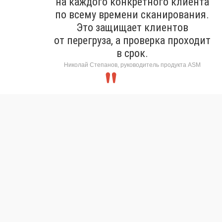
на каждого конкретного клиента
по всему времени сканирования.
Это защищает клиентов
от перегруза, а проверка проходит
в срок.
Николай Степанов, руководитель продукта ASM