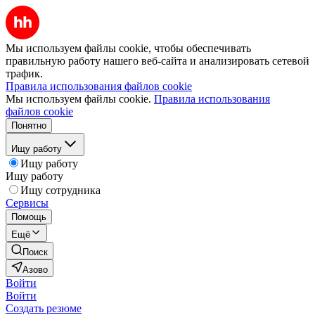
Мы используем файлы cookie, чтобы обеспечивать
правильную работу нашего веб-сайта и анализировать сетевой
трафик.
Правила использования файлов cookie
Мы используем файлы cookie.
Правила использования
файлов cookie
Понятно
Ищу работу
Ищу работу
Ищу работу
Ищу сотрудника
Сервисы
Помощь
Ещё
Поиск
Азово
Войти
Войти
Создать резюме