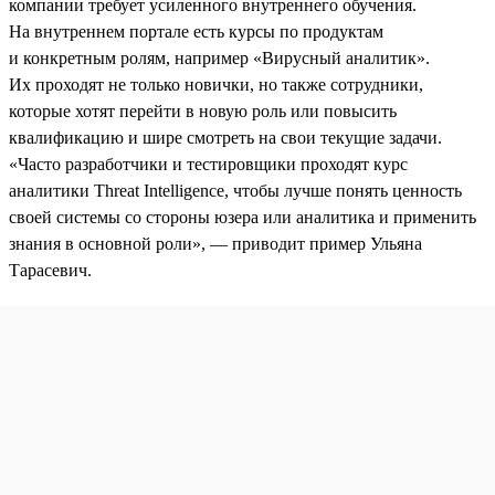
компании требует усиленного внутреннего обучения.
На внутреннем портале есть курсы по продуктам
и конкретным ролям, например «Вирусный аналитик».
Их проходят не только новички, но также сотрудники,
которые хотят перейти в новую роль или повысить
квалификацию и шире смотреть на свои текущие задачи.
«Часто разработчики и тестировщики проходят курс
аналитики Threat Intelligence, чтобы лучше понять ценность
своей системы со стороны юзера или аналитика и применить
знания в основной роли», — приводит пример Ульяна
Тарасевич.