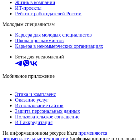
Жизнь в компании
ИТ-проекты
Рейтинг работодателей России
Молодым специалистам
Карьера для молодых специалистов
Школа программистов
Карьера в некоммерческих организациях
Боты для уведомлений
Мобильное приложение
Этика и комплаенс
Оказание услуг
Использование сайтов
Защита персональных данных
Пользовательское соглашение
ИТ аккредитация
На информационном ресурсе hh.ru
применяются
рекомендательные технологии
(информационные технологии