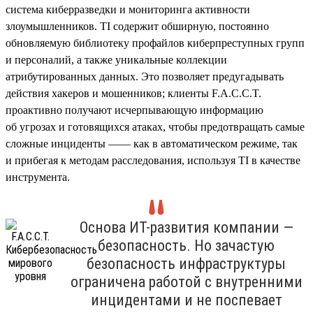
система киберразведки и мониторинга активности
злоумышленников. TI содержит обширную, постоянно
обновляемую библиотеку профайлов киберпреступных групп
и персоналий, а также уникальные коллекции
атрибутированных данных. Это позволяет предугадывать
действия хакеров и мошенников; клиенты F.A.C.C.T.
проактивно получают исчерпывающую информацию
об угрозах и готовящихся атаках, чтобы предотвращать самые
сложные инциденты —— как в автоматическом режиме, так
и прибегая к методам расследования, используя TI в качестве
инструмента.
Основа ИТ-развития компании —
безопасность. Но зачастую
безопасность инфраструктуры
ограничена работой с внутренними
инцидентами и не поспевает