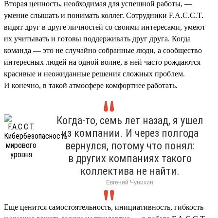
Вторая ценность, необходимая для успешной работы, —
умение слышать и понимать коллег. Сотрудники F.A.C.C.T.
видят друг в друге личностей со своими интересами, умеют
их учитывать и готовы поддерживать друг друга. Когда
команда — это не случайно собранные люди, а сообщество
интересных людей на одной волне, в ней часто рождаются
красивые и неожиданные решения сложных проблем.
И конечно, в такой атмосфере комфортнее работать.
Когда-то, семь лет назад, я ушел
из компании. И через полгода
вернулся, потому что понял:
в других компаниях такого
коллектива не найти.
Евгений Чунихин
Еще ценится самостоятельность, инициативность, гибкость