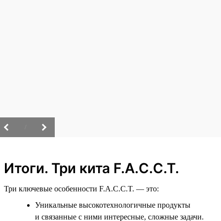
/
Итоги. Три кита F.A.C.C.T.
Три ключевые особенности F.A.C.C.T. — это:
Уникальные высокотехнологичные продукты
и связанные с ними интересные, сложные задачи.