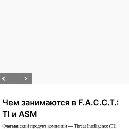
/
Чем занимаются в F.A.C.C.T.:
TI и ASM
Флагманский продукт компании — Threat Intelligence (TI),