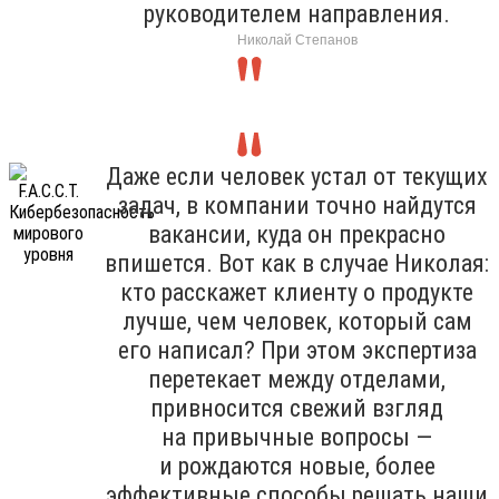
руководителем направления.
Николай Степанов
Даже если человек устал от текущих
задач, в компании точно найдутся
вакансии, куда он прекрасно
впишется. Вот как в случае Николая:
кто расскажет клиенту о продукте
лучше, чем человек, который сам
его написал? При этом экспертиза
перетекает между отделами,
привносится свежий взгляд
на привычные вопросы —
и рождаются новые, более
эффективные способы решать наши