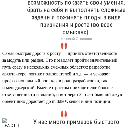
возможность показать свои умения,
брать на себя и выполнять сложные
задачи и пожинать плоды в виде
признания и роста (во всех
смыслах).
Николай Степанов
Самая быстрая дорога к росту — принять ответственность
за модуль или раздел. Это позволяет пройти значительный
путь сразу в нескольких смежных областях: разработке,
архитектуре, логике пользователей и т.д. — и ускоряет
профессиональный рост как в роли разработчика, так
и менеджерский. Вместе с ростом приходит еще больше
ответственности и знаний, и вот через 3–5 лет бывший джун
объективно дорастает до middle+, senior и лид-позиций.
У нас много примеров быстрого