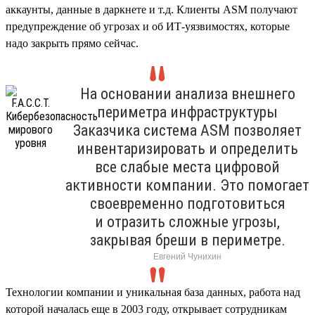
аккаунты, данные в даркнете и т.д. Клиенты ASM получают
предупреждение об угрозах и об ИТ-уязвимостях, которые
надо закрыть прямо сейчас.
На основании анализа внешнего
периметра инфраструктуры
Заказчика система ASM позволяет
инвентаризировать и определить
все слабые места цифровой
активности компании. Это помогает
своевременно подготовиться
и отразить сложные угрозы,
закрывая бреши в периметре.
Евгений Чунихин
Технологии компании и уникальная база данных, работа над
которой началась еще в 2003 году, открывает сотрудникам