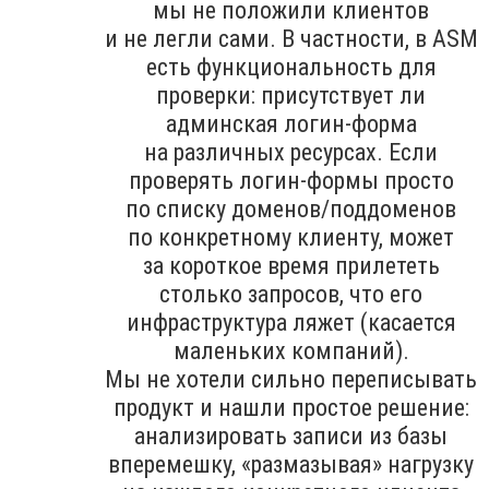
мы не положили клиентов
и не легли сами. В частности, в ASM
есть функциональность для
проверки: присутствует ли
админская логин-форма
на различных ресурсах. Если
проверять логин-формы просто
по списку доменов/поддоменов
по конкретному клиенту, может
за короткое время прилететь
столько запросов, что его
инфраструктура ляжет (касается
маленьких компаний).
Мы не хотели сильно переписывать
продукт и нашли простое решение:
анализировать записи из базы
вперемешку, «размазывая» нагрузку