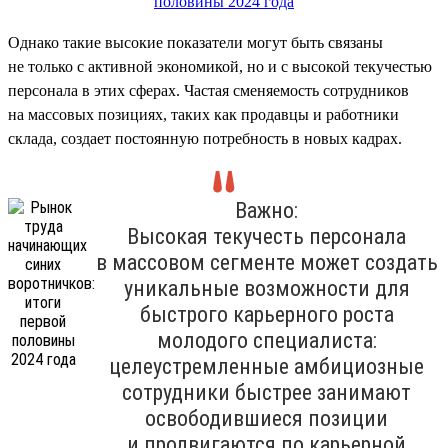
Однако такие высокие показатели могут быть связаны
не только с активной экономикой, но и с высокой текучестью
персонала в этих сферах. Частая сменяемость сотрудников
на массовых позициях, таких как продавцы и работники
склада, создает постоянную потребность в новых кадрах.
Важно:
Высокая текучесть персонала
в массовом сегменте может создать
уникальные возможности для
быстрого карьерного роста
молодого специалиста:
целеустремленные амбициозные
сотрудники быстрее занимают
освободившиеся позиции
и продвигаются по карьерной