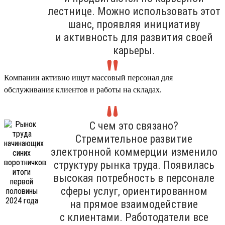
лестнице. Можно использовать этот
шанс, проявляя инициативу
и активность для развития своей
карьеры.
Компании активно ищут массовый персонал для
обслуживания клиентов и работы на складах.
С чем это связано?
Стремительное развитие
электронной коммерции изменило
структуру рынка труда. Появилась
высокая потребность в персонале
сферы услуг, ориентированном
на прямое взаимодействие
с клиентами. Работодатели все