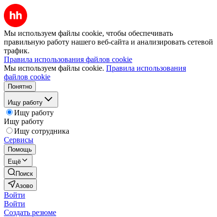
Мы используем файлы cookie, чтобы обеспечивать
правильную работу нашего веб-сайта и анализировать сетевой
трафик.
Правила использования файлов cookie
Мы используем файлы cookie.
Правила использования
файлов cookie
Понятно
Ищу работу
Ищу работу
Ищу работу
Ищу сотрудника
Сервисы
Помощь
Ещё
Поиск
Азово
Войти
Войти
Создать резюме