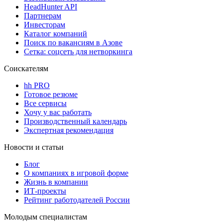
HeadHunter API
Партнерам
Инвесторам
Каталог компаний
Поиск по вакансиям в Азове
Сетка: соцсеть для нетворкинга
Соискателям
hh PRO
Готовое резюме
Все сервисы
Хочу у вас работать
Производственный календарь
Экспертная рекомендация
Новости и статьи
Блог
О компаниях в игровой форме
Жизнь в компании
ИТ-проекты
Рейтинг работодателей России
Молодым специалистам