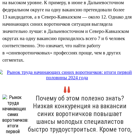
на высоком уровне. К примеру, в июне в Дальневосточном
федеральном округе на одну вакансию претендовали более
13 кандидатов, а в Северо-Кавказском — около 12. Однако для
начинающих синих воротничков ситуация выглядела
значительно лучше: в Дальневосточном и Северо-Кавказском
округах на одну вакансию приходилось всего 7 и 6 человек
соответственно. Это означает, что найти работу
в «синеворотничковых» профессиях проще, чем в других
сегментах.
Почему об этом полезно знать?
Низкая конкуренция на вакансии
синих воротничков повышает
шансы молодых специалистов
быстро трудоустроиться. Кроме того,