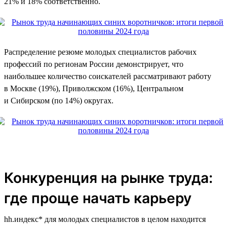
21% и 18% соответственно.
Распределение резюме молодых специалистов рабочих
профессий по регионам России демонстрирует, что
наибольшее количество соискателей рассматривают работу
в Москве (19%), Приволжском (16%), Центральном
и Сибирском (по 14%) округах.
Конкуренция на рынке труда:
где проще начать карьеру
hh.индекс* для молодых специалистов в целом находится