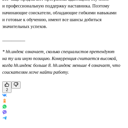
и профессиональную поддержку наставника. Поэтому
начинающие соискатели, обладающие гибкими навыками
и готовые к обучению, имеют все шансы добиться
значительных успехов.
__________
* hh.индекс означает, сколько специалистов претендуют
на ту или иную позицию. Конкуренция считается высокой,
когда hh.индекс больше 8. hh.индекс меньше 4 означает, что
соискателям легче найти работу.
2