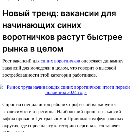
Новый тренд: вакансии для
начинающих синих
воротничков растут быстрее
рынка в целом
Рост вакансий для
синих воротничков
опережает динамику
вакансий для молодежи в целом, что говорит о высокой
востребованности этой категории работников.
Спрос на специалистов рабочих профессий варьируется
в зависимости от региона. Наибольший процент вакансий
зафиксирован в Центральном и Приволжском федеральных
округах, где спрос на эту категорию персонала составляет