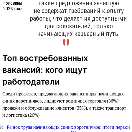
такие предложения зачастую
не содержат требований к опыту
работы, что делает их доступными
для соискателей, только
начинающих карьерный путь.
Топ востребованных
вакансий: кого ищут
работодатели
Среди профсфер, предлагающих вакансии для начинающих
синих воротничков, лидируют розничная торговля (36%),
продажи и обслуживание клиентов (35%), а также транспорт
и логистика (26%).