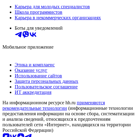
Карьера для молодых специалистов
Школа программистов
Карьера в некоммерческих организациях
Боты для уведомлений
Мобильное приложение
Этика и комплаенс
Оказание услуг
Использование сайтов
Защита персональных данных
Пользовательское соглашение
ИТ аккредитация
На информационном ресурсе hh.ru
применяются
рекомендательные технологии
(информационные технологии
предоставления информации на основе сбора, систематизации
и анализа сведений, относящихся к предпочтениям
пользователей сети «Интернет», находящихся на территории
Российской Федерации)