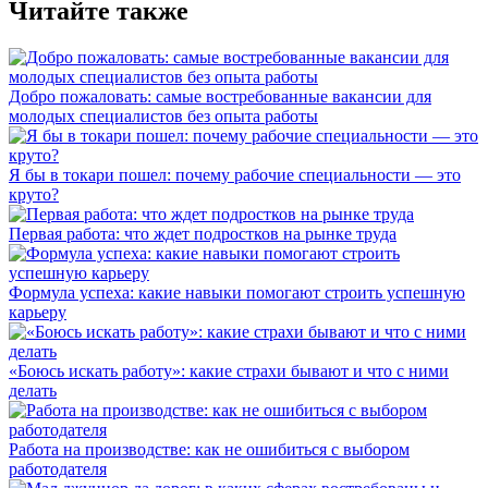
Читайте также
Добро пожаловать: самые востребованные вакансии для
молодых специалистов без опыта работы
Я бы в токари пошел: почему рабочие специальности — это
круто?
Первая работа: что ждет подростков на рынке труда
Формула успеха: какие навыки помогают строить успешную
карьеру
«Боюсь искать работу»: какие страхи бывают и что с ними
делать
Работа на производстве: как не ошибиться с выбором
работодателя