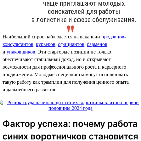
чаще приглашают молодых
соискателей для работы
в логистике и сфере обслуживания.
Наибольший спрос наблюдается на вакансии
продавцов-
консультантов
,
курьеров
,
официантов
,
барменов
и
упаковщиков
. Эти стартовые позиции не только
обеспечивают стабильный доход, но и открывают
возможности для профессионального роста и карьерного
продвижения. Молодые специалисты могут использовать
такую работу как трамплин для получения ценного опыта
и дальнейшего развития.
Фактор успеха: почему работа
синих воротничков становится