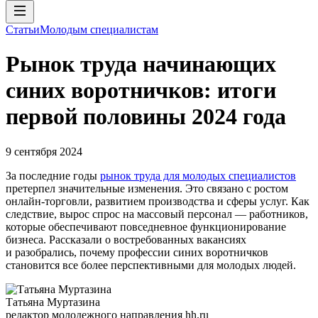
Статьи
Молодым специалистам
Рынок труда начинающих
синих воротничков: итоги
первой половины 2024 года
9 сентября 2024
За последние годы
рынок труда для молодых специалистов
претерпел значительные изменения. Это связано с ростом
онлайн-торговли, развитием производства и сферы услуг. Как
следствие, вырос спрос на массовый персонал — работников,
которые обеспечивают повседневное функционирование
бизнеса. Рассказали о востребованных вакансиях
и разобрались, почему профессии синих воротничков
становится все более перспективными для молодых людей.
Татьяна Муртазина
редактор молодежного направления hh.ru