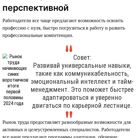
перспективной
Работодатели все чаще предлагают возможность освоить
профессию с нуля, быстро погрузиться в работу и развить
профессиональные компетенции.
Совет:
Развивай универсальные навыки,
такие как коммуникабельность,
эмоциональный интеллект и тайм-
менеджмент. Это поможет быстрее
адаптироваться и уверенно
двигаться по карьерной лестнице.
Рынок труда предоставляет разнообразные возможности для
активных и целеустремленных специалистов. Работодатели
все чаще предлагают программы адаптации, обучение