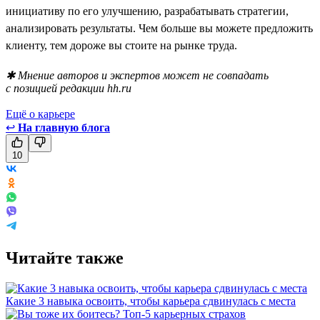
инициативу по его улучшению, разрабатывать стратегии,
анализировать результаты. Чем больше вы можете предложить
клиенту, тем дороже вы стоите на рынке труда.
✱ Мнение авторов и экспертов может не совпадать
с позицией редакции hh.ru
Ещё о карьере
↩
На главную блога
10
Читайте также
Какие 3 навыка освоить, чтобы карьера сдвинулась с места