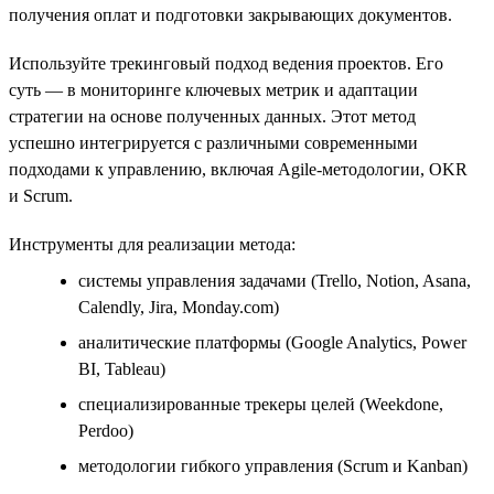
получения оплат и подготовки закрывающих документов.
Используйте трекинговый подход ведения проектов. Его
суть — в мониторинге ключевых метрик и адаптации
стратегии на основе полученных данных. Этот метод
успешно интегрируется с различными современными
подходами к управлению, включая Agile-методологии, OKR
и Scrum.
Инструменты для реализации метода:
системы управления задачами (Trello, Notion, Asana,
Calendly, Jira, Monday.com)
аналитические платформы (Google Analytics, Power
BI, Tableau)
специализированные трекеры целей (Weekdone,
Perdoo)
методологии гибкого управления (Scrum и Kanban)