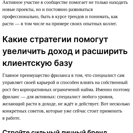
Активное участие в сообществе помогает не только находить
новые проекты, но и постоянно развиваться
профессионально, быть в курсе трендов и понимать, как
расти — в том числе на примере своих опытных коллег.
Какие стратегии помогут
увеличить доход и расширить
клиентскую базу
Главное преимущество фриланса в том, что специалист сам
управляет своей карьерой и способен влиять на собственный
рост без корпоративных ограничений найма. Именно поэтому
фриланс — для активных: специалист любого уровня,
желающий расти в доходе, не ждёт и действует. Вот несколько
конкретных советов, которые уже сейчас стоит применить
в работе.
Стройте сильный личный бренд