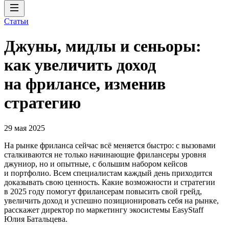
Статьи
Джуны, мидлы и сеньоры:
как увеличить доход
на фрилансе, изменив
стратегию
29 мая 2025
На рынке фриланса сейчас всё меняется быстро: с вызовами
сталкиваются не только начинающие фрилансеры уровня
джуниор, но и опытные, с большим набором кейсов
и портфолио. Всем специалистам каждый день приходится
доказывать свою ценность. Какие возможности и стратегии
в 2025 году помогут фрилансерам повысить свой грейд,
увеличить доход и успешно позиционировать себя на рынке,
расскажет директор по маркетингу экосистемы EasyStaff
Юлия Батальцева.