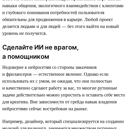
навыки общения, экологичного взаимодействия с клиентами
и глубокого понимания потребностей пользователя
обязательны для продвижения в карьере. Любой проект
делается людьми и для людей — без этого выйти на новый
уровень не получится.
Сделайте ИИ не врагом,
а помощником
Недоверие к нейросетям со стороны заказчиков
и фрилансеров — естественное явление. Однако если
использовать их с умом, не ожидая, что они полностью
и качественно сделают работу за вас, то многие рутинные
задачи действительно можно упростить и оставить себе место
для креатива. Вне зависимости от грейда навык владения
нейросетями сейчас востребован на рынке.
Например, дизайнер, который специализируется на создании
моделей для видеоигр, занимается множеством рутинных