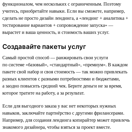
функционалом, чем нескольких с ограниченным. Поэтому
учитесь, приобретайте навыки. Если вы сможете, например,
сделать не просто дизайн лендинга, а «лендинг + аналитика +
тестирование вариантов + сопровождение запуска» —
вырастет и ваша ценность, и стоимость ваших услуг.
Создавайте пакеты услуг
Самый простой способ — ранжировать свои услуги
по системе «базовый», «стандартный», «премиум». В каждом
пакете свой набор и своя стоимость — так можно привлекать
разных клиентов с разными потребностями и бюджетами,
а заодно повысить средний чек. Берите деньги не за время,
которое тратите на работу, а за результат.
Если для выгодного заказа у вас нет некоторых нужных
навыков, заключайте партнёрство с другими фрилансерами.
Например, для создания лендинга копирайтер может привлечь
знакомого дизайнера, чтобы взяться за проект вместе.