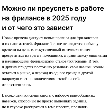
Можно ли преуспеть в работе
на фрилансе в 2025 году
и от чего это зависит
Новые времена диктуют новые правила для фрилансеров
и их нанимателей. Фриланс больше не сводится к обмену
времени на деньги, искусственный интеллект может
превратиться из врага в помощника, а грани между опытными
и начинающими фрилансерами становятся тоньше. И тем,
и другим придётся постоянно развивать свои навыки, чтобы
остаться в рынке, а переход из одного грейда в другой
напрямую связан с количеством взятой на себя
ответственности.
Высоко ценятся специалисты с набором разнообразных
навыков, способные не просто выполнять задания,
но и глубоко разбираться в теме проекта, проявлять