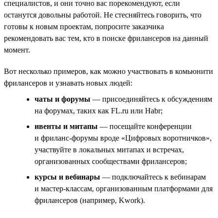
специалистов, и они точно вас порекомендуют, если
останутся довольны работой. Не стесняйтесь говорить, что
готовы к новым проектам, попросите заказчика
рекомендовать вас тем, кто в поиске фрилансеров на данный
момент.
Вот несколько примеров, как можно участвовать в комьюнити
фрилансеров и узнавать новых людей:
чаты и форумы
— присоединяйтесь к обсуждениям
на форумах, таких как FL.ru или Habr;
ивенты и митапы
— посещайте конференции
и фриланс-форумы вроде «Цифровых воротничков»,
участвуйте в локальных митапах и встречах,
организованных сообществами фрилансеров;
курсы и вебинары
— подключайтесь к вебинарам
и мастер-классам, организованным платформами для
фрилансеров (например, Kwork).