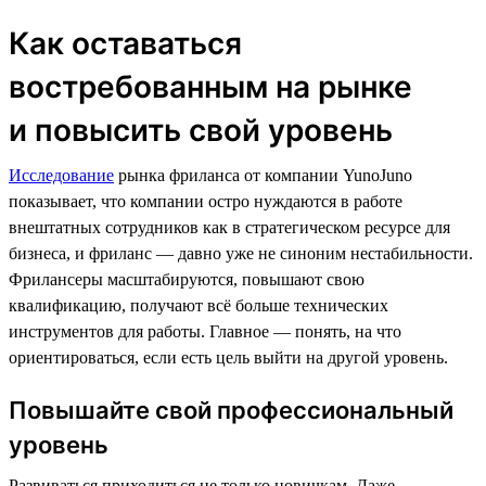
Как оставаться
востребованным на рынке
и повысить свой уровень
Исследование
рынка фриланса от компании YunoJuno
показывает, что компании остро нуждаются в работе
внештатных сотрудников как в стратегическом ресурсе для
бизнеса, и фриланс — давно уже не синоним нестабильности.
Фрилансеры масштабируются, повышают свою
квалификацию, получают всё больше технических
инструментов для работы. Главное — понять, на что
ориентироваться, если есть цель выйти на другой уровень.
Повышайте свой профессиональный
уровень
Развиваться приходиться не только новичкам. Даже