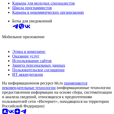
Карьера для молодых специалистов
Школа программистов
Карьера в некоммерческих организациях
Боты для уведомлений
Мобильное приложение
Этика и комплаенс
Оказание услуг
Использование сайтов
Защита персональных данных
Пользовательское соглашение
ИТ аккредитация
На информационном ресурсе hh.ru
применяются
рекомендательные технологии
(информационные технологии
предоставления информации на основе сбора, систематизации
и анализа сведений, относящихся к предпочтениям
пользователей сети «Интернет», находящихся на территории
Российской Федерации)