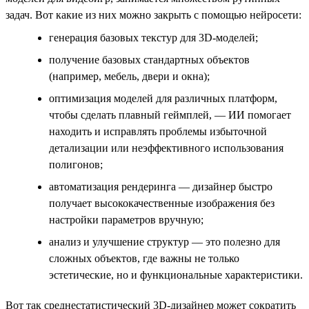
задач. Вот какие из них можно закрыть с помощью нейросети:
генерация базовых текстур для 3D-моделей;
получение базовых стандартных объектов
(например, мебель, двери и окна);
оптимизация моделей для различных платформ,
чтобы сделать плавный геймплей, — ИИ помогает
находить и исправлять проблемы избыточной
детализации или неэффективного использования
полигонов;
автоматизация рендеринга — дизайнер быстро
получает высококачественные изображения без
настройки параметров вручную;
анализ и улучшение структур — это полезно для
сложных объектов, где важны не только
эстетические, но и функциональные характеристики.
Вот так среднестатистический 3D-дизайнер может сократить