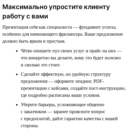
Максимально упростите клиенту
работу с вами
Презентация себя как специалиста — фундамент успеха,
особенно для начинающего фрилансера. Ваше предложение
должно быть ярким и простым.
Чётко опишите пул своих услуг и прайс на них —
что конкретно вы делаете, кому это будет полезно
и сколько это стоит.
Сделайте эффектную, но удобную структуру
предложения — оформите лендинг, PDF-
презентацию с кейсами, создайте пост-инструкцию,
где подробно расписаны ваши условия.
Уберите барьеры, усложняющие общение
с заказчиком — заранее проясните вопрос
с предоплатой, дайте гарантии качества с вашей
стороны.