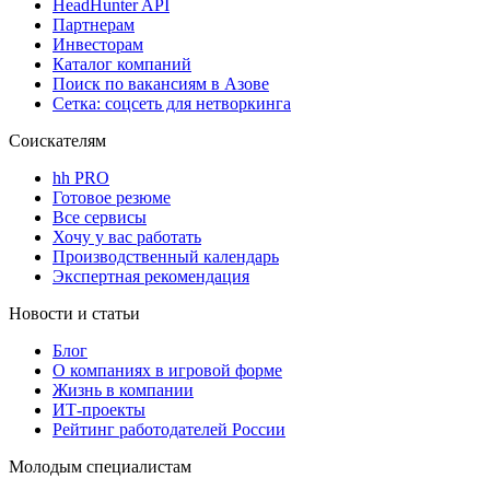
HeadHunter API
Партнерам
Инвесторам
Каталог компаний
Поиск по вакансиям в Азове
Сетка: соцсеть для нетворкинга
Соискателям
hh PRO
Готовое резюме
Все сервисы
Хочу у вас работать
Производственный календарь
Экспертная рекомендация
Новости и статьи
Блог
О компаниях в игровой форме
Жизнь в компании
ИТ-проекты
Рейтинг работодателей России
Молодым специалистам