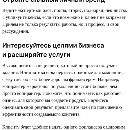
Ведите экспертный блог: посты, сторис, подборки, чек-листы.
Публикуйте кейсы, если это возможно и клиент не возражает.
Причём не только результаты работы, но и процесс, и свои
рассуждения.
Интересуйтесь целями бизнеса
и расширяйте услуги
Высоко ценится специалист, который не просто получает
задания. Инициатива и экспертиза, полезные для компании,
сразу сделают вас более дорогим фрилансером. Например,
копирайтер-маркетолог по умолчанию стоит больше, чем
просто копирайтер. Покажите, что понимаете, как работает
бизнес, для которого вы создаёте продукт. Научитесь
оценивать свой результат, предлагайте идеи по повышению
эффективности создаваемого контента.
Клиенту будет удобнее нанять одного фрилансера с широким