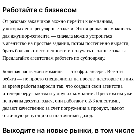
Работайте с бизнесом
От разовых заказчиков можно перейти к компаниям,
у которых есть регулярные задачи. Это хорошая возможность
для джуниор-сегмента — сначала можно устроиться
в агентство на простые задания, потом постепенно вырасти,
брать больше ответственности и получать сложные заказы.
Предлагайте агентствам работать по субподряду.
Большая часть моей команды — это фрилансеры. Все эти
ребята — не просто специалисты на проект: некоторые из них
за время работы выросли так, что создали свои агентства
и теперь берут заказы и у других компаний. При этом им уже
не нужны десятки задач, они работают с 2-3 клиентами,
делают качественно за счёт погружения в продукт, имеют
отличную репутацию и постоянный доход.
Выходите на новые рынки, в том числе