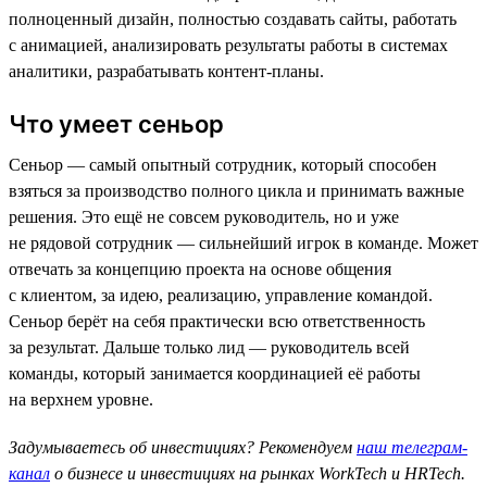
полноценный дизайн, полностью создавать сайты, работать
с анимацией, анализировать результаты работы в системах
аналитики, разрабатывать контент-планы.
Что умеет сеньор
Сеньор — самый опытный сотрудник, который способен
взяться за производство полного цикла и принимать важные
решения. Это ещё не совсем руководитель, но и уже
не рядовой сотрудник — сильнейший игрок в команде. Может
отвечать за концепцию проекта на основе общения
с клиентом, за идею, реализацию, управление командой.
Сеньор берёт на себя практически всю ответственность
за результат. Дальше только лид — руководитель всей
команды, который занимается координацией её работы
на верхнем уровне.
Задумываетесь об инвестициях? Рекомендуем
наш телеграм-
канал
о бизнесе и инвестициях на рынках WorkTech и HRTech.