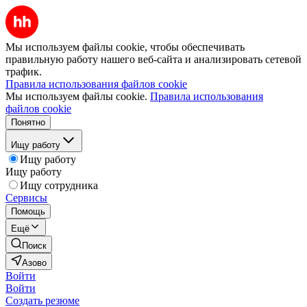
Мы используем файлы cookie, чтобы обеспечивать
правильную работу нашего веб-сайта и анализировать сетевой
трафик.
Правила использования файлов cookie
Мы используем файлы cookie.
Правила использования
файлов cookie
Понятно
Ищу работу
Ищу работу
Ищу работу
Ищу сотрудника
Сервисы
Помощь
Ещё
Поиск
Азово
Войти
Войти
Создать резюме