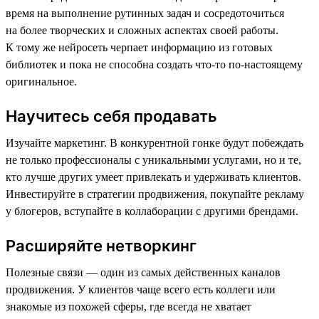
время на выполнение рутинных задач и сосредоточиться
на более творческих и сложных аспектах своей работы.
К тому же нейросеть черпает информацию из готовых
библиотек и пока не способна создать что-то по-настоящему
оригинальное.
Научитесь себя продавать
Изучайте маркетинг. В конкурентной гонке будут побеждать
не только профессионалы с уникальными услугами, но и те,
кто лучше других умеет привлекать и удерживать клиентов.
Инвестируйте в стратегии продвижения, покупайте рекламу
у блогеров, вступайте в коллаборации с другими брендами.
Расширяйте нетворкинг
Полезные связи — один из самых действенных каналов
продвижения. У клиентов чаще всего есть коллеги или
знакомые из похожей сферы, где всегда не хватает