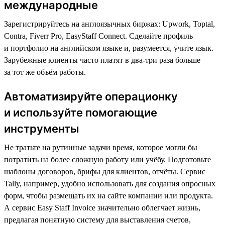
международные
Зарегистрируйтесь на англоязычных биржах: Upwork, Toptal,
Contra, Fiverr Pro, EasyStaff Connect. Сделайте профиль
и портфолио на английском языке и, разумеется, учите язык.
Зарубежные клиенты часто платят в два-три раза больше
за тот же объём работы.
Автоматизируйте операционку
и используйте помогающие
инструменты
Не тратьте на рутинные задачи время, которое могли бы
потратить на более сложную работу или учёбу. Подготовьте
шаблоны договоров, брифы для клиентов, отчёты. Сервис
Tally, например, удобно использовать для создания опросных
форм, чтобы размещать их на сайте компании или продукта.
А сервис Easy Staff Invoice значительно облегчает жизнь,
предлагая понятную систему для выставления счетов,