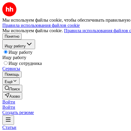
Мы используем файлы cookie, чтобы обеспечивать правильную р
Правила использования файлов cookie
Мы используем файлы cookie.
Правила использования файлов c
Понятно
Ищу работу
Ищу работу
Ищу работу
Ищу сотрудника
Сервисы
Помощь
Ещё
Поиск
Азово
Войти
Войти
Создать резюме
Статьи