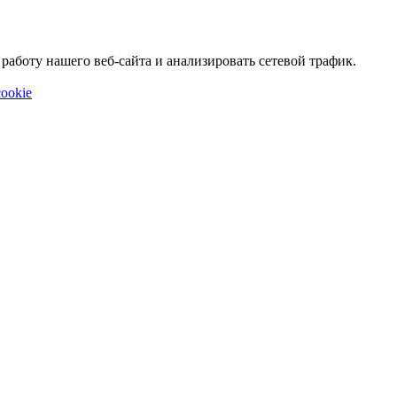
аботу нашего веб-сайта и анализировать сетевой трафик.
ookie