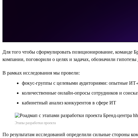
Для того чтобы сформулировать позиционирование, команде 
компании, поговорили о целях и задачах, обозначили гипотезы 
В рамках исследования мы провели:
фокус-группы с целевыми аудиториями: опытные ИТ-
количественные онлайн-опросы сотрудников и соиска
кабинетный анализ конкурентов в сфере ИТ
Этапы разработки проекта
По результатам исследований определили сильные стороны ком