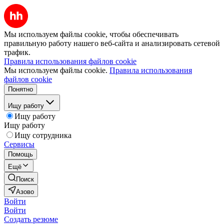
Мы используем файлы cookie, чтобы обеспечивать
правильную работу нашего веб-сайта и анализировать сетевой
трафик.
Правила использования файлов cookie
Мы используем файлы cookie.
Правила использования
файлов cookie
Понятно
Ищу работу
Ищу работу
Ищу работу
Ищу сотрудника
Сервисы
Помощь
Ещё
Поиск
Азово
Войти
Войти
Создать резюме