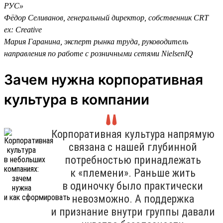
РУС»
Фёдор Селиванов, генеральный директор, собственник CRT
ex: Creative
Мария Гаранина, эксперт рынка труда, руководитель
направления по работе с розничными сетями NielsenIQ
Зачем нужна корпоративная
культура в компании
Корпоративная культура напрямую
связана с нашей глубинной
потребностью принадлежать
к «племени». Раньше жить
в одиночку было практически
невозможно. А поддержка
и признание внутри группы давали