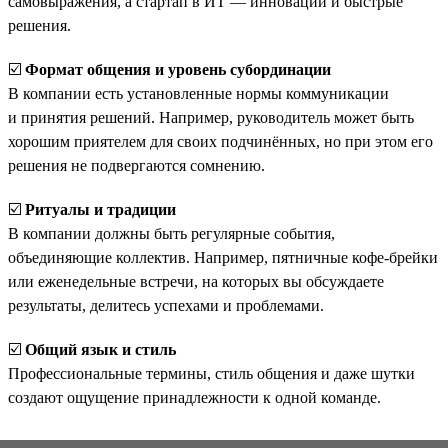
самовыражения, а стартап в ИТ — инновации и быстрые
решения.
☑️
Формат общения и уровень субординации
В компании есть установленные нормы коммуникации
и принятия решений. Например, руководитель может быть
хорошим приятелем для своих подчинённых, но при этом его
решения не подвергаются сомнению.
☑️
Ритуалы и традиции
В компании должны быть регулярные события,
объединяющие коллектив. Например, пятничные кофе-брейки
или еженедельные встречи, на которых вы обсуждаете
результаты, делитесь успехами и проблемами.
☑️
Общий язык и стиль
Профессиональные термины, стиль общения и даже шутки
создают ощущение принадлежности к одной команде.