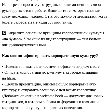
На встрече спросите у сотрудников, какими ценностями они
руководствуются в работе. Выпишите те, которые назвали
сразу несколько человек. От этого можно отталкиваться, когда
будете разрабатывать культуру компании.
2️⃣ Закрепите основные принципы корпоративной культуры
«на бумаге». Чем чаще их видят сотрудники — тем больше
они руководствуются ими.
Как можно зафиксировать корпоративную культуру?
• Повесить плакат с ценностями в офисе на видном месте.
• Описать корпоративную культуру в карточке компании
на hh.ru.
• Сделать презентацию, описывающую корпоративную
культуру, и отправить рассылку с ней всему коллективу.
•Добавить описание в welcome book — документ для новых
сотрудников, в котором собрана информация о компании,
корпоративной культуре и правилах поведения.