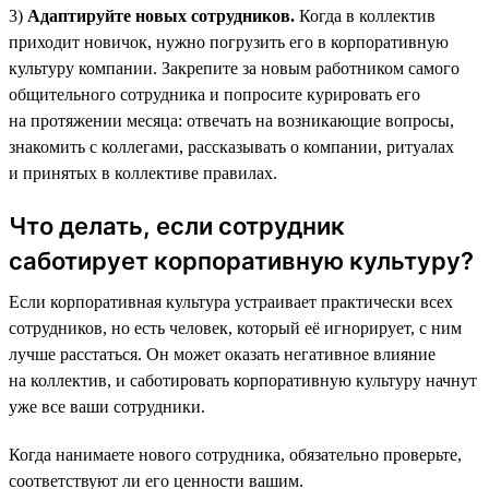
3)
Адаптируйте новых сотрудников.
Когда в коллектив
приходит новичок, нужно погрузить его в корпоративную
культуру компании. Закрепите за новым работником самого
общительного сотрудника и попросите курировать его
на протяжении месяца: отвечать на возникающие вопросы,
знакомить с коллегами, рассказывать о компании, ритуалах
и принятых в коллективе правилах.
Что делать, если сотрудник
саботирует корпоративную культуру?
Если корпоративная культура устраивает практически всех
сотрудников, но есть человек, который её игнорирует, с ним
лучше расстаться. Он может оказать негативное влияние
на коллектив, и саботировать корпоративную культуру начнут
уже все ваши сотрудники.
Когда нанимаете нового сотрудника, обязательно проверьте,
соответствуют ли его ценности вашим.