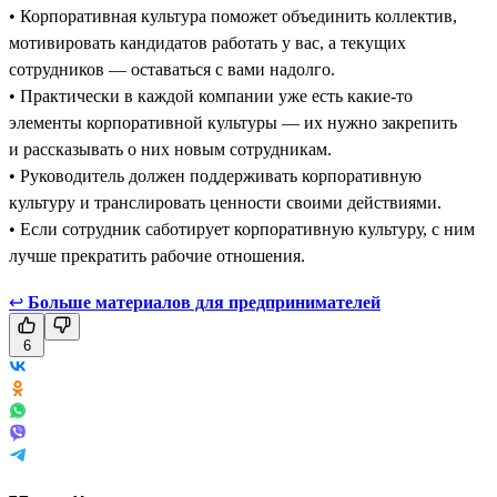
• Корпоративная культура поможет объединить коллектив,
мотивировать кандидатов работать у вас, а текущих
сотрудников — оставаться с вами надолго.
• Практически в каждой компании уже есть какие-то
элементы корпоративной культуры — их нужно закрепить
и рассказывать о них новым сотрудникам.
• Руководитель должен поддерживать корпоративную
культуру и транслировать ценности своими действиями.
• Если сотрудник саботирует корпоративную культуру, с ним
лучше прекратить рабочие отношения.
↩
Больше материалов для предпринимателей
6