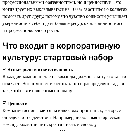
профессиональными обязанностями, но и ценностями. Это
мотивирует их выкладываться на 100%, заботиться о коллегах,
помогать друг другу, потому что чувство общности усиливает
уверенность в себе и даёт больше ресурсов для личностного
и профессионального роста.
Что входит в корпоративную
культуру: стартовый набор
☑️
Ясные роли и ответственность
В каждой компании члены команды должны знать, кто за что
отвечает. Это помогает избегать хаоса и распределять задачи
так, чтобы всё шло согласно плану.
☑️
Ценности
Компания основывается на ключевых принципах, которые
определяют её действия. Например, небольшая творческая
команда может ценить креативность и свободу