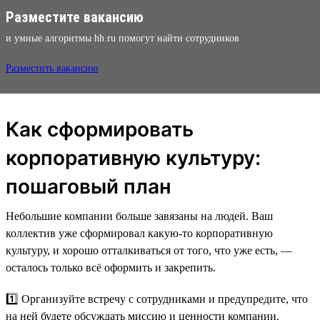
Разместите вакансию
и умные алгоритмы hh.ru помогут найти сотрудников
Разместить вакансию
Как сформировать
корпоративную культуру:
пошаговый план
Небольшие компании больше завязаны на людей. Ваш
коллектив уже сформировал какую-то корпоративную
культуру, и хорошо отталкиваться от того, что уже есть, —
осталось только всё оформить и закрепить.
1️⃣ Организуйте встречу с сотрудниками и предупредите, что
на ней будете обсуждать миссию и ценности компании.