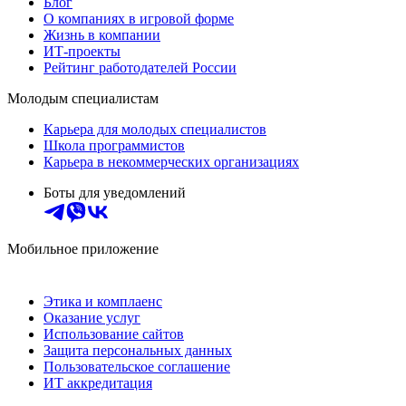
Блог
О компаниях в игровой форме
Жизнь в компании
ИТ-проекты
Рейтинг работодателей России
Молодым специалистам
Карьера для молодых специалистов
Школа программистов
Карьера в некоммерческих организациях
Боты для уведомлений
Мобильное приложение
Этика и комплаенс
Оказание услуг
Использование сайтов
Защита персональных данных
Пользовательское соглашение
ИТ аккредитация