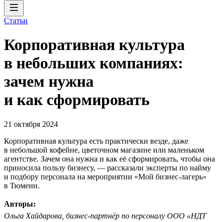
Статьи
Корпоративная культура
в небольших компаниях:
зачем нужна
и как сформировать
21 октября 2024
Корпоративная культура есть практически везде, даже
в небольшой кофейне, цветочном магазине или маленьком
агентстве. Зачем она нужна и как её сформировать, чтобы она
приносила пользу бизнесу, — рассказали эксперты по найму
и подбору персонала на мероприятии «Мой бизнес-лагерь»
в Тюмени.
Авторы:
Ольга Хайдарова, бизнес-партнёр по персоналу ООО «НДТ