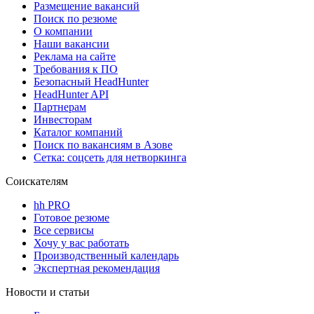
Размещение вакансий
Поиск по резюме
О компании
Наши вакансии
Реклама на сайте
Требования к ПО
Безопасный HeadHunter
HeadHunter API
Партнерам
Инвесторам
Каталог компаний
Поиск по вакансиям в Азове
Сетка: соцсеть для нетворкинга
Соискателям
hh PRO
Готовое резюме
Все сервисы
Хочу у вас работать
Производственный календарь
Экспертная рекомендация
Новости и статьи