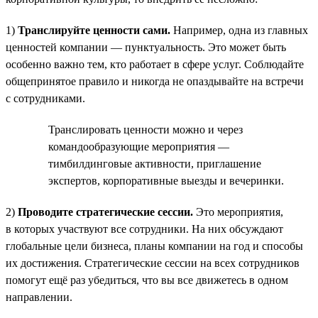
1)
Транслируйте ценности сами.
Например, одна из главных
ценностей компании — пунктуальность. Это может быть
особенно важно тем, кто работает в сфере услуг. Соблюдайте
общепринятое правило и никогда не опаздывайте на встречи
с сотрудниками.
Транслировать ценности можно и через
командообразующие мероприятия —
тимбилдинговые активности, приглашение
экспертов, корпоративные выезды и вечеринки.
2)
Проводите стратегические сессии.
Это мероприятия,
в которых участвуют все сотрудники. На них обсуждают
глобальные цели бизнеса, планы компании на год и способы
их достижения. Стратегические сессии на всех сотрудников
помогут ещё раз убедиться, что вы все движетесь в одном
направлении.