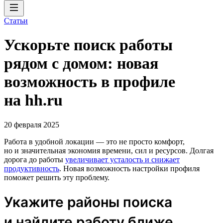
Статьи
Ускорьте поиск работы
рядом с домом: новая
возможность в профиле
на hh.ru
20 февраля 2025
Работа в удобной локации — это не просто комфорт,
но и значительная экономия времени, сил и ресурсов. Долгая
дорога до работы
увеличивает усталость и снижает
продуктивность
. Новая возможность настройки профиля
поможет решить эту проблему.
Укажите районы поиска
и найдите работу ближе