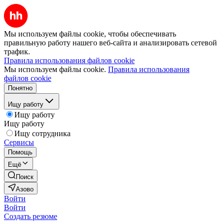
Мы используем файлы cookie, чтобы обеспечивать
правильную работу нашего веб-сайта и анализировать сетевой
трафик.
Правила использования файлов cookie
Мы используем файлы cookie.
Правила использования
файлов cookie
Понятно
Ищу работу
Ищу работу
Ищу работу
Ищу сотрудника
Сервисы
Помощь
Ещё
Поиск
Азово
Войти
Войти
Создать резюме