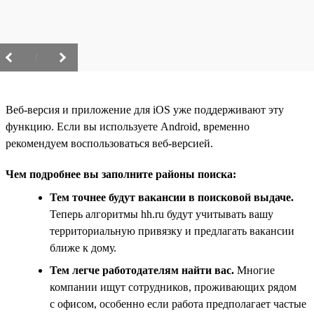
/
Веб-версия и приложение для iOS уже поддерживают эту
функцию. Если вы используете Android, временно
рекомендуем воспользоваться веб-версией.
Чем подробнее вы заполните районы поиска:
Тем точнее будут вакансии в поисковой выдаче.
Теперь алгоритмы hh.ru будут учитывать вашу
территориальную привязку и предлагать вакансии
ближе к дому.
Тем легче работодателям найти вас.
Многие
компании ищут сотрудников, проживающих рядом
с офисом, особенно если работа предполагает частые