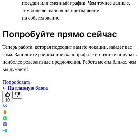
поездки или сменный график. Чем точнее данные,
тем больше шансов на приглашение
на собеседование.
Попробуйте прямо сейчас
Теперь работа, которая подходит вам по локации, найдёт вас
сама. Заполните районы поиска в профиле и начните получать
наиболее релевантные предложения. Работа мечты ближе, чем
вы думаете!
Попробовать
↩
На главную блога
10