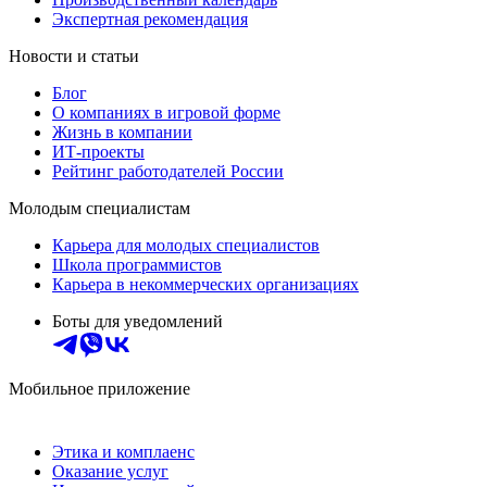
Экспертная рекомендация
Новости и статьи
Блог
О компаниях в игровой форме
Жизнь в компании
ИТ-проекты
Рейтинг работодателей России
Молодым специалистам
Карьера для молодых специалистов
Школа программистов
Карьера в некоммерческих организациях
Боты для уведомлений
Мобильное приложение
Этика и комплаенс
Оказание услуг