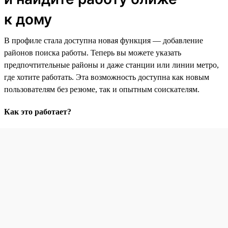
к дому
В профиле стала доступна новая функция — добавление
районов поиска работы. Теперь вы можете указать
предпочтительные районы и даже станции или линии метро,
где хотите работать. Эта возможность доступна как новым
пользователям без резюме, так и опытным соискателям.
Как это работает?