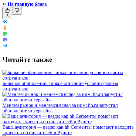
↩
На главную блога
3
Читайте также
Большое обновление: гибкое описание условий работы
сотрудников
Меняем рынок и меняемся вслед за ним: hh.ru запустил
обновление интерфейса
Ваша аудитория — везде: как hh Сегменты помогают находить
клиентов и соискателей в Рунете