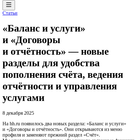
Статьи
«Баланс и услуги»
и «Договоры
и отчётность» — новые
разделы для удобства
пополнения счёта, ведения
отчётности и управления
услугами
8 декабря 2025
На hh.ru появилось два новых раздела: «Баланс и услуги»
и «Договоры и отчётность». Они открываются из меню
профиля и заменяют прежний раздел «Счёт».