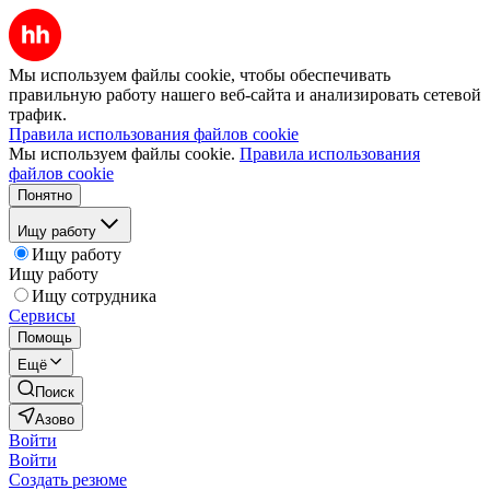
Мы используем файлы cookie, чтобы обеспечивать
правильную работу нашего веб-сайта и анализировать сетевой
трафик.
Правила использования файлов cookie
Мы используем файлы cookie.
Правила использования
файлов cookie
Понятно
Ищу работу
Ищу работу
Ищу работу
Ищу сотрудника
Сервисы
Помощь
Ещё
Поиск
Азово
Войти
Войти
Создать резюме