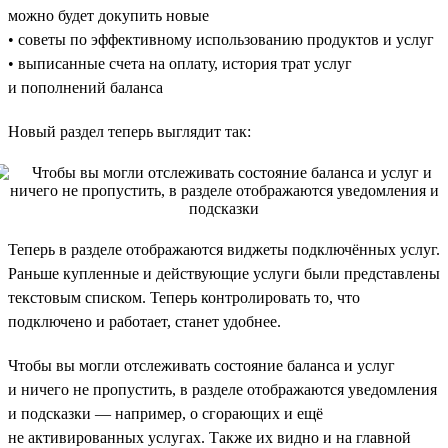
можно будет докупить новые
• советы по эффективному использованию продуктов и услуг
• выписанные счета на оплату, история трат услуг
и пополнений баланса
Новый раздел теперь выглядит так:
Теперь в разделе отображаются виджеты подключённых услуг.
Раньше купленные и действующие услуги были представлены
текстовым списком. Теперь контролировать то, что
подключено и работает, станет удобнее.
Чтобы вы могли отслеживать состояние баланса и услуг
и ничего не пропустить, в разделе отображаются уведомления
и подсказки — например, о сгорающих и ещё
не активированных услугах. Также их видно и на главной