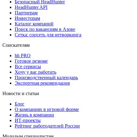
Безопасный HeadHunter
HeadHunter API
Партнерам
Инвесторам
Каталог компаний
Поиск по вакансиям в Азове
Сетка: соцсеть для нетворкинга
Соискателям
hh PRO
Готовое резюме
Все сервисы
Хочу у вас работать
Производственный календарь
Экспертная рекомендация
Новости и статьи
Блог
О компаниях в игровой форме
Жизнь в компании
ИТ-проекты
Рейтинг работодателей России
Молодым специалистам