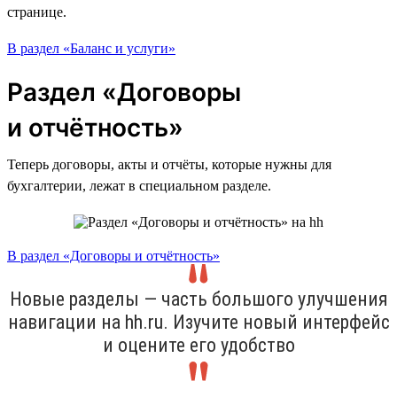
странице.
В раздел «Баланс и услуги»
Раздел «Договоры
и отчётность»
Теперь договоры, акты и отчёты, которые нужны для
бухгалтерии, лежат в специальном разделе.
В раздел «Договоры и отчётность»
Новые разделы — часть большого улучшения
навигации на hh.ru. Изучите новый интерфейс
и оцените его удобство