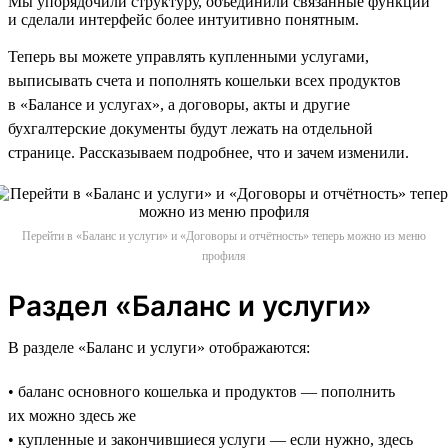
Мы упорядочили структуру, объединили связанные функции
и сделали интерфейс более интуитивно понятным.
Теперь вы можете управлять купленными услугами,
выписывать счета и пополнять кошельки всех продуктов
в «Балансе и услугах», а договоры, акты и другие
бухгалтерские документы будут лежать на отдельной
странице. Рассказываем подробнее, что и зачем изменили.
Перейти в «Баланс и услуги» и «Договоры и отчётность» теперь можно из меню
профиля
Раздел «Баланс и услуги»
В разделе «Баланс и услуги» отображаются:
• баланс основного кошелька и продуктов — пополнить
их можно здесь же
• купленные и закончившиеся услуги — если нужно, здесь