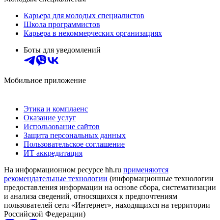
Карьера для молодых специалистов
Школа программистов
Карьера в некоммерческих организациях
Боты для уведомлений
Мобильное приложение
Этика и комплаенс
Оказание услуг
Использование сайтов
Защита персональных данных
Пользовательское соглашение
ИТ аккредитация
На информационном ресурсе hh.ru
применяются
рекомендательные технологии
(информационные технологии
предоставления информации на основе сбора, систематизации
и анализа сведений, относящихся к предпочтениям
пользователей сети «Интернет», находящихся на территории
Российской Федерации)