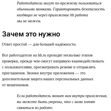
Работодатели могут по-прежнему пользоваться
обычными звонками. Гарантировать безопасность
входящих не через приложение hh работа
мы не можем.
Зачем это нужно
Ответ простой — для большей надёжности.
Все работодатели на hh.ru проходят несколько этапов
проверки, прежде чем смогут напрямую взаимодействовать
с пользователями, просматривать резюме и отправлять
приглашения. Звонки внутри приложения — это
дополнительная защита ваших персональных данных
от мошенников.
Если работодатель звонит вам внутри приложения,
вы можете быть уверены, что с вами хотят
связаться по работе.