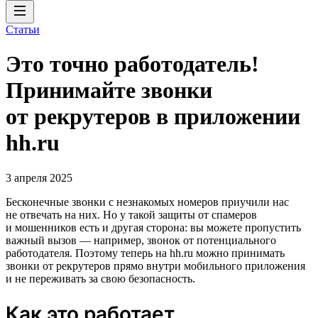
Статьи
Это точно работодатель!
Принимайте звонки
от рекрутеров в приложении
hh.ru
3 апреля 2025
Бесконечные звонки с незнакомых номеров приучили нас
не отвечать на них. Но у такой защиты от спамеров
и мошенников есть и другая сторона: вы можете пропустить
важный вызов — например, звонок от потенциального
работодателя. Поэтому теперь на hh.ru можно принимать
звонки от рекрутеров прямо внутри мобильного приложения
и не переживать за свою безопасность.
Как это работает