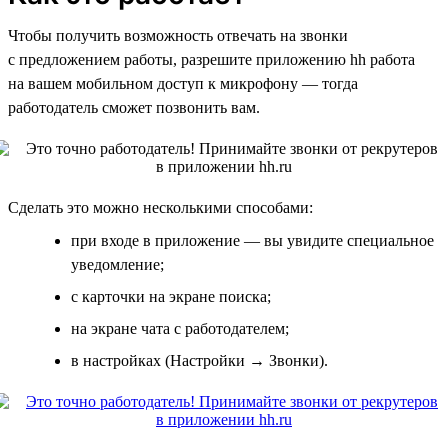
Чтобы получить возможность отвечать на звонки
с предложением работы, разрешите приложению hh работа
на вашем мобильном доступ к микрофону — тогда
работодатель сможет позвонить вам.
Сделать это можно несколькими способами:
при входе в приложение — вы увидите специальное
уведомление;
с карточки на экране поиска;
на экране чата с работодателем;
в настройках (Настройки → Звонки).