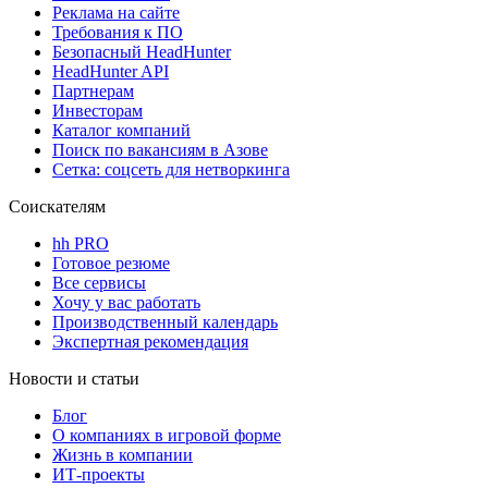
Реклама на сайте
Требования к ПО
Безопасный HeadHunter
HeadHunter API
Партнерам
Инвесторам
Каталог компаний
Поиск по вакансиям в Азове
Сетка: соцсеть для нетворкинга
Соискателям
hh PRO
Готовое резюме
Все сервисы
Хочу у вас работать
Производственный календарь
Экспертная рекомендация
Новости и статьи
Блог
О компаниях в игровой форме
Жизнь в компании
ИТ-проекты