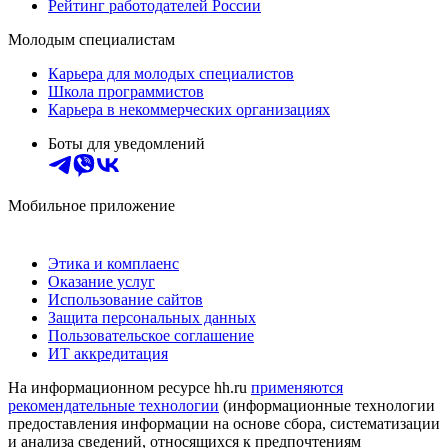
Рейтинг работодателей России
Молодым специалистам
Карьера для молодых специалистов
Школа программистов
Карьера в некоммерческих организациях
Боты для уведомлений
Мобильное приложение
Этика и комплаенс
Оказание услуг
Использование сайтов
Защита персональных данных
Пользовательское соглашение
ИТ аккредитация
На информационном ресурсе hh.ru
применяются
рекомендательные технологии
(информационные технологии
предоставления информации на основе сбора, систематизации
и анализа сведений, относящихся к предпочтениям