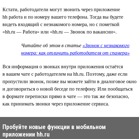
Кстати, работодатели могут звонить через приложение
hh работа и по номеру вашего телефона. Тогда вы будете
видеть входящий с незнакомого номера, но с пометкой
«hh.ru — Работа» или «hh.ru — Звонок по вакансии».
Читайте об этом в статье
«Звонок с незнакомого
номера: как отличить работодателя от спамера»
Вся информация о звонках внутри приложения остаётся
в вашем чате с работодателем на hh.ru. Поэтому, даже если
пропустили звонок, позже вы можете зайти в диалоговое окно
и договориться о новой беседе по телефону. Или пообщаться
в формате переписки прямо в чате — это так же безопасно,
как принимать звонки через приложение сервиса.
Пробуйте новые функции в мобильном
приложении hh.ru