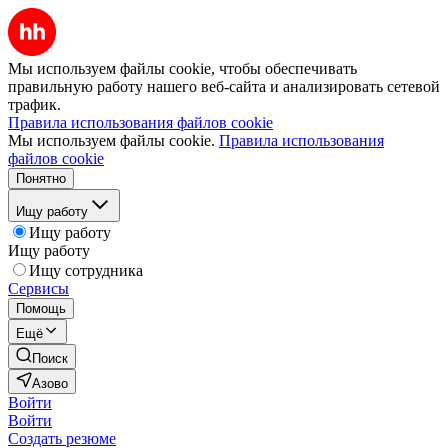
Мы используем файлы cookie, чтобы обеспечивать
правильную работу нашего веб-сайта и анализировать сетевой
трафик.
Правила использования файлов cookie
Мы используем файлы cookie.
Правила использования
файлов cookie
Понятно
Ищу работу
Ищу работу
Ищу работу
Ищу сотрудника
Сервисы
Помощь
Ещё
Поиск
Азово
Войти
Войти
Создать резюме