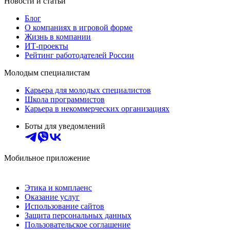
Новости и статьи
Блог
О компаниях в игровой форме
Жизнь в компании
ИТ-проекты
Рейтинг работодателей России
Молодым специалистам
Карьера для молодых специалистов
Школа программистов
Карьера в некоммерческих организациях
Боты для уведомлений
Мобильное приложение
Этика и комплаенс
Оказание услуг
Использование сайтов
Защита персональных данных
Пользовательское соглашение