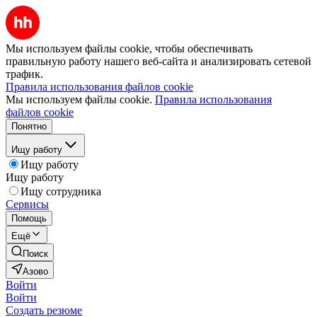
Мы используем файлы cookie, чтобы обеспечивать
правильную работу нашего веб-сайта и анализировать сетевой
трафик.
Правила использования файлов cookie
Мы используем файлы cookie.
Правила использования
файлов cookie
Понятно
Ищу работу
Ищу работу
Ищу работу
Ищу сотрудника
Сервисы
Помощь
Ещё
Поиск
Азово
Войти
Войти
Создать резюме