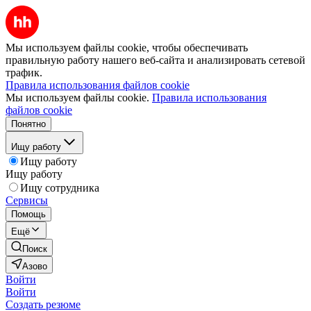
Мы используем файлы cookie, чтобы обеспечивать
правильную работу нашего веб-сайта и анализировать сетевой
трафик.
Правила использования файлов cookie
Мы используем файлы cookie.
Правила использования
файлов cookie
Понятно
Ищу работу
Ищу работу
Ищу работу
Ищу сотрудника
Сервисы
Помощь
Ещё
Поиск
Азово
Войти
Войти
Создать резюме