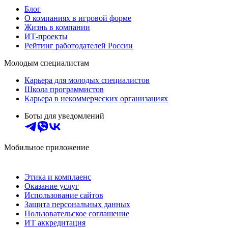
Блог
О компаниях в игровой форме
Жизнь в компании
ИТ-проекты
Рейтинг работодателей России
Молодым специалистам
Карьера для молодых специалистов
Школа программистов
Карьера в некоммерческих организациях
Боты для уведомлений
Мобильное приложение
Этика и комплаенс
Оказание услуг
Использование сайтов
Защита персональных данных
Пользовательское соглашение
ИТ аккредитация