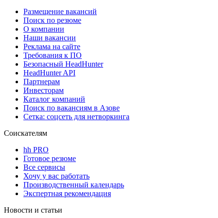
Размещение вакансий
Поиск по резюме
О компании
Наши вакансии
Реклама на сайте
Требования к ПО
Безопасный HeadHunter
HeadHunter API
Партнерам
Инвесторам
Каталог компаний
Поиск по вакансиям в Азове
Сетка: соцсеть для нетворкинга
Соискателям
hh PRO
Готовое резюме
Все сервисы
Хочу у вас работать
Производственный календарь
Экспертная рекомендация
Новости и статьи