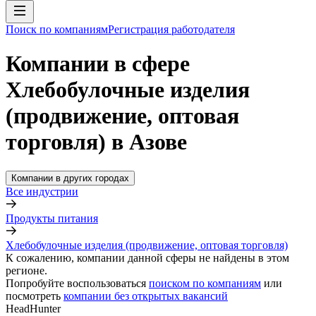
Поиск по компаниям
Регистрация работодателя
Компании в сфере
Хлебобулочные изделия
(продвижение, оптовая
торговля) в Азове
Компании в других городах
Все индустрии
Продукты питания
Хлебобулочные изделия (продвижение, оптовая торговля)
К сожалению, компании данной сферы не найдены в этом
регионе.
Попробуйте воспользоваться
поиском по компаниям
или
посмотреть
компании без открытых вакансий
HeadHunter