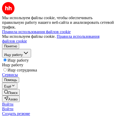
Мы используем файлы cookie, чтобы обеспечивать
правильную работу нашего веб-сайта и анализировать сетевой
трафик.
Правила использования файлов cookie
Мы используем файлы cookie.
Правила использования
файлов cookie
Понятно
Ищу работу
Ищу работу
Ищу работу
Ищу сотрудника
Сервисы
Помощь
Ещё
Поиск
Азово
Войти
Войти
Создать резюме