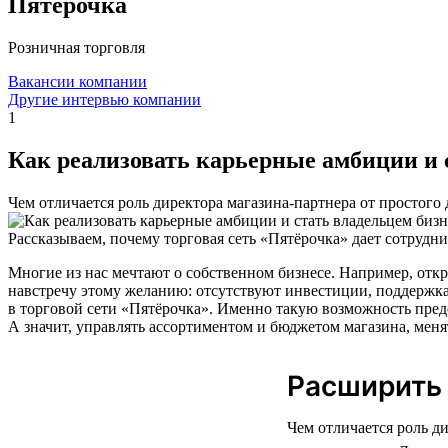
Пятёрочка
Розничная торговля
Вакансии компании
Другие интервью компании
1
Как реализовать карьерные амбиции и 
Чем отличается роль директора магазина-партнера от простого
Рассказываем, почему торговая сеть «Пятёрочка» дает сотрудн
Многие из нас мечтают о собственном бизнесе. Например, откр
навстречу этому желанию: отсутствуют инвестиции, поддержка,
в торговой сети «Пятёрочка». Именно такую возможность предо
А значит, управлять ассортиментом и бюджетом магазина, меня
Расширить
Чем отличается роль д