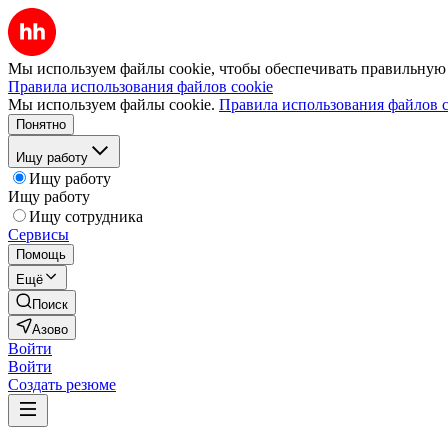
Мы используем файлы cookie, чтобы обеспечивать правильную р
Правила использования файлов cookie
Мы используем файлы cookie.
Правила использования файлов c
Понятно
Ищу работу
Ищу работу
Ищу работу
Ищу сотрудника
Сервисы
Помощь
Ещё
Поиск
Азово
Войти
Войти
Создать резюме