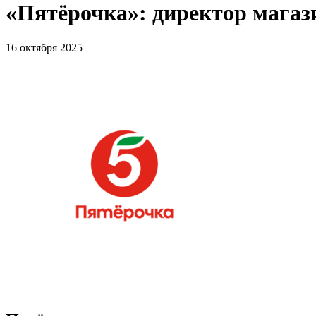
«Пятёрочка»: директор мага
16 октября 2025