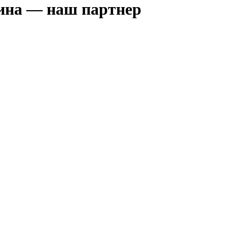
зина — наш партнер