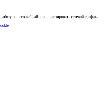
аботу нашего веб-сайта и анализировать сетевой трафик.
ookie