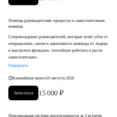
Помощь руководителям: процессы и самостоятельная
команда
Сопровождение руководителей, которые хотят уйти от
операционки, снизить зависимость команды от лидера
и выстроить функцию, способную работать и расти
самостоятельно.
Развернуть
Ближайшая запись
10 августа 2026
15 000
₽
Записаться
Персональная система продуктивности за 3 встречи