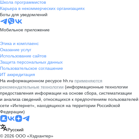
Школа программистов
Карьера в некоммерческих организациях
Боты для уведомлений
Мобильное приложение
Этика и комплаенс
Оказание услуг
Использование сайтов
Защита персональных данных
Пользовательское соглашение
ИТ аккредитация
На информационном ресурсе hh.ru
применяются
рекомендательные технологии
(информационные технологии
предоставления информации на основе сбора, систематизации
и анализа сведений, относящихся к предпочтениям пользователей
сети «Интернет», находящихся на территории Российской
Федерации)
Русский
© 2026 ООО «Хэдхантер»