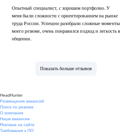
Опытный специалист, с хорошим портфолио. У
меня были сложности с ориентированием на рынке
труда России. Успешно разобрали сложные моменты
моего резюме, очень понравился подход и легкость в
общении.
Показать больше отзывов
HeadHunter
Размещение вакансий
Поиск по резюме
О компании
Наши вакансии
Реклама на сайте
Требования к ПО