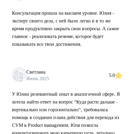
Консультация прошла на высшем уровне. Юлия -
эксперт своего дела, с ней было легко и в то же
время продуктивно закрыть свои вопросы. А самое
главное - реализовать резюме, которое будет
показывать все твои достижения.
Светлана
5.0
Июнь 2025
У Юлии релевантный опыт в аналогичной сфере. Я
хотела найти ответ на вопрос “Куда расти дальше -
вертикально или горизонтально", требовалась
помощь в создании плана действия для перехода из
CVM в Product management. Юля помогла
конкретизировать мою карьерную цель, детально