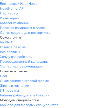
Безопасный HeadHunter
HeadHunter API
Партнерам
Инвесторам
Каталог компаний
Поиск по вакансиям в Азове
Сетка: соцсеть для нетворкинга
Соискателям
hh PRO
Готовое резюме
Все сервисы
Хочу у вас работать
Производственный календарь
Экспертная рекомендация
Новости и статьи
Блог
О компаниях в игровой форме
Жизнь в компании
ИТ-проекты
Рейтинг работодателей России
Молодым специалистам
Карьера для молодых специалистов