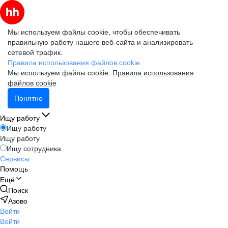
Мы используем файлы cookie, чтобы обеспечивать
правильную работу нашего веб-сайта и анализировать
сетевой трафик.
Правила использования файлов cookie
Мы используем файлы cookie.
Правила использования
файлов cookie
Понятно
Ищу работу
Ищу работу
Ищу работу
Ищу сотрудника
Сервисы
Помощь
Ещё
Поиск
Азово
Войти
Войти