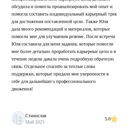
обсудила и помогла проанализировать мой опыт и
помогла составить индивидуальный карьерный трек
для достижения поставленной цели. Также Юля
дала много рекомендаций и материалов, которые
помогли мне для улучшения резюме. После встречи
Юля составила для меня задания, которые помогли
мне более детально проработать карьерные цели и в
течение недели давала очень подробную обратную
связь. Отдельное спасибо за теплые слова
поддержки, которые придали мне уверенности в
себе для дальнейшего профессионального
движения!
Станислав
5.0
Май 2025