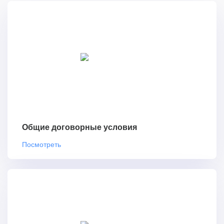
Общие договорные условия
Посмотреть