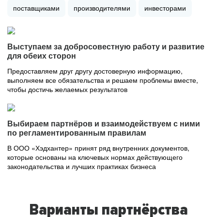
поставщиками
производителями
инвесторами
Выступаем за добросовестную работу и развитие
для обеих сторон
Предоставляем друг другу достоверную информацию,
выполняем все обязательства и решаем проблемы вместе,
чтобы достичь желаемых результатов
Выбираем партнёров и взаимодействуем с ними
по регламентированным правилам
В ООО «Хэдхантер» принят ряд внутренних документов,
которые основаны на ключевых нормах действующего
законодательства и лучших практиках бизнеса
Варианты партнёрства