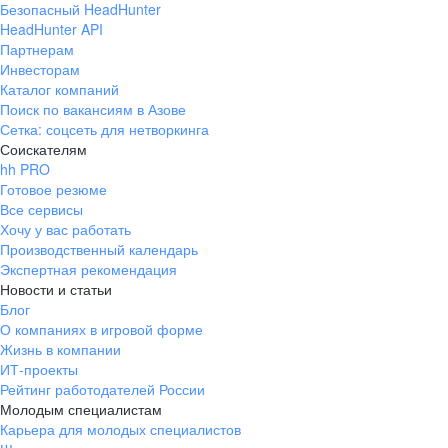
Безопасный HeadHunter
HeadHunter API
Партнерам
Инвесторам
Каталог компаний
Поиск по вакансиям в Азове
Сетка: соцсеть для нетворкинга
Соискателям
hh PRO
Готовое резюме
Все сервисы
Хочу у вас работать
Производственный календарь
Экспертная рекомендация
Новости и статьи
Блог
О компаниях в игровой форме
Жизнь в компании
ИТ-проекты
Рейтинг работодателей России
Молодым специалистам
Карьера для молодых специалистов