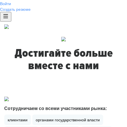
Войти
Создать резюме
Достигайте больше
вместе с нами
Сотрудничаем со всеми участниками рынка:
клиентами
органами государственной власти