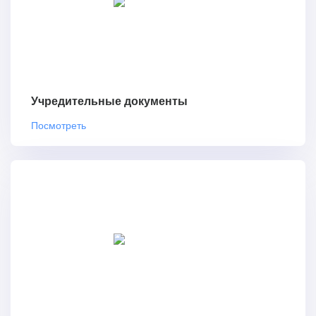
Учредительные документы
Посмотреть