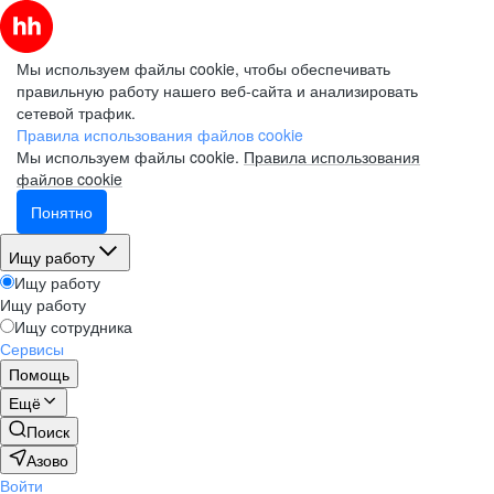
Мы используем файлы cookie, чтобы обеспечивать
правильную работу нашего веб-сайта и анализировать
сетевой трафик.
Правила использования файлов cookie
Мы используем файлы cookie.
Правила использования
файлов cookie
Понятно
Ищу работу
Ищу работу
Ищу работу
Ищу сотрудника
Сервисы
Помощь
Ещё
Поиск
Азово
Войти