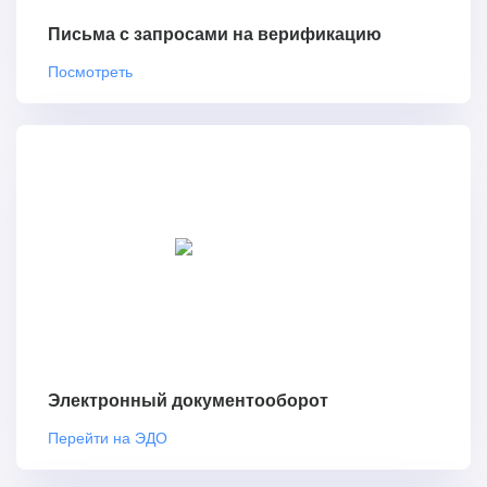
Письма с запросами на верификацию
Посмотреть
Электронный документооборот
Перейти на ЭДО