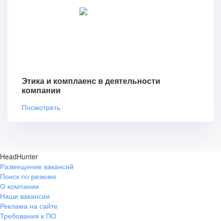
Этика и комплаенс в деятельности
компании
Посмотреть
HeadHunter
Размещение вакансий
Поиск по резюме
О компании
Наши вакансии
Реклама на сайте
Требования к ПО