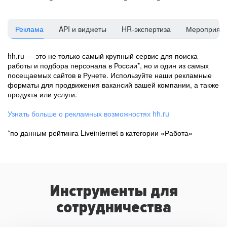
Реклама
API и виджеты
HR-экспертиза
Мероприят
hh.ru — это не только самый крупный сервис для поиска
работы и подбора персонала в России*, но и один из самых
посещаемых сайтов в Рунете. Используйте наши рекламные
форматы для продвижения вакансий вашей компании, а также
продукта или услуги.
Узнать больше о рекламных возможностях hh.ru
*по данным рейтинга Liveinternet в категории «Работа»
Инструменты для
сотрудничества