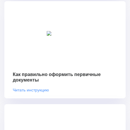
Как правильно оформить первичные
документы
Читать инструкцию