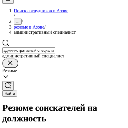
Поиск сотрудников в Азове
/
/
...
резюме в Азове
/
административный специалист
административный специалист
Резюме
Найти
Резюме соискателей на
должность