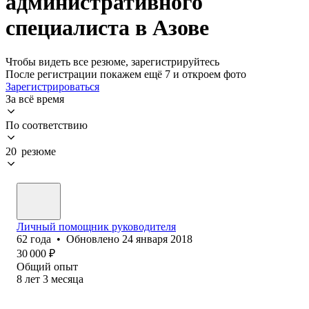
административного
специалиста в Азове
Чтобы видеть все резюме, зарегистрируйтесь
После регистрации покажем ещё 7 и откроем фото
Зарегистрироваться
За всё время
По соответствию
20 резюме
Личный помощник руководителя
62
года
•
Обновлено
24 января 2018
30 000
₽
Общий опыт
8
лет
3
месяца