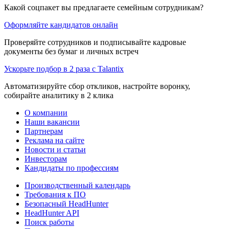
Какой соцпакет вы предлагаете семейным сотрудникам?
Оформляйте кандидатов онлайн
Проверяйте сотрудников и подписывайте кадровые
документы без бумаг и личных встреч
Ускорьте подбор в 2 раза с Talantix
Автоматизируйте сбор откликов, настройте воронку,
собирайте аналитику в 2 клика
О компании
Наши вакансии
Партнерам
Реклама на сайте
Новости и статьи
Инвесторам
Кандидаты по профессиям
Производственный календарь
Требования к ПО
Безопасный HeadHunter
HeadHunter API
Поиск работы