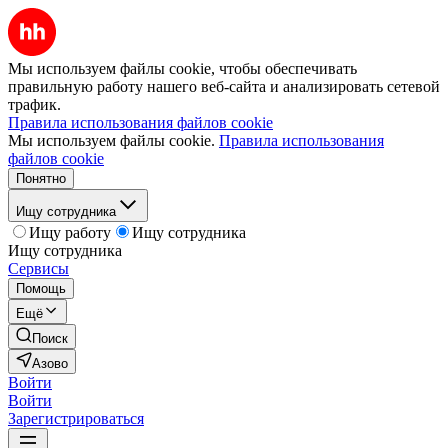
Мы используем файлы cookie, чтобы обеспечивать
правильную работу нашего веб-сайта и анализировать сетевой
трафик.
Правила использования файлов cookie
Мы используем файлы cookie.
Правила использования
файлов cookie
Понятно
Ищу сотрудника
Ищу работу
Ищу сотрудника
Ищу сотрудника
Сервисы
Помощь
Ещё
Поиск
Азово
Войти
Войти
Зарегистрироваться