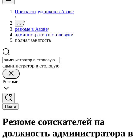
Поиск сотрудников в Азове
/
/
...
резюме в Азове
/
администратор в столовую
/
полная занятость
администратор в столовую
Резюме
Найти
Резюме соискателей на
должность администратора в