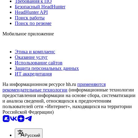
Требования к ПО
Безопасный HeadHunter
HeadHunter API
Поиск работы
Поиск по резюме
Мобильное приложение
Этика и комплаенс
Оказание услуг
Использование сайтов
Защита персональных данных
ИТ аккредитация
На информационном ресурсе hh.ru
применяются
рекомендательные технологии
(информационные технологии
предоставления информации на основе сбора, систематизации
и анализа сведений, относящихся к предпочтениям
пользователей сети «Интернет», находящихся на территории
Российской Федерации)
Русский