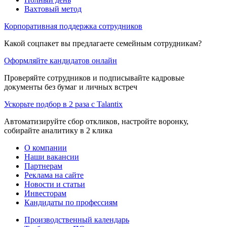
Вахтовый метод
Корпоративная поддержка сотрудников
Какой соцпакет вы предлагаете семейным сотрудникам?
Оформляйте кандидатов онлайн
Проверяйте сотрудников и подписывайте кадровые
документы без бумаг и личных встреч
Ускорьте подбор в 2 раза с Talantix
Автоматизируйте сбор откликов, настройте воронку,
собирайте аналитику в 2 клика
О компании
Наши вакансии
Партнерам
Реклама на сайте
Новости и статьи
Инвесторам
Кандидаты по профессиям
Производственный календарь