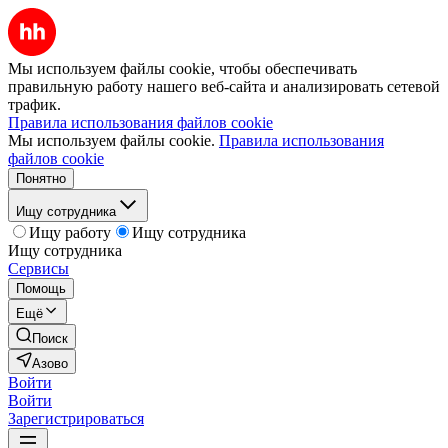
Мы используем файлы cookie, чтобы обеспечивать
правильную работу нашего веб-сайта и анализировать сетевой
трафик.
Правила использования файлов cookie
Мы используем файлы cookie.
Правила использования
файлов cookie
Понятно
Ищу сотрудника
Ищу работу
Ищу сотрудника
Ищу сотрудника
Сервисы
Помощь
Ещё
Поиск
Азово
Войти
Войти
Зарегистрироваться