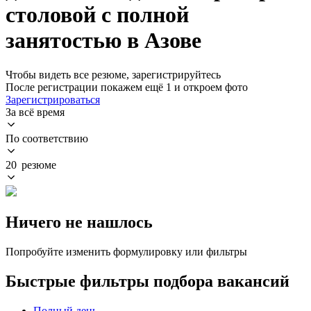
столовой с полной
занятостью в Азове
Чтобы видеть все резюме, зарегистрируйтесь
После регистрации покажем ещё 1 и откроем фото
Зарегистрироваться
За всё время
По соответствию
20 резюме
Ничего не нашлось
Попробуйте изменить формулировку или фильтры
Быстрые фильтры подбора вакансий
Полный день