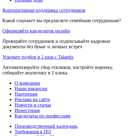
Корпоративная поддержка сотрудников
Какой соцпакет вы предлагаете семейным сотрудникам?
Оформляйте кандидатов онлайн
Проверяйте сотрудников и подписывайте кадровые
документы без бумаг и личных встреч
Ускорьте подбор в 2 раза с Talantix
Автоматизируйте сбор откликов, настройте воронку,
собирайте аналитику в 2 клика
О компании
Наши вакансии
Партнерам
Реклама на сайте
Новости и статьи
Инвесторам
Кандидаты по профессиям
Производственный календарь
Требования к ПО