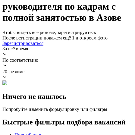
руководителя по кадрам с
полной занятостью в Азове
Чтобы видеть все резюме, зарегистрируйтесь
После регистрации покажем ещё 1 и откроем фото
Зарегистрироваться
За всё время
По соответствию
20 резюме
Ничего не нашлось
Попробуйте изменить формулировку или фильтры
Быстрые фильтры подбора вакансий
Полный день