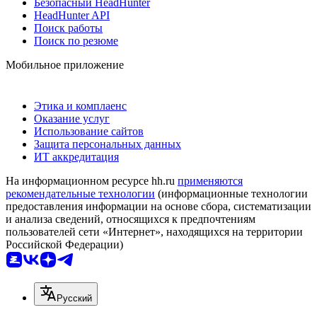
Безопасный HeadHunter
HeadHunter API
Поиск работы
Поиск по резюме
Мобильное приложение
Этика и комплаенс
Оказание услуг
Использование сайтов
Защита персональных данных
ИТ аккредитация
На информационном ресурсе hh.ru
применяются
рекомендательные технологии
(информационные технологии
предоставления информации на основе сбора, систематизации
и анализа сведений, относящихся к предпочтениям
пользователей сети «Интернет», находящихся на территории
Российской Федерации)
Русский