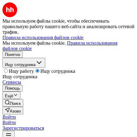
Мы используем файлы cookie, чтобы обеспечивать
правильную работу нашего веб-сайта и анализировать сетевой
трафик.
Правила использования файлов cookie
Мы используем файлы cookie.
Правила использования
файлов cookie
Понятно
Ищу сотрудника
Ищу работу
Ищу сотрудника
Ищу сотрудника
Сервисы
Помощь
Ещё
Поиск
Азово
Войти
Войти
Зарегистрироваться