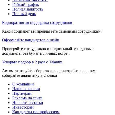
Гибкий график
Полная занятость
Полный день
Корпоративная поддержка сотрудников
Какой соцпакет вы предлагаете семейным сотрудникам?
Оформляйте кандидатов онлайн
Проверяйте сотрудников и подписывайте кадровые
документы без бумаг и личных встреч
Ускорьте подбор в 2 раза с Talantix
Автоматизируйте сбор откликов, настройте воронку,
собирайте аналитику в 2 клика
О компании
Наши вакансии
Партнерам
Реклама на сайте
Новости и статьи
Инвесторам
Кандидаты по профессиям