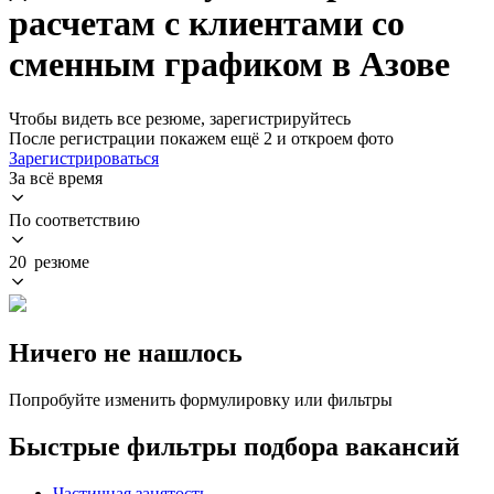
расчетам с клиентами со
сменным графиком в Азове
Чтобы видеть все резюме, зарегистрируйтесь
После регистрации покажем ещё 2 и откроем фото
Зарегистрироваться
За всё время
По соответствию
20 резюме
Ничего не нашлось
Попробуйте изменить формулировку или фильтры
Быстрые фильтры подбора вакансий
Частичная занятость