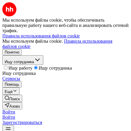
Мы используем файлы cookie, чтобы обеспечивать
правильную работу нашего веб-сайта и анализировать сетевой
трафик.
Правила использования файлов cookie
Мы используем файлы cookie.
Правила использования
файлов cookie
Понятно
Ищу сотрудника
Ищу работу
Ищу сотрудника
Ищу сотрудника
Сервисы
Помощь
Ещё
Поиск
Азово
Войти
Войти
Зарегистрироваться