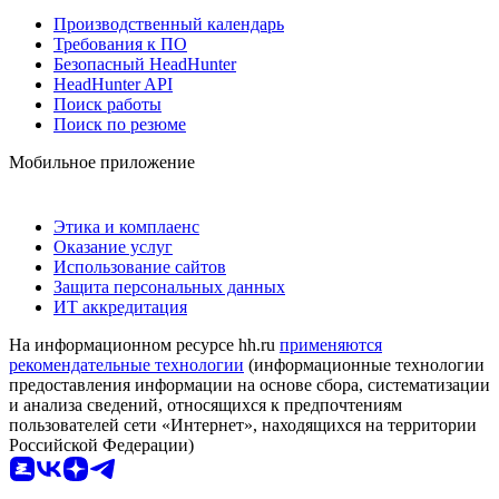
Производственный календарь
Требования к ПО
Безопасный HeadHunter
HeadHunter API
Поиск работы
Поиск по резюме
Мобильное приложение
Этика и комплаенс
Оказание услуг
Использование сайтов
Защита персональных данных
ИТ аккредитация
На информационном ресурсе hh.ru
применяются
рекомендательные технологии
(информационные технологии
предоставления информации на основе сбора, систематизации
и анализа сведений, относящихся к предпочтениям
пользователей сети «Интернет», находящихся на территории
Российской Федерации)