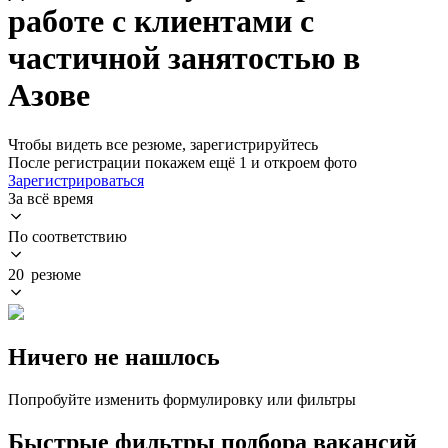
работе с клиентами с
частичной занятостью в
Азове
Чтобы видеть все резюме, зарегистрируйтесь
После регистрации покажем ещё 1 и откроем фото
Зарегистрироваться
За всё время
По соответствию
20 резюме
Ничего не нашлось
Попробуйте изменить формулировку или фильтры
Быстрые фильтры подбора вакансий