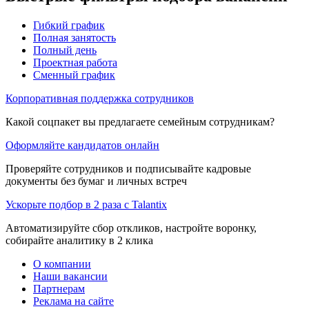
Гибкий график
Полная занятость
Полный день
Проектная работа
Сменный график
Корпоративная поддержка сотрудников
Какой соцпакет вы предлагаете семейным сотрудникам?
Оформляйте кандидатов онлайн
Проверяйте сотрудников и подписывайте кадровые
документы без бумаг и личных встреч
Ускорьте подбор в 2 раза с Talantix
Автоматизируйте сбор откликов, настройте воронку,
собирайте аналитику в 2 клика
О компании
Наши вакансии
Партнерам
Реклама на сайте