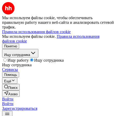
Мы используем файлы cookie, чтобы обеспечивать
правильную работу нашего веб-сайта и анализировать сетевой
трафик.
Правила использования файлов cookie
Мы используем файлы cookie.
Правила использования
файлов cookie
Понятно
Ищу сотрудника
Ищу работу
Ищу сотрудника
Ищу сотрудника
Сервисы
Помощь
Ещё
Поиск
Азово
Войти
Войти
Зарегистрироваться