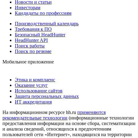
Новости и статьи
Инвесторам
Кандидаты по профессиям
Производственный календарь
Требования к ПО
Безопасный HeadHunter
HeadHunter API
Поиск работы
Поиск по резюме
Мобильное приложение
Этика и комплаенс
Оказание услуг
Использование сайтов
Защита персональных данных
ИТ аккредитация
На информационном ресурсе hh.ru
применяются
рекомендательные технологии
(информационные технологии
предоставления информации на основе сбора, систематизации
и анализа сведений, относящихся к предпочтениям
пользователей сети «Интернет», находящихся на территории