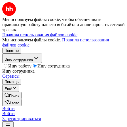
Мы используем файлы cookie, чтобы обеспечивать
правильную работу нашего веб-сайта и анализировать сетевой
трафик.
Правила использования файлов cookie
Мы используем файлы cookie.
Правила использования
файлов cookie
Понятно
Ищу сотрудника
Ищу работу
Ищу сотрудника
Ищу сотрудника
Сервисы
Помощь
Ещё
Поиск
Азово
Войти
Войти
Зарегистрироваться