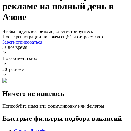
рекламе на полный день в
Азове
Чтобы видеть все резюме, зарегистрируйтесь
После регистрации покажем ещё 1 и откроем фото
Зарегистрироваться
За всё время
По соответствию
20 резюме
Ничего не нашлось
Попробуйте изменить формулировку или фильтры
Быстрые фильтры подбора вакансий
Сменный график