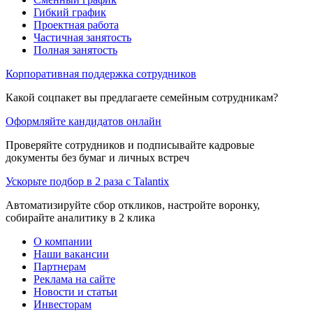
Гибкий график
Проектная работа
Частичная занятость
Полная занятость
Корпоративная поддержка сотрудников
Какой соцпакет вы предлагаете семейным сотрудникам?
Оформляйте кандидатов онлайн
Проверяйте сотрудников и подписывайте кадровые
документы без бумаг и личных встреч
Ускорьте подбор в 2 раза с Talantix
Автоматизируйте сбор откликов, настройте воронку,
собирайте аналитику в 2 клика
О компании
Наши вакансии
Партнерам
Реклама на сайте
Новости и статьи
Инвесторам