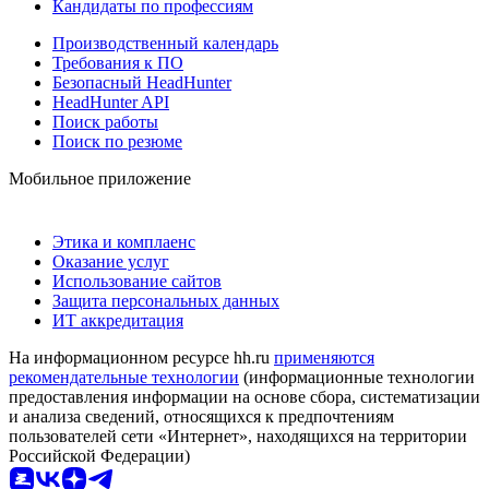
Кандидаты по профессиям
Производственный календарь
Требования к ПО
Безопасный HeadHunter
HeadHunter API
Поиск работы
Поиск по резюме
Мобильное приложение
Этика и комплаенс
Оказание услуг
Использование сайтов
Защита персональных данных
ИТ аккредитация
На информационном ресурсе hh.ru
применяются
рекомендательные технологии
(информационные технологии
предоставления информации на основе сбора, систематизации
и анализа сведений, относящихся к предпочтениям
пользователей сети «Интернет», находящихся на территории
Российской Федерации)