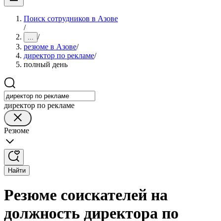
Поиск сотрудников в Азове
/
/
...
резюме в Азове
/
директор по рекламе
/
полный день
директор по рекламе
Резюме
Найти
Резюме соискателей на
должность директора по