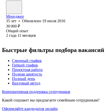
Менеджер
35
лет
•
Обновлено
19 июля 2016
30 000
₽
Общий опыт
2
года
11
месяцев
Быстрые фильтры подбора вакансий
Сменный график
Гибкий график
Проектная работа
Полная занятость
Полный день
Вахтовый метод
Корпоративная поддержка сотрудников
Какой соцпакет вы предлагаете семейным сотрудникам?
Оформляйте кандидатов онлайн