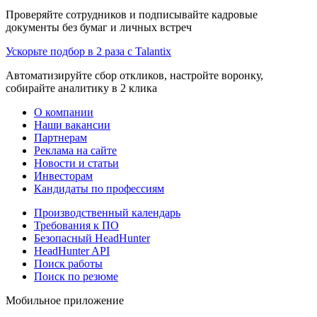
Проверяйте сотрудников и подписывайте кадровые
документы без бумаг и личных встреч
Ускорьте подбор в 2 раза с Talantix
Автоматизируйте сбор откликов, настройте воронку,
собирайте аналитику в 2 клика
О компании
Наши вакансии
Партнерам
Реклама на сайте
Новости и статьи
Инвесторам
Кандидаты по профессиям
Производственный календарь
Требования к ПО
Безопасный HeadHunter
HeadHunter API
Поиск работы
Поиск по резюме
Мобильное приложение