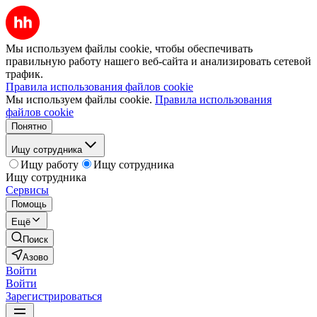
Мы используем файлы cookie, чтобы обеспечивать
правильную работу нашего веб-сайта и анализировать сетевой
трафик.
Правила использования файлов cookie
Мы используем файлы cookie.
Правила использования
файлов cookie
Понятно
Ищу сотрудника
Ищу работу
Ищу сотрудника
Ищу сотрудника
Сервисы
Помощь
Ещё
Поиск
Азово
Войти
Войти
Зарегистрироваться