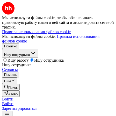
Мы используем файлы cookie, чтобы обеспечивать
правильную работу нашего веб-сайта и анализировать сетевой
трафик.
Правила использования файлов cookie
Мы используем файлы cookie.
Правила использования
файлов cookie
Понятно
Ищу сотрудника
Ищу работу
Ищу сотрудника
Ищу сотрудника
Сервисы
Помощь
Ещё
Поиск
Азово
Войти
Войти
Зарегистрироваться