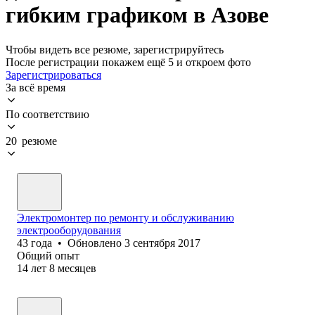
гибким графиком в Азове
Чтобы видеть все резюме, зарегистрируйтесь
После регистрации покажем ещё 5 и откроем фото
Зарегистрироваться
За всё время
По соответствию
20 резюме
Электромонтер по ремонту и обслуживанию
электрооборудования
43
года
•
Обновлено
3 сентября 2017
Общий опыт
14
лет
8
месяцев