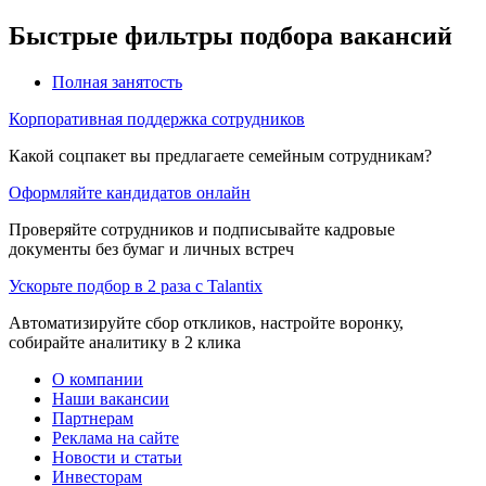
Быстрые фильтры подбора вакансий
Полная занятость
Корпоративная поддержка сотрудников
Какой соцпакет вы предлагаете семейным сотрудникам?
Оформляйте кандидатов онлайн
Проверяйте сотрудников и подписывайте кадровые
документы без бумаг и личных встреч
Ускорьте подбор в 2 раза с Talantix
Автоматизируйте сбор откликов, настройте воронку,
собирайте аналитику в 2 клика
О компании
Наши вакансии
Партнерам
Реклама на сайте
Новости и статьи
Инвесторам