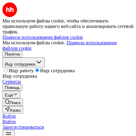
Мы используем файлы cookie, чтобы обеспечивать
правильную работу нашего веб-сайта и анализировать сетевой
трафик.
Правила использования файлов cookie
Мы используем файлы cookie.
Правила использования
файлов cookie
Понятно
Ищу сотрудника
Ищу работу
Ищу сотрудника
Ищу сотрудника
Сервисы
Помощь
Ещё
Поиск
Азово
Войти
Войти
Зарегистрироваться