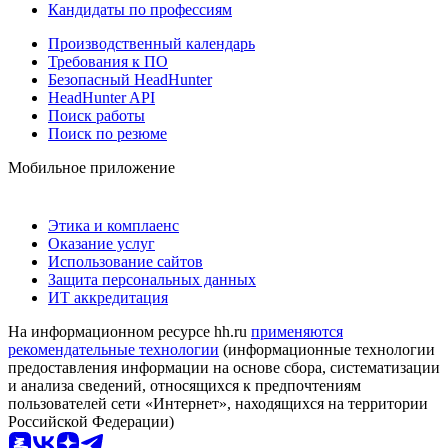
Кандидаты по профессиям
Производственный календарь
Требования к ПО
Безопасный HeadHunter
HeadHunter API
Поиск работы
Поиск по резюме
Мобильное приложение
Этика и комплаенс
Оказание услуг
Использование сайтов
Защита персональных данных
ИТ аккредитация
На информационном ресурсе hh.ru
применяются
рекомендательные технологии
(информационные технологии
предоставления информации на основе сбора, систематизации
и анализа сведений, относящихся к предпочтениям
пользователей сети «Интернет», находящихся на территории
Российской Федерации)