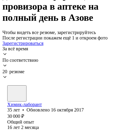
провизора в аптеке на
полный день в Азове
Чтобы видеть все резюме, зарегистрируйтесь
После регистрации покажем ещё 1 и откроем фото
Зарегистрироваться
За всё время
По соответствию
20 резюме
Химик-лаборант
35
лет
•
Обновлено
16 октября 2017
30 000
₽
Общий опыт
16
лет
2
месяца