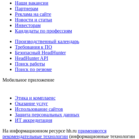
Наши вакансии
Партнерам
Реклама на сайте
Новости и статьи
Инвесторам
Кандидаты по профессиям
Производственный календарь
Требования к ПО
Безопасный HeadHunter
HeadHunter API
Поиск работы
Поиск по резюме
Мобильное приложение
Этика и комплаенс
Оказание услуг
Использование сайтов
Защита персональных данных
ИТ аккредитация
На информационном ресурсе hh.ru
применяются
рекомендательные технологии
(информационные технологии