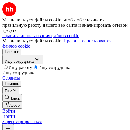
Мы используем файлы cookie, чтобы обеспечивать
правильную работу нашего веб-сайта и анализировать сетевой
трафик.
Правила использования файлов cookie
Мы используем файлы cookie.
Правила использования
файлов cookie
Понятно
Ищу сотрудника
Ищу работу
Ищу сотрудника
Ищу сотрудника
Сервисы
Помощь
Ещё
Поиск
Азово
Войти
Войти
Зарегистрироваться