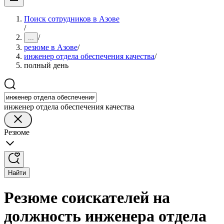
Поиск сотрудников в Азове
/
/
...
резюме в Азове
/
инженер отдела обеспечения качества
/
полный день
инженер отдела обеспечения качества
Резюме
Найти
Резюме соискателей на
должность инженера отдела