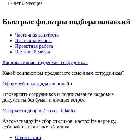
17
лет
6
месяцев
Быстрые фильтры подбора вакансий
Частичная занятость
Полная занятость
Проектная работа
Вахтовый метод
Корпоративная поддержка сотрудников
Какой соцпакет вы предлагаете семейным сотрудникам?
Оформляйте кандидатов онлайн
Проверяйте сотрудников и подписывайте кадровые
документы без бумаг и личных встреч
Ускорьте подбор в 2 раза с Talantix
Автоматизируйте сбор откликов, настройте воронку,
собирайте аналитику в 2 клика
О компании