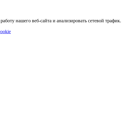
аботу нашего веб-сайта и анализировать сетевой трафик.
ookie