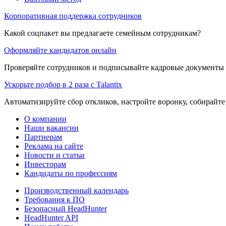
Корпоративная поддержка сотрудников
Какой соцпакет вы предлагаете семейным сотрудникам?
Оформляйте кандидатов онлайн
Проверяйте сотрудников и подписывайте кадровые документы 
Ускорьте подбор в 2 раза с Talantix
Автоматизируйте сбор откликов, настройте воронку, собирайте
О компании
Наши вакансии
Партнерам
Реклама на сайте
Новости и статьи
Инвесторам
Кандидаты по профессиям
Производственный календарь
Требования к ПО
Безопасный HeadHunter
HeadHunter API