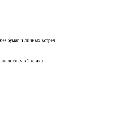
без бумаг и личных встреч
 аналитику в 2 клика