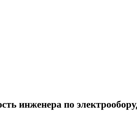
ость инженера по электрообор