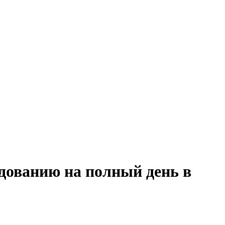
удованию на полный день в