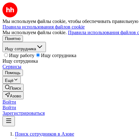
Мы используем файлы cookie, чтобы обеспечивать правильную р
Правила использования файлов cookie
Мы используем файлы cookie.
Правила использования файлов c
Понятно
Ищу сотрудника
Ищу работу
Ищу сотрудника
Ищу сотрудника
Сервисы
Помощь
Ещё
Поиск
Азово
Войти
Войти
Зарегистрироваться
Поиск сотрудников в Азове