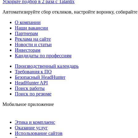
Ускорьте подбор в 2 раза с Talantix
Автоматизируйте сбор откликов, настройте воронку, собирайте
О компании
Наши вакансии
Партнерам
Реклама на сайте
Новости и статьи
Инвесторам
Кандидаты по профессиям
Производственный календарь
Требования к ПО
Безопасный HeadHunter
HeadHunter API
Поиск работы
Поиск по резюме
Мобильное приложение
Этика и комплаенс
Оказание услуг
Использование сайтов