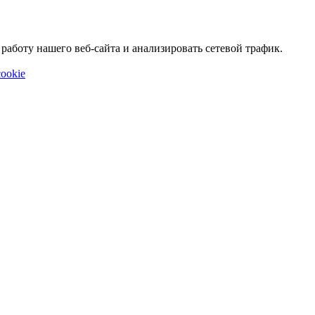
аботу нашего веб-сайта и анализировать сетевой трафик.
ookie