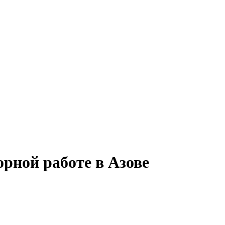
орной работе в Азове