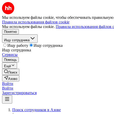
Мы используем файлы cookie, чтобы обеспечивать правильную р
Правила использования файлов cookie
Мы используем файлы cookie.
Правила использования файлов c
Понятно
Ищу сотрудника
Ищу работу
Ищу сотрудника
Ищу сотрудника
Сервисы
Помощь
Ещё
Поиск
Азово
Войти
Войти
Зарегистрироваться
Поиск сотрудников в Азове