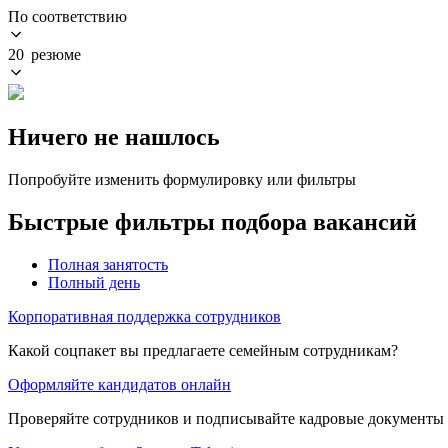
По соответствию
20 резюме
Ничего не нашлось
Попробуйте изменить формулировку или фильтры
Быстрые фильтры подбора вакансий
Полная занятость
Полный день
Корпоративная поддержка сотрудников
Какой соцпакет вы предлагаете семейным сотрудникам?
Оформляйте кандидатов онлайн
Проверяйте сотрудников и подписывайте кадровые документы 