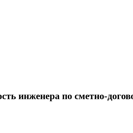
сть инженера по сметно-догов