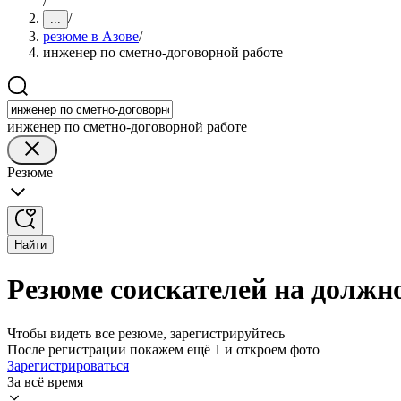
/
/
...
резюме в Азове
/
инженер по сметно-договорной работе
инженер по сметно-договорной работе
Резюме
Найти
Резюме соискателей на должно
Чтобы видеть все резюме, зарегистрируйтесь
После регистрации покажем ещё 1 и откроем фото
Зарегистрироваться
За всё время