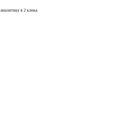
 аналитику в 2 клика