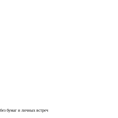
без бумаг и личных встреч