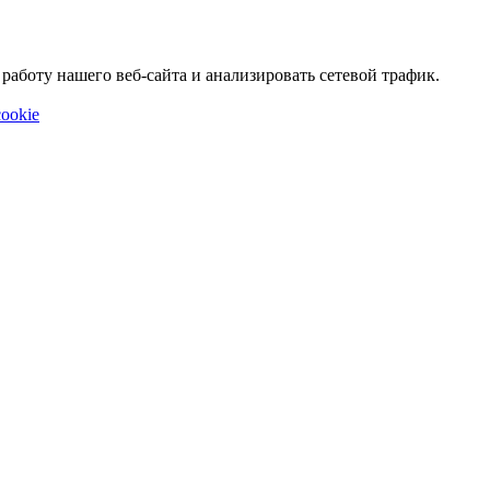
аботу нашего веб-сайта и анализировать сетевой трафик.
ookie