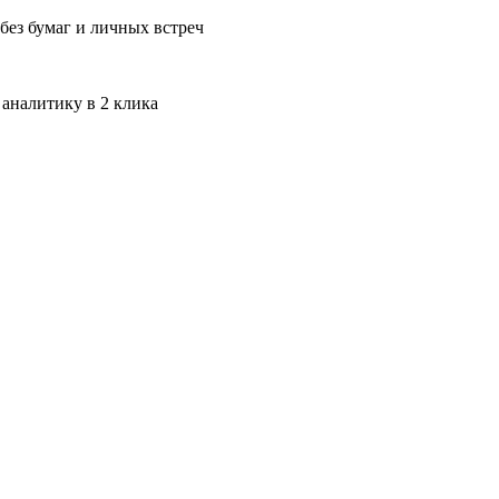
без бумаг и личных встреч
 аналитику в 2 клика