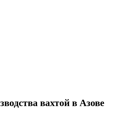
зводства вахтой в Азове