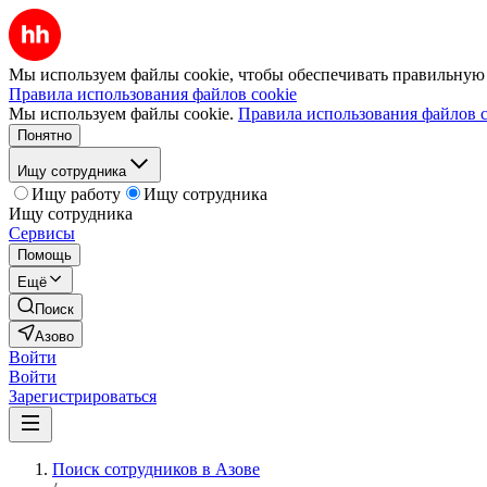
Мы используем файлы cookie, чтобы обеспечивать правильную р
Правила использования файлов cookie
Мы используем файлы cookie.
Правила использования файлов c
Понятно
Ищу сотрудника
Ищу работу
Ищу сотрудника
Ищу сотрудника
Сервисы
Помощь
Ещё
Поиск
Азово
Войти
Войти
Зарегистрироваться
Поиск сотрудников в Азове