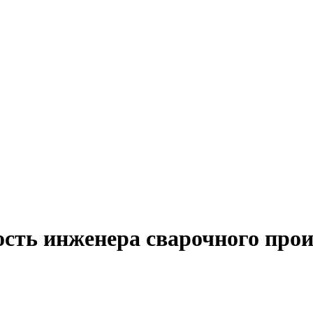
сть инженера сварочного прои