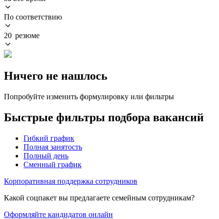
По соответствию
20 резюме
Ничего не нашлось
Попробуйте изменить формулировку или фильтры
Быстрые фильтры подбора вакансий
Гибкий график
Полная занятость
Полный день
Сменный график
Корпоративная поддержка сотрудников
Какой соцпакет вы предлагаете семейным сотрудникам?
Оформляйте кандидатов онлайн