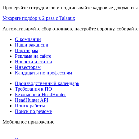
Проверяйте сотрудников и подписывайте кадровые документы 
Ускорьте подбор в 2 раза с Talantix
Автоматизируйте сбор откликов, настройте воронку, собирайте
О компании
Наши вакансии
Партнерам
Реклама на сайте
Новости и статьи
Инвесторам
Кандидаты по профессиям
Производственный календарь
Требования к ПО
Безопасный HeadHunter
HeadHunter API
Поиск работы
Поиск по резюме
Мобильное приложение