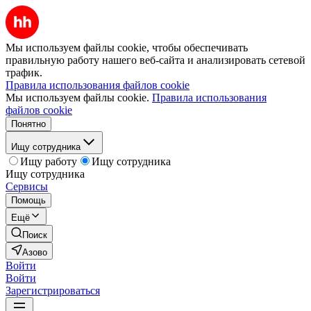
Мы используем файлы cookie, чтобы обеспечивать
правильную работу нашего веб-сайта и анализировать сетевой
трафик.
Правила использования файлов cookie
Мы используем файлы cookie.
Правила использования
файлов cookie
Понятно
Ищу сотрудника
Ищу работу
Ищу сотрудника
Ищу сотрудника
Сервисы
Помощь
Ещё
Поиск
Азово
Войти
Войти
Зарегистрироваться