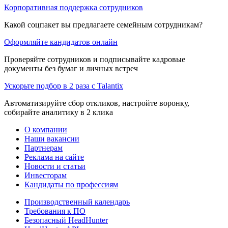
Корпоративная поддержка сотрудников
Какой соцпакет вы предлагаете семейным сотрудникам?
Оформляйте кандидатов онлайн
Проверяйте сотрудников и подписывайте кадровые
документы без бумаг и личных встреч
Ускорьте подбор в 2 раза с Talantix
Автоматизируйте сбор откликов, настройте воронку,
собирайте аналитику в 2 клика
О компании
Наши вакансии
Партнерам
Реклама на сайте
Новости и статьи
Инвесторам
Кандидаты по профессиям
Производственный календарь
Требования к ПО
Безопасный HeadHunter