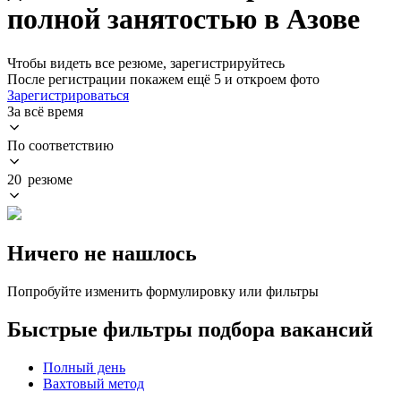
полной занятостью в Азове
Чтобы видеть все резюме, зарегистрируйтесь
После регистрации покажем ещё 5 и откроем фото
Зарегистрироваться
За всё время
По соответствию
20 резюме
Ничего не нашлось
Попробуйте изменить формулировку или фильтры
Быстрые фильтры подбора вакансий
Полный день
Вахтовый метод