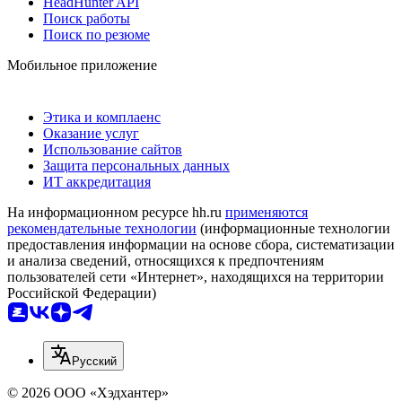
HeadHunter API
Поиск работы
Поиск по резюме
Мобильное приложение
Этика и комплаенс
Оказание услуг
Использование сайтов
Защита персональных данных
ИТ аккредитация
На информационном ресурсе hh.ru
применяются
рекомендательные технологии
(информационные технологии
предоставления информации на основе сбора, систематизации
и анализа сведений, относящихся к предпочтениям
пользователей сети «Интернет», находящихся на территории
Российской Федерации)
Русский
© 2026 ООО «Хэдхантер»