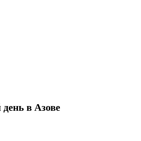
 день в Азове