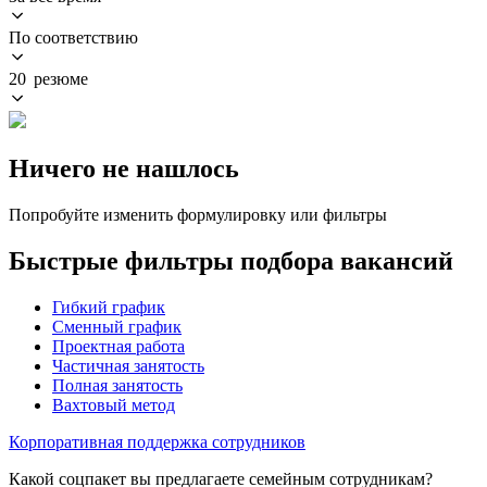
По соответствию
20 резюме
Ничего не нашлось
Попробуйте изменить формулировку или фильтры
Быстрые фильтры подбора вакансий
Гибкий график
Сменный график
Проектная работа
Частичная занятость
Полная занятость
Вахтовый метод
Корпоративная поддержка сотрудников
Какой соцпакет вы предлагаете семейным сотрудникам?