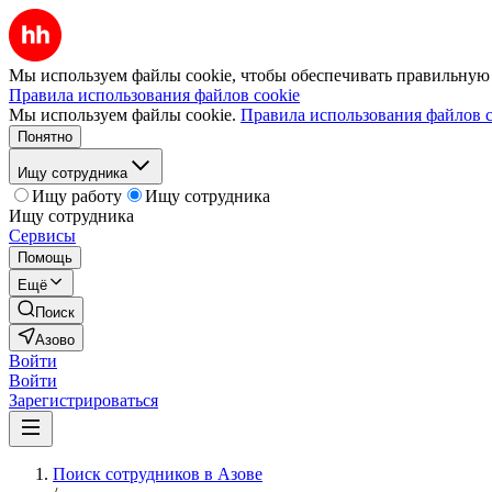
Мы используем файлы cookie, чтобы обеспечивать правильную р
Правила использования файлов cookie
Мы используем файлы cookie.
Правила использования файлов c
Понятно
Ищу сотрудника
Ищу работу
Ищу сотрудника
Ищу сотрудника
Сервисы
Помощь
Ещё
Поиск
Азово
Войти
Войти
Зарегистрироваться
Поиск сотрудников в Азове