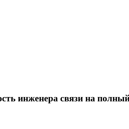
сть инженера связи на полный