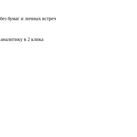
без бумаг и личных встреч
 аналитику в 2 клика