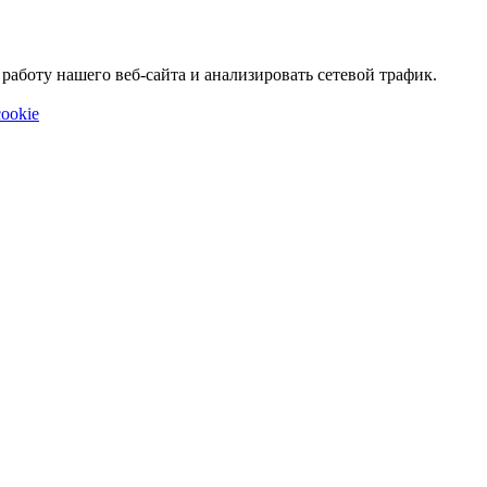
аботу нашего веб-сайта и анализировать сетевой трафик.
ookie