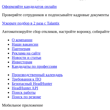
Оформляйте кандидатов онлайн
Проверяйте сотрудников и подписывайте кадровые документы 
Ускорьте подбор в 2 раза с Talantix
Автоматизируйте сбор откликов, настройте воронку, собирайте
О компании
Наши вакансии
Партнерам
Реклама на сайте
Новости и статьи
Инвесторам
Кандидаты по профессиям
Производственный календарь
Требования к ПО
Безопасный HeadHunter
HeadHunter API
Поиск работы
Поиск по резюме
Мобильное приложение