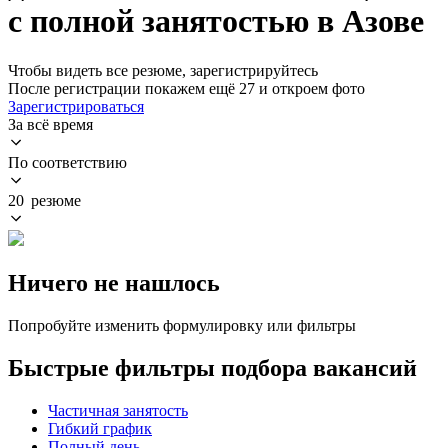
с полной занятостью в Азове
Чтобы видеть все резюме, зарегистрируйтесь
После регистрации покажем ещё 27 и откроем фото
Зарегистрироваться
За всё время
По соответствию
20 резюме
Ничего не нашлось
Попробуйте изменить формулировку или фильтры
Быстрые фильтры подбора вакансий
Частичная занятость
Гибкий график
Полный день