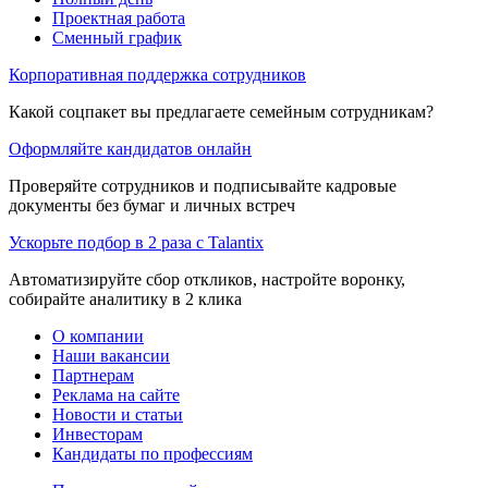
Проектная работа
Сменный график
Корпоративная поддержка сотрудников
Какой соцпакет вы предлагаете семейным сотрудникам?
Оформляйте кандидатов онлайн
Проверяйте сотрудников и подписывайте кадровые
документы без бумаг и личных встреч
Ускорьте подбор в 2 раза с Talantix
Автоматизируйте сбор откликов, настройте воронку,
собирайте аналитику в 2 клика
О компании
Наши вакансии
Партнерам
Реклама на сайте
Новости и статьи
Инвесторам
Кандидаты по профессиям