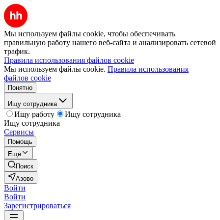
Мы используем файлы cookie, чтобы обеспечивать
правильную работу нашего веб-сайта и анализировать сетевой
трафик.
Правила использования файлов cookie
Мы используем файлы cookie.
Правила использования
файлов cookie
Понятно
Ищу сотрудника
Ищу работу
Ищу сотрудника
Ищу сотрудника
Сервисы
Помощь
Ещё
Поиск
Азово
Войти
Войти
Зарегистрироваться