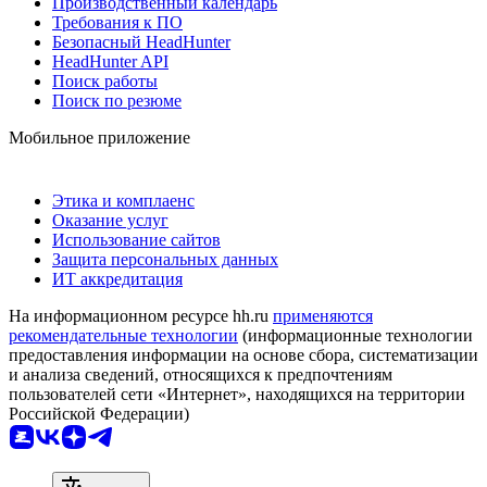
Производственный календарь
Требования к ПО
Безопасный HeadHunter
HeadHunter API
Поиск работы
Поиск по резюме
Мобильное приложение
Этика и комплаенс
Оказание услуг
Использование сайтов
Защита персональных данных
ИТ аккредитация
На информационном ресурсе hh.ru
применяются
рекомендательные технологии
(информационные технологии
предоставления информации на основе сбора, систематизации
и анализа сведений, относящихся к предпочтениям
пользователей сети «Интернет», находящихся на территории
Российской Федерации)