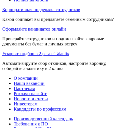
Корпоративная поддержка сотрудников
Какой соцпакет вы предлагаете семейным сотрудникам?
Оформляйте кандидатов онлайн
Проверяйте сотрудников и подписывайте кадровые
документы без бумаг и личных встреч
Ускорьте подбор в 2 раза с Talantix
Автоматизируйте сбор откликов, настройте воронку,
собирайте аналитику в 2 клика
О компании
Наши вакансии
Партнерам
Реклама на сайте
Новости и статьи
Инвесторам
Кандидаты по профессиям
Производственный календарь
Требования к ПО