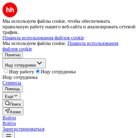
Мы используем файлы cookie, чтобы обеспечивать
правильную работу нашего веб-сайта и анализировать сетевой
трафик.
Правила использования файлов cookie
Мы используем файлы cookie.
Правила использования
файлов cookie
Понятно
Ищу сотрудника
Ищу работу
Ищу сотрудника
Ищу сотрудника
Сервисы
Помощь
Ещё
Поиск
Азово
Войти
Войти
Зарегистрироваться