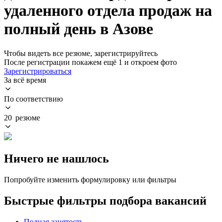
удаленного отдела продаж на
полный день в Азове
Чтобы видеть все резюме, зарегистрируйтесь
После регистрации покажем ещё 1 и откроем фото
Зарегистрироваться
За всё время
По соответствию
20 резюме
Ничего не нашлось
Попробуйте изменить формулировку или фильтры
Быстрые фильтры подбора вакансий
Полная занятость