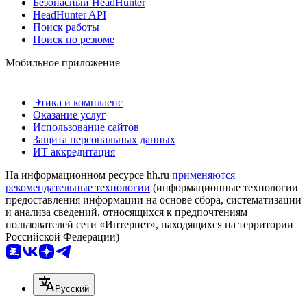
Безопасный HeadHunter
HeadHunter API
Поиск работы
Поиск по резюме
Мобильное приложение
Этика и комплаенс
Оказание услуг
Использование сайтов
Защита персональных данных
ИТ аккредитация
На информационном ресурсе hh.ru
применяются
рекомендательные технологии
(информационные технологии
предоставления информации на основе сбора, систематизации
и анализа сведений, относящихся к предпочтениям
пользователей сети «Интернет», находящихся на территории
Российской Федерации)
Русский