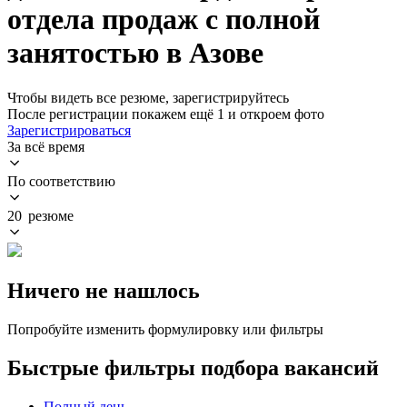
отдела продаж с полной
занятостью в Азове
Чтобы видеть все резюме, зарегистрируйтесь
После регистрации покажем ещё 1 и откроем фото
Зарегистрироваться
За всё время
По соответствию
20 резюме
Ничего не нашлось
Попробуйте изменить формулировку или фильтры
Быстрые фильтры подбора вакансий
Полный день