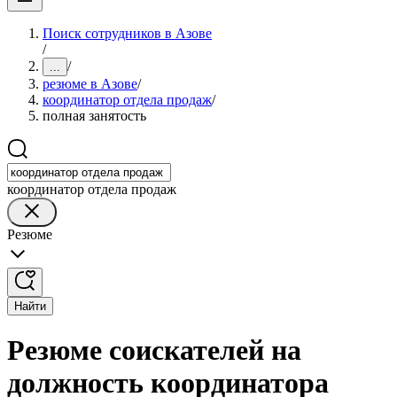
Поиск сотрудников в Азове
/
/
...
резюме в Азове
/
координатор отдела продаж
/
полная занятость
координатор отдела продаж
Резюме
Найти
Резюме соискателей на
должность координатора