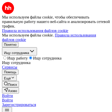
Мы используем файлы cookie, чтобы обеспечивать
правильную работу нашего веб-сайта и анализировать сетевой
трафик.
Правила использования файлов cookie
Мы используем файлы cookie.
Правила использования
файлов cookie
Понятно
Ищу сотрудника
Ищу работу
Ищу сотрудника
Ищу сотрудника
Сервисы
Помощь
Ещё
Поиск
Азово
Войти
Войти
Зарегистрироваться