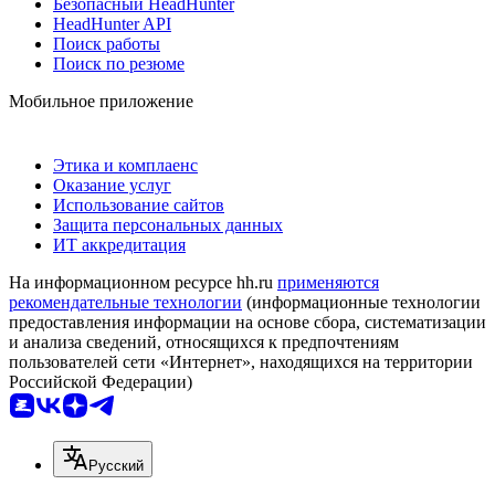
Безопасный HeadHunter
HeadHunter API
Поиск работы
Поиск по резюме
Мобильное приложение
Этика и комплаенс
Оказание услуг
Использование сайтов
Защита персональных данных
ИТ аккредитация
На информационном ресурсе hh.ru
применяются
рекомендательные технологии
(информационные технологии
предоставления информации на основе сбора, систематизации
и анализа сведений, относящихся к предпочтениям
пользователей сети «Интернет», находящихся на территории
Российской Федерации)
Русский