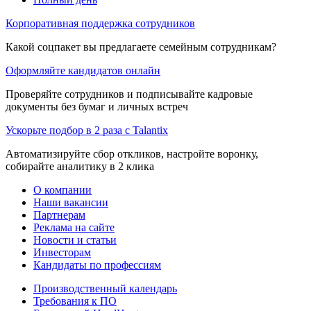
Корпоративная поддержка сотрудников
Какой соцпакет вы предлагаете семейным сотрудникам?
Оформляйте кандидатов онлайн
Проверяйте сотрудников и подписывайте кадровые
документы без бумаг и личных встреч
Ускорьте подбор в 2 раза с Talantix
Автоматизируйте сбор откликов, настройте воронку,
собирайте аналитику в 2 клика
О компании
Наши вакансии
Партнерам
Реклама на сайте
Новости и статьи
Инвесторам
Кандидаты по профессиям
Производственный календарь
Требования к ПО