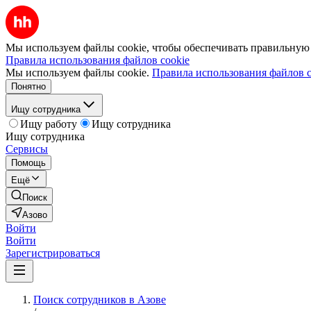
Мы используем файлы cookie, чтобы обеспечивать правильную р
Правила использования файлов cookie
Мы используем файлы cookie.
Правила использования файлов c
Понятно
Ищу сотрудника
Ищу работу
Ищу сотрудника
Ищу сотрудника
Сервисы
Помощь
Ещё
Поиск
Азово
Войти
Войти
Зарегистрироваться
Поиск сотрудников в Азове