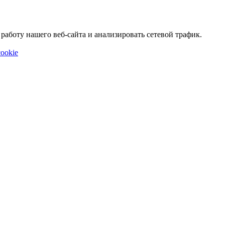
аботу нашего веб-сайта и анализировать сетевой трафик.
ookie