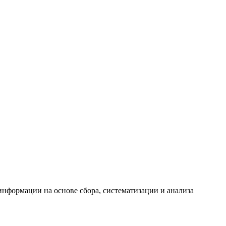
формации на основе сбора, систематизации и анализа