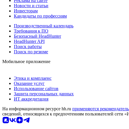
Реклама на сайте
Новости и статьи
Инвесторам
Кандидаты по профессиям
Производственный календарь
Требования к ПО
Безопасный HeadHunter
HeadHunter API
Поиск работы
Поиск по резюме
Мобильное приложение
Этика и комплаенс
Оказание услуг
Использование сайтов
Защита персональных данных
ИТ аккредитация
На информационном ресурсе hh.ru
применяются рекомендатель
сведений, относящихся к предпочтениям пользователей сети «