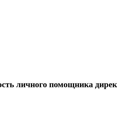
ость личного помощника дирек