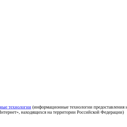
ные технологии
(информационные технологии предоставления ин
Интернет», находящихся на территории Российской Федерации)