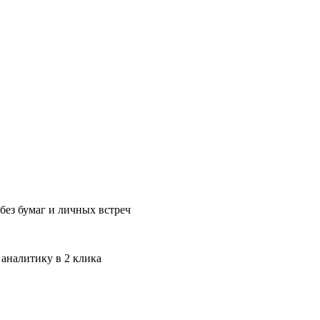
без бумаг и личных встреч
 аналитику в 2 клика