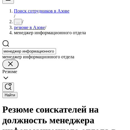
Поиск сотрудников в Азове
/
/
...
резюме в Азове
/
менеджер информационного отдела
менеджер информационного отдела
Резюме
Найти
Резюме соискателей на
должность менеджера