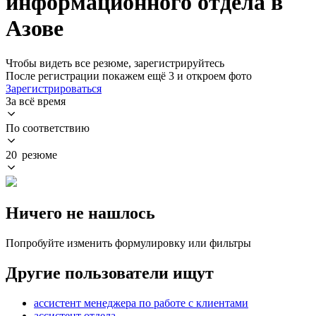
информационного отдела в
Азове
Чтобы видеть все резюме, зарегистрируйтесь
После регистрации покажем ещё 3 и откроем фото
Зарегистрироваться
За всё время
По соответствию
20 резюме
Ничего не нашлось
Попробуйте изменить формулировку или фильтры
Другие пользователи ищут
ассистент менеджера по работе с клиентами
ассистент отдела