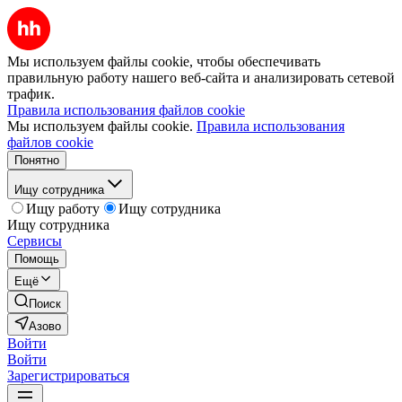
Мы используем файлы cookie, чтобы обеспечивать
правильную работу нашего веб-сайта и анализировать сетевой
трафик.
Правила использования файлов cookie
Мы используем файлы cookie.
Правила использования
файлов cookie
Понятно
Ищу сотрудника
Ищу работу
Ищу сотрудника
Ищу сотрудника
Сервисы
Помощь
Ещё
Поиск
Азово
Войти
Войти
Зарегистрироваться