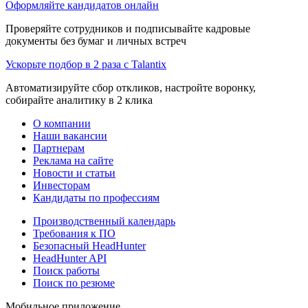
Оформляйте кандидатов онлайн
Проверяйте сотрудников и подписывайте кадровые
документы без бумаг и личных встреч
Ускорьте подбор в 2 раза с Talantix
Автоматизируйте сбор откликов, настройте воронку,
собирайте аналитику в 2 клика
О компании
Наши вакансии
Партнерам
Реклама на сайте
Новости и статьи
Инвесторам
Кандидаты по профессиям
Производственный календарь
Требования к ПО
Безопасный HeadHunter
HeadHunter API
Поиск работы
Поиск по резюме
Мобильное приложение