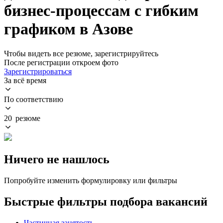
бизнес-процессам с гибким
графиком в Азове
Чтобы видеть все резюме, зарегистрируйтесь
После регистрации откроем фото
Зарегистрироваться
За всё время
По соответствию
20 резюме
Ничего не нашлось
Попробуйте изменить формулировку или фильтры
Быстрые фильтры подбора вакансий
Частичная занятость