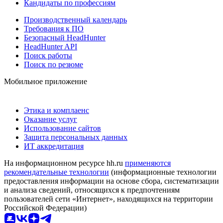
Кандидаты по профессиям
Производственный календарь
Требования к ПО
Безопасный HeadHunter
HeadHunter API
Поиск работы
Поиск по резюме
Мобильное приложение
Этика и комплаенс
Оказание услуг
Использование сайтов
Защита персональных данных
ИТ аккредитация
На информационном ресурсе hh.ru
применяются
рекомендательные технологии
(информационные технологии
предоставления информации на основе сбора, систематизации
и анализа сведений, относящихся к предпочтениям
пользователей сети «Интернет», находящихся на территории
Российской Федерации)