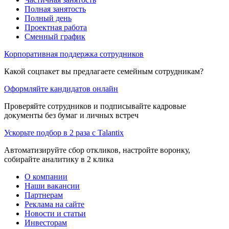
Полная занятость
Полный день
Проектная работа
Сменный график
Корпоративная поддержка сотрудников
Какой соцпакет вы предлагаете семейным сотрудникам?
Оформляйте кандидатов онлайн
Проверяйте сотрудников и подписывайте кадровые
документы без бумаг и личных встреч
Ускорьте подбор в 2 раза с Talantix
Автоматизируйте сбор откликов, настройте воронку,
собирайте аналитику в 2 клика
О компании
Наши вакансии
Партнерам
Реклама на сайте
Новости и статьи
Инвесторам