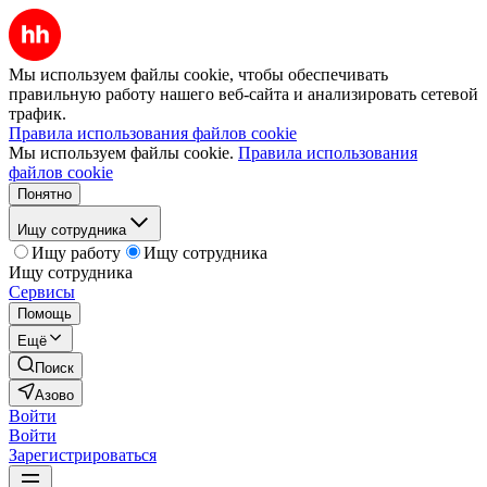
Мы используем файлы cookie, чтобы обеспечивать
правильную работу нашего веб-сайта и анализировать сетевой
трафик.
Правила использования файлов cookie
Мы используем файлы cookie.
Правила использования
файлов cookie
Понятно
Ищу сотрудника
Ищу работу
Ищу сотрудника
Ищу сотрудника
Сервисы
Помощь
Ещё
Поиск
Азово
Войти
Войти
Зарегистрироваться