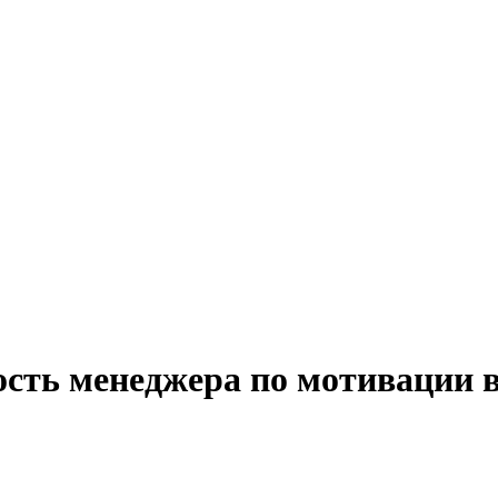
ость менеджера по мотивации в