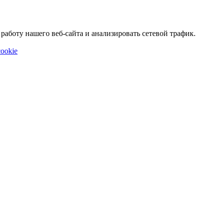
аботу нашего веб-сайта и анализировать сетевой трафик.
ookie