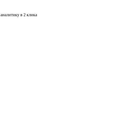
 аналитику в 2 клика