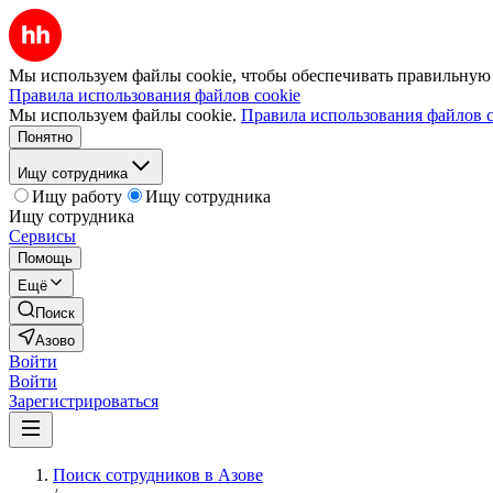
Мы используем файлы cookie, чтобы обеспечивать правильную р
Правила использования файлов cookie
Мы используем файлы cookie.
Правила использования файлов c
Понятно
Ищу сотрудника
Ищу работу
Ищу сотрудника
Ищу сотрудника
Сервисы
Помощь
Ещё
Поиск
Азово
Войти
Войти
Зарегистрироваться
Поиск сотрудников в Азове