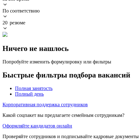
По соответствию
20 резюме
Ничего не нашлось
Попробуйте изменить формулировку или фильтры
Быстрые фильтры подбора вакансий
Полная занятость
Полный день
Корпоративная поддержка сотрудников
Какой соцпакет вы предлагаете семейным сотрудникам?
Оформляйте кандидатов онлайн
Проверяйте сотрудников и подписывайте кадровые документы 