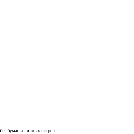
без бумаг и личных встреч