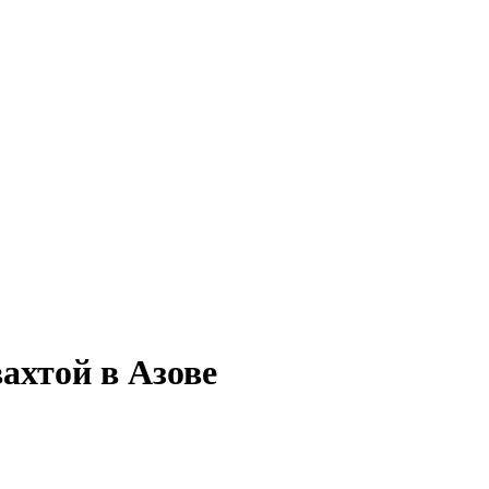
ахтой в Азове