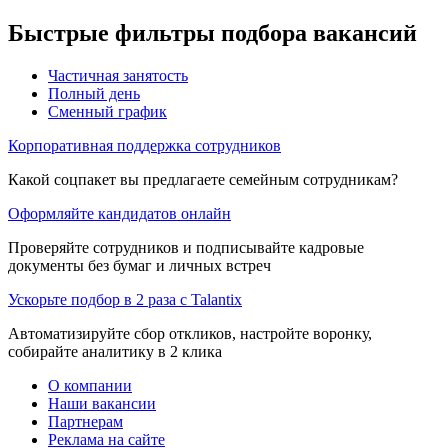
Быстрые фильтры подбора вакансий
Частичная занятость
Полный день
Сменный график
Корпоративная поддержка сотрудников
Какой соцпакет вы предлагаете семейным сотрудникам?
Оформляйте кандидатов онлайн
Проверяйте сотрудников и подписывайте кадровые
документы без бумаг и личных встреч
Ускорьте подбор в 2 раза с Talantix
Автоматизируйте сбор откликов, настройте воронку,
собирайте аналитику в 2 клика
О компании
Наши вакансии
Партнерам
Реклама на сайте