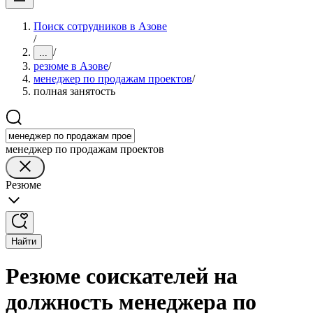
Поиск сотрудников в Азове
/
/
...
резюме в Азове
/
менеджер по продажам проектов
/
полная занятость
менеджер по продажам проектов
Резюме
Найти
Резюме соискателей на
должность менеджера по