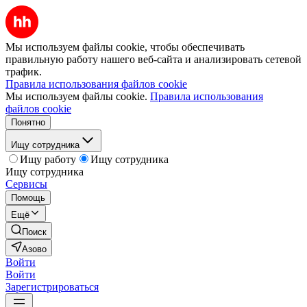
Мы используем файлы cookie, чтобы обеспечивать
правильную работу нашего веб-сайта и анализировать сетевой
трафик.
Правила использования файлов cookie
Мы используем файлы cookie.
Правила использования
файлов cookie
Понятно
Ищу сотрудника
Ищу работу
Ищу сотрудника
Ищу сотрудника
Сервисы
Помощь
Ещё
Поиск
Азово
Войти
Войти
Зарегистрироваться