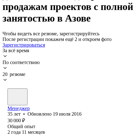
продажам проектов с полной
занятостью в Азове
Чтобы видеть все резюме, зарегистрируйтесь
После регистрации покажем ещё 2 и откроем фото
Зарегистрироваться
За всё время
По соответствию
20 резюме
Менеджер
35
лет
•
Обновлено
19 июля 2016
30 000
₽
Общий опыт
2
года
11
месяцев