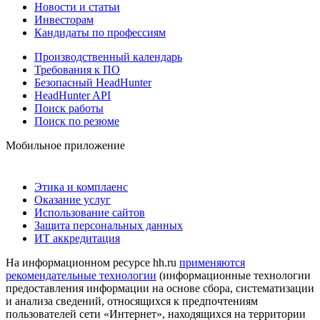
Новости и статьи
Инвесторам
Кандидаты по профессиям
Производственный календарь
Требования к ПО
Безопасный HeadHunter
HeadHunter API
Поиск работы
Поиск по резюме
Мобильное приложение
Этика и комплаенс
Оказание услуг
Использование сайтов
Защита персональных данных
ИТ аккредитация
На информационном ресурсе hh.ru
применяются
рекомендательные технологии
(информационные технологии
предоставления информации на основе сбора, систематизации
и анализа сведений, относящихся к предпочтениям
пользователей сети «Интернет», находящихся на территории