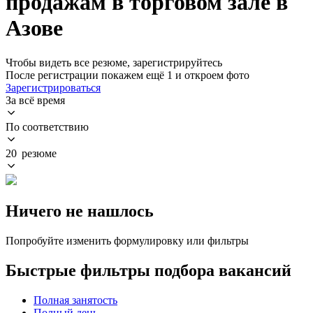
продажам в торговом зале в
Азове
Чтобы видеть все резюме, зарегистрируйтесь
После регистрации покажем ещё 1 и откроем фото
Зарегистрироваться
За всё время
По соответствию
20 резюме
Ничего не нашлось
Попробуйте изменить формулировку или фильтры
Быстрые фильтры подбора вакансий
Полная занятость
Полный день