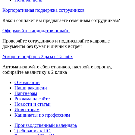
Корпоративная поддержка сотрудников
Какой соцпакет вы предлагаете семейным сотрудникам?
Оформляйте кандидатов онлайн
Проверяйте сотрудников и подписывайте кадровые
документы без бумаг и личных встреч
Ускорьте подбор в 2 раза с Talantix
Автоматизируйте сбор откликов, настройте воронку,
собирайте аналитику в 2 клика
О компании
Наши вакансии
Партнерам
Реклама на сайте
Новости и статьи
Инвесторам
Кандидаты по профессиям
Производственный календарь
Требования к ПО