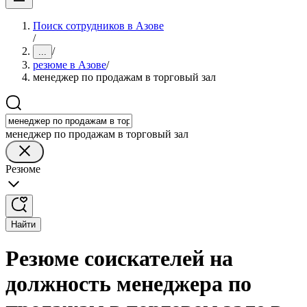
Поиск сотрудников в Азове
/
/
...
резюме в Азове
/
менеджер по продажам в торговый зал
менеджер по продажам в торговый зал
Резюме
Найти
Резюме соискателей на
должность менеджера по