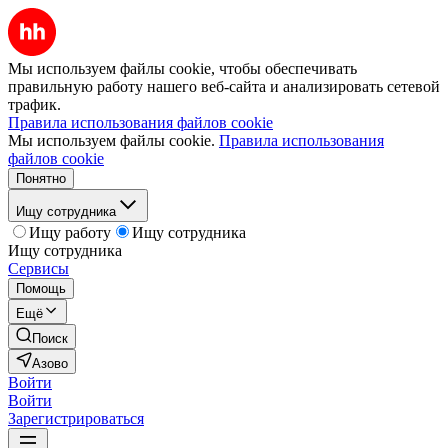
Мы используем файлы cookie, чтобы обеспечивать
правильную работу нашего веб-сайта и анализировать сетевой
трафик.
Правила использования файлов cookie
Мы используем файлы cookie.
Правила использования
файлов cookie
Понятно
Ищу сотрудника
Ищу работу
Ищу сотрудника
Ищу сотрудника
Сервисы
Помощь
Ещё
Поиск
Азово
Войти
Войти
Зарегистрироваться