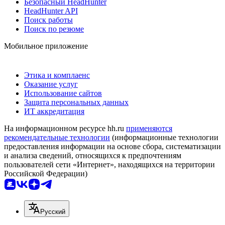
Безопасный HeadHunter
HeadHunter API
Поиск работы
Поиск по резюме
Мобильное приложение
Этика и комплаенс
Оказание услуг
Использование сайтов
Защита персональных данных
ИТ аккредитация
На информационном ресурсе hh.ru
применяются
рекомендательные технологии
(информационные технологии
предоставления информации на основе сбора, систематизации
и анализа сведений, относящихся к предпочтениям
пользователей сети «Интернет», находящихся на территории
Российской Федерации)
Русский