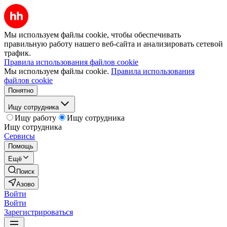
Мы используем файлы cookie, чтобы обеспечивать
правильную работу нашего веб-сайта и анализировать сетевой
трафик.
Правила использования файлов cookie
Мы используем файлы cookie.
Правила использования
файлов cookie
Понятно
Ищу сотрудника
Ищу работу
Ищу сотрудника
Ищу сотрудника
Сервисы
Помощь
Ещё
Поиск
Азово
Войти
Войти
Зарегистрироваться