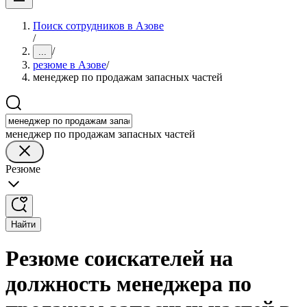
Поиск сотрудников в Азове
/
/
...
резюме в Азове
/
менеджер по продажам запасных частей
менеджер по продажам запасных частей
Резюме
Найти
Резюме соискателей на
должность менеджера по