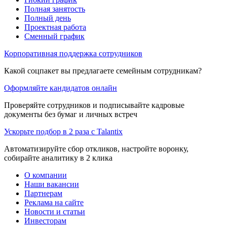
Полная занятость
Полный день
Проектная работа
Сменный график
Корпоративная поддержка сотрудников
Какой соцпакет вы предлагаете семейным сотрудникам?
Оформляйте кандидатов онлайн
Проверяйте сотрудников и подписывайте кадровые
документы без бумаг и личных встреч
Ускорьте подбор в 2 раза с Talantix
Автоматизируйте сбор откликов, настройте воронку,
собирайте аналитику в 2 клика
О компании
Наши вакансии
Партнерам
Реклама на сайте
Новости и статьи
Инвесторам