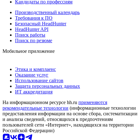
Кандидаты по профессиям
Производственный календарь
Требования к ПО
Безопасный HeadHunter
HeadHunter API
Поиск работы
Поиск по резюме
Мобильное приложение
Этика и комплаенс
Оказание услуг
Использование сайтов
Защита персональных данных
ИТ аккредитация
На информационном ресурсе hh.ru
применяются
рекомендательные технологии
(информационные технологии
предоставления информации на основе сбора, систематизации
и анализа сведений, относящихся к предпочтениям
пользователей сети «Интернет», находящихся на территории
Российской Федерации)