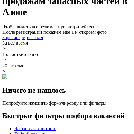
продажам запасных частей в
Азове
Чтобы видеть все резюме, зарегистрируйтесь
После регистрации покажем ещё 1 и откроем фото
Зарегистрироваться
За всё время
По соответствию
20 резюме
Ничего не нашлось
Попробуйте изменить формулировку или фильтры
Быстрые фильтры подбора вакансий
Частичная занятость
Гибкий график