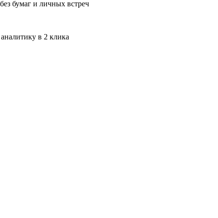
без бумаг и личных встреч
 аналитику в 2 клика