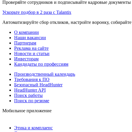
Проверяйте сотрудников и подписывайте кадровые документы 
Ускорьте подбор в 2 раза с Talantix
Автоматизируйте сбор откликов, настройте воронку, собирайте
О компании
Наши вакансии
Партнерам
Реклама на сайте
Новости и статьи
Инвесторам
Кандидаты по профессиям
Производственный календарь
Требования к ПО
Безопасный HeadHunter
HeadHunter API
Поиск работы
Поиск по резюме
Мобильное приложение
Этика и комплаенс