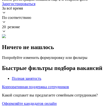
Зарегистрироваться
За всё время
По соответствию
20 резюме
Ничего не нашлось
Попробуйте изменить формулировку или фильтры
Быстрые фильтры подбора вакансий
Полная занятость
Корпоративная поддержка сотрудников
Какой соцпакет вы предлагаете семейным сотрудникам?
Оформляйте кандидатов онлайн