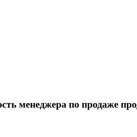
ость менеджера по продаже пр