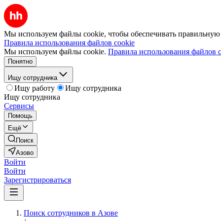
Мы используем файлы cookie, чтобы обеспечивать правильную р
Правила использования файлов cookie
Мы используем файлы cookie.
Правила использования файлов c
Понятно
Ищу сотрудника
Ищу работу
Ищу сотрудника
Ищу сотрудника
Сервисы
Помощь
Ещё
Поиск
Азово
Войти
Войти
Зарегистрироваться
Поиск сотрудников в Азове