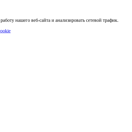
аботу нашего веб-сайта и анализировать сетевой трафик.
ookie