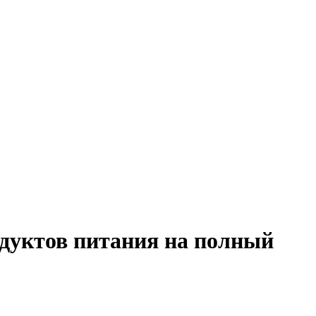
одуктов питания на полный